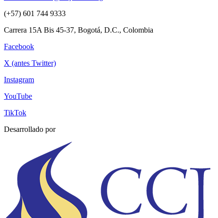
(+57) 601 744 9333
Carrera 15A Bis 45-37, Bogotá, D.C., Colombia
Facebook
X (antes Twitter)
Instagram
YouTube
TikTok
Desarrollado por