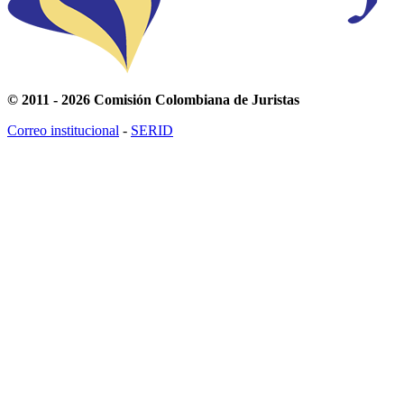
© 2011 - 2026 Comisión Colombiana de Juristas
Correo institucional
-
SERID