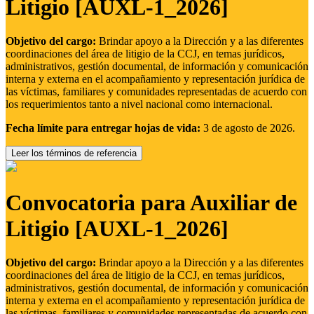
Litigio [AUXL-1_2026]
Objetivo del cargo:
Brindar apoyo a la Dirección y a las diferentes
coordinaciones del área de litigio de la CCJ, en temas jurídicos,
administrativos, gestión documental, de información y comunicación
interna y externa en el acompañamiento y representación jurídica de
las víctimas, familiares y comunidades representadas de acuerdo con
los requerimientos tanto a nivel nacional como internacional.
Fecha límite para entregar hojas de vida:
3 de agosto de 2026.
Leer los términos de referencia
Convocatoria para Auxiliar de
Litigio [AUXL-1_2026]
Objetivo del cargo:
Brindar apoyo a la Dirección y a las diferentes
coordinaciones del área de litigio de la CCJ, en temas jurídicos,
administrativos, gestión documental, de información y comunicación
interna y externa en el acompañamiento y representación jurídica de
las víctimas, familiares y comunidades representadas de acuerdo con