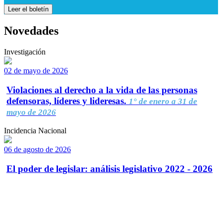
Leer el boletín
Novedades
Investigación
02 de mayo de 2026
Violaciones al derecho a la vida de las personas
defensoras, líderes y lideresas.
1° de enero a 31 de
mayo de 2026
Incidencia Nacional
06 de agosto de 2026
El poder de legislar: análisis legislativo 2022 - 2026