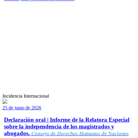
Incidencia Internacional
25 de junio de 2026
Declaración oral | Informe de la Relatora Especial
sobre la independencia de los magistrados y
abogados.
Consejo de Derechos Humanos de Naciones