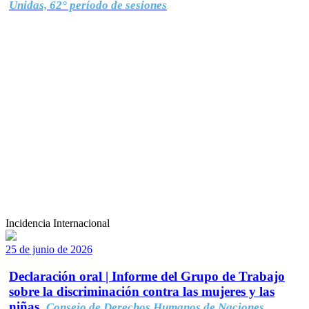
Unidas, 62° período de sesiones
Incidencia Internacional
25 de junio de 2026
Declaración oral | Informe del Grupo de Trabajo
sobre la discriminación contra las mujeres y las
niñas.
Consejo de Derechos Humanos de Naciones