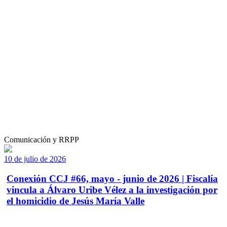
Comunicación y RRPP
10 de julio de 2026
Conexión CCJ #66, mayo - junio de 2026 | Fiscalía
vincula a Álvaro Uribe Vélez a la investigación por
el homicidio de Jesús María Valle