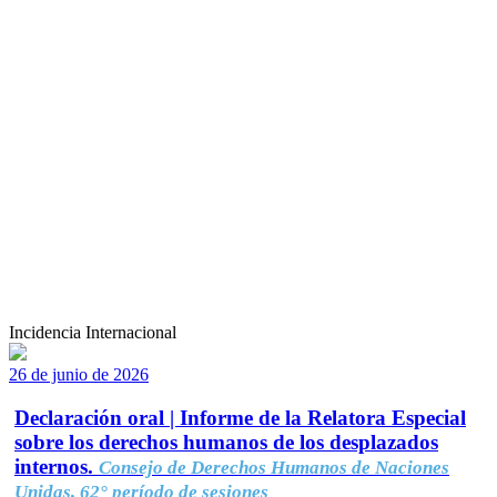
Incidencia Internacional
26 de junio de 2026
Declaración oral | Informe de la Relatora Especial
sobre los derechos humanos de los desplazados
internos.
Consejo de Derechos Humanos de Naciones
Unidas, 62° período de sesiones