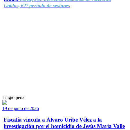
Unidas, 62° período de sesiones
Litigio penal
19 de junio de 2026
Fiscalía vincula a Álvaro Uribe Vélez a la
investigación por el homicidio de Jesús María Valle