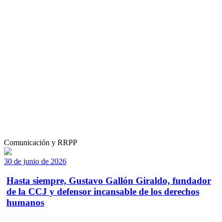
Comunicación y RRPP
30 de junio de 2026
Hasta siempre, Gustavo Gallón Giraldo, fundador
de la CCJ y defensor incansable de los derechos
humanos