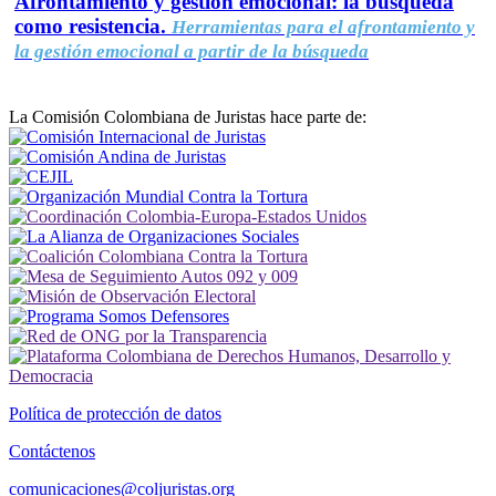
Afrontamiento y gestión emocional: la búsqueda
como resistencia.
Herramientas para el afrontamiento y
la gestión emocional a partir de la búsqueda
La Comisión Colombiana de Juristas hace parte de:
Política de protección de datos
Contáctenos
comunicaciones@coljuristas.org