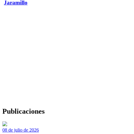
Jaramillo
Publicaciones
08 de julio de 2026