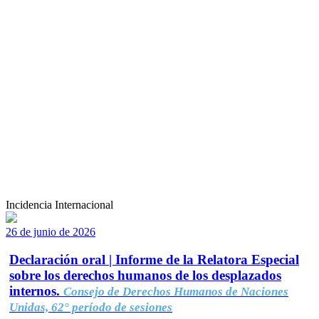
Incidencia Internacional
26 de junio de 2026
Declaración oral | Informe de la Relatora Especial
sobre los derechos humanos de los desplazados
internos.
Consejo de Derechos Humanos de Naciones
Unidas, 62° período de sesiones