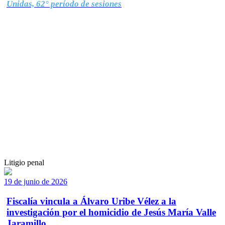
Unidas, 62° período de sesiones
Litigio penal
19 de junio de 2026
Fiscalía vincula a Álvaro Uribe Vélez a la
investigación por el homicidio de Jesús María Valle
Jaramillo