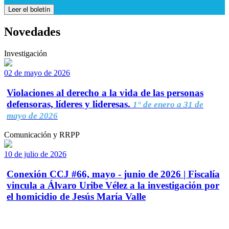
Leer el boletín
Novedades
Investigación
02 de mayo de 2026
Violaciones al derecho a la vida de las personas
defensoras, líderes y lideresas.
1° de enero a 31 de
mayo de 2026
Comunicación y RRPP
10 de julio de 2026
Conexión CCJ #66, mayo - junio de 2026 | Fiscalía
vincula a Álvaro Uribe Vélez a la investigación por
el homicidio de Jesús María Valle