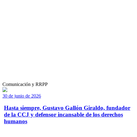
Comunicación y RRPP
30 de junio de 2026
Hasta siempre, Gustavo Gallón Giraldo, fundador
de la CCJ y defensor incansable de los derechos
humanos