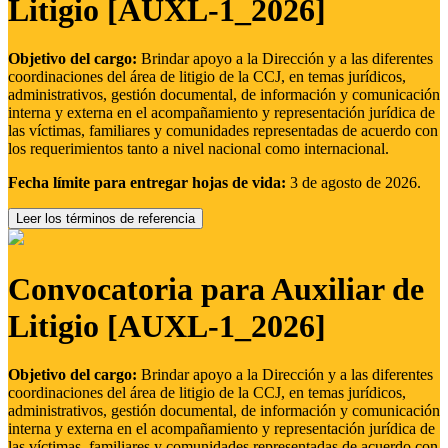
Litigio [AUXL-1_2026]
Objetivo del cargo:
Brindar apoyo a la Dirección y a las diferentes
coordinaciones del área de litigio de la CCJ, en temas jurídicos,
administrativos, gestión documental, de información y comunicación
interna y externa en el acompañamiento y representación jurídica de
las víctimas, familiares y comunidades representadas de acuerdo con
los requerimientos tanto a nivel nacional como internacional.
Fecha límite para entregar hojas de vida:
3 de agosto de 2026.
Leer los términos de referencia
Convocatoria para Auxiliar de
Litigio [AUXL-1_2026]
Objetivo del cargo:
Brindar apoyo a la Dirección y a las diferentes
coordinaciones del área de litigio de la CCJ, en temas jurídicos,
administrativos, gestión documental, de información y comunicación
interna y externa en el acompañamiento y representación jurídica de
las víctimas, familiares y comunidades representadas de acuerdo con