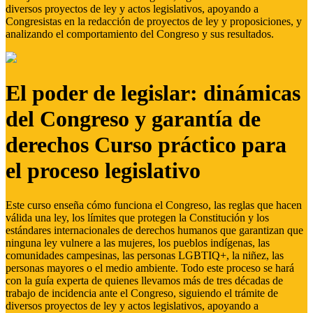
diversos proyectos de ley y actos legislativos, apoyando a
Congresistas en la redacción de proyectos de ley y proposiciones, y
analizando el comportamiento del Congreso y sus resultados.
El poder de legislar: dinámicas
del Congreso y garantía de
derechos Curso práctico para
el proceso legislativo
Este curso enseña cómo funciona el Congreso, las reglas que hacen
válida una ley, los límites que protegen la Constitución y los
estándares internacionales de derechos humanos que garantizan que
ninguna ley vulnere a las mujeres, los pueblos indígenas, las
comunidades campesinas, las personas LGBTIQ+, la niñez, las
personas mayores o el medio ambiente. Todo este proceso se hará
con la guía experta de quienes llevamos más de tres décadas de
trabajo de incidencia ante el Congreso, siguiendo el trámite de
diversos proyectos de ley y actos legislativos, apoyando a