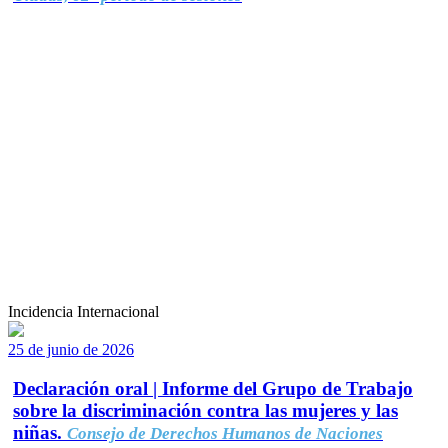
Incidencia Internacional
25 de junio de 2026
Declaración oral | Informe del Grupo de Trabajo
sobre la discriminación contra las mujeres y las
niñas.
Consejo de Derechos Humanos de Naciones