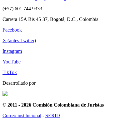
(+57) 601 744 9333
Carrera 15A Bis 45-37, Bogotá, D.C., Colombia
Facebook
X (antes Twitter)
Instagram
YouTube
TikTok
Desarrollado por
© 2011 - 2026 Comisión Colombiana de Juristas
Correo institucional
-
SERID