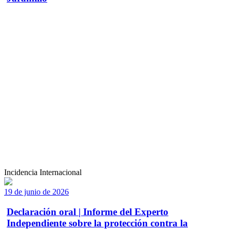
Incidencia Internacional
19 de junio de 2026
Declaración oral | Informe del Experto
Independiente sobre la protección contra la