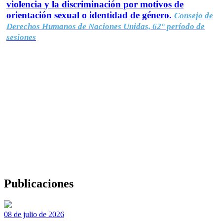
violencia y la discriminación por motivos de
orientación sexual o identidad de género.
Consejo de
Derechos Humanos de Naciones Unidas, 62° período de
sesiones
Publicaciones
08 de julio de 2026