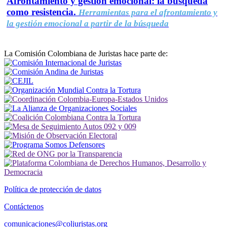
Afrontamiento y gestión emocional: la búsqueda
como resistencia.
Herramientas para el afrontamiento y
la gestión emocional a partir de la búsqueda
La Comisión Colombiana de Juristas hace parte de:
Política de protección de datos
Contáctenos
comunicaciones@coljuristas.org