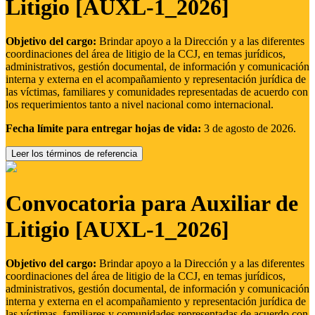
Litigio [AUXL-1_2026]
Objetivo del cargo:
Brindar apoyo a la Dirección y a las diferentes
coordinaciones del área de litigio de la CCJ, en temas jurídicos,
administrativos, gestión documental, de información y comunicación
interna y externa en el acompañamiento y representación jurídica de
las víctimas, familiares y comunidades representadas de acuerdo con
los requerimientos tanto a nivel nacional como internacional.
Fecha límite para entregar hojas de vida:
3 de agosto de 2026.
Leer los términos de referencia
Convocatoria para Auxiliar de
Litigio [AUXL-1_2026]
Objetivo del cargo:
Brindar apoyo a la Dirección y a las diferentes
coordinaciones del área de litigio de la CCJ, en temas jurídicos,
administrativos, gestión documental, de información y comunicación
interna y externa en el acompañamiento y representación jurídica de
las víctimas, familiares y comunidades representadas de acuerdo con