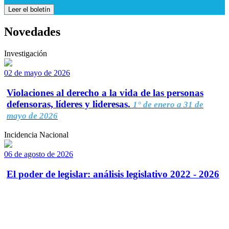
Leer el boletín
Novedades
Investigación
02 de mayo de 2026
Violaciones al derecho a la vida de las personas
defensoras, líderes y lideresas.
1° de enero a 31 de
mayo de 2026
Incidencia Nacional
06 de agosto de 2026
El poder de legislar: análisis legislativo 2022 - 2026