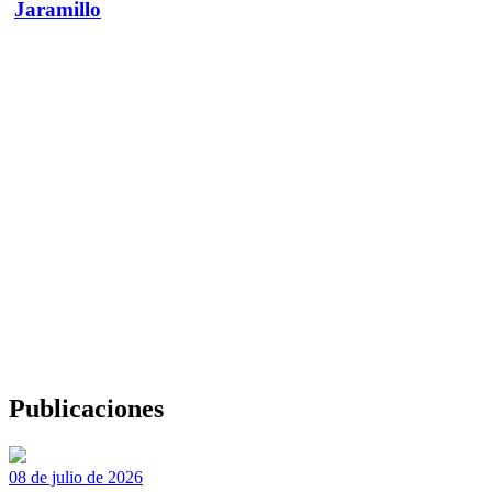
Jaramillo
Publicaciones
08 de julio de 2026