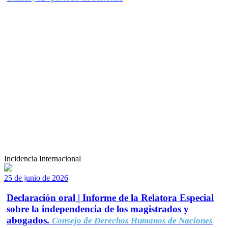
Incidencia Internacional
25 de junio de 2026
Declaración oral | Informe de la Relatora Especial
sobre la independencia de los magistrados y
abogados.
Consejo de Derechos Humanos de Naciones