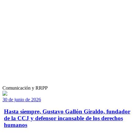
Comunicación y RRPP
30 de junio de 2026
Hasta siempre, Gustavo Gallón Giraldo, fundador
de la CCJ y defensor incansable de los derechos
humanos