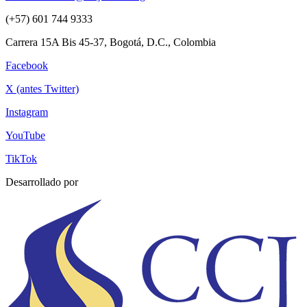
(+57) 601 744 9333
Carrera 15A Bis 45-37, Bogotá, D.C., Colombia
Facebook
X (antes Twitter)
Instagram
YouTube
TikTok
Desarrollado por