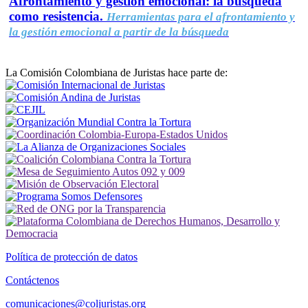
Afrontamiento y gestión emocional: la búsqueda
como resistencia.
Herramientas para el afrontamiento y
la gestión emocional a partir de la búsqueda
La Comisión Colombiana de Juristas hace parte de:
Política de protección de datos
Contáctenos
comunicaciones@coljuristas.org