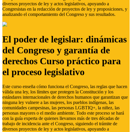
diversos proyectos de ley y actos legislativos, apoyando a
Congresistas en la redacción de proyectos de ley y proposiciones, y
analizando el comportamiento del Congreso y sus resultados.
El poder de legislar: dinámicas
del Congreso y garantía de
derechos Curso práctico para
el proceso legislativo
Este curso enseña cómo funciona el Congreso, las reglas que hacen
válida una ley, los límites que protegen la Constitución y los
estándares internacionales de derechos humanos que garantizan que
ninguna ley vulnere a las mujeres, los pueblos indígenas, las
comunidades campesinas, las personas LGBTIQ+, la niñez, las
personas mayores o el medio ambiente. Todo este proceso se hará
con la guía experta de quienes llevamos más de tres décadas de
trabajo de incidencia ante el Congreso, siguiendo el trámite de
diversos proyectos de ley y actos legislativos, apoyando a