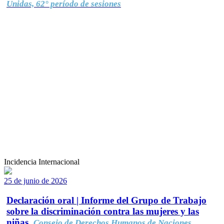
Unidas, 62° período de sesiones
Incidencia Internacional
25 de junio de 2026
Declaración oral | Informe del Grupo de Trabajo
sobre la discriminación contra las mujeres y las
niñas.
Consejo de Derechos Humanos de Naciones