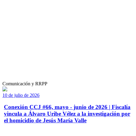
Comunicación y RRPP
10 de julio de 2026
Conexión CCJ #66, mayo - junio de 2026 | Fiscalía
vincula a Álvaro Uribe Vélez a la investigación por
el homicidio de Jesús María Valle