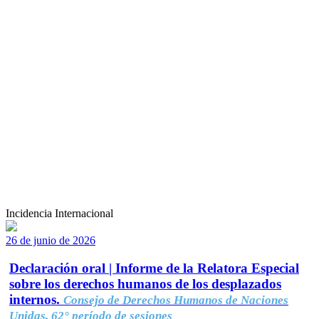
Incidencia Internacional
26 de junio de 2026
Declaración oral | Informe de la Relatora Especial
sobre los derechos humanos de los desplazados
internos.
Consejo de Derechos Humanos de Naciones
Unidas, 62° período de sesiones