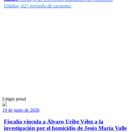
Unidas, 62° período de sesiones
Litigio penal
19 de junio de 2026
Fiscalía vincula a Álvaro Uribe Vélez a la
investigación por el homicidio de Jesús María Valle