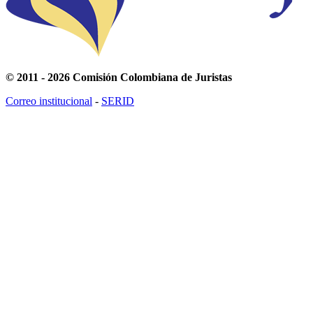
© 2011 - 2026 Comisión Colombiana de Juristas
Correo institucional
-
SERID