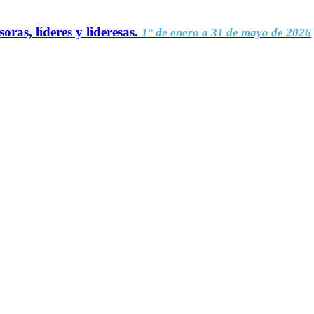
oras, líderes y lideresas.
1° de enero a 31 de mayo de 2026