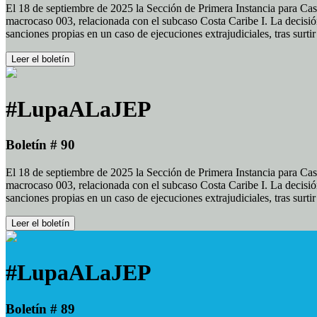
El 18 de septiembre de 2025 la Sección de Primera Instancia para Cas
macrocaso 003, relacionada con el subcaso Costa Caribe I. La decisión
sanciones propias en un caso de ejecuciones extrajudiciales, tras surt
Leer el boletín
#LupaALaJEP
Boletín # 90
El 18 de septiembre de 2025 la Sección de Primera Instancia para Cas
macrocaso 003, relacionada con el subcaso Costa Caribe I. La decisión
sanciones propias en un caso de ejecuciones extrajudiciales, tras surt
Leer el boletín
#LupaALaJEP
Boletín # 89