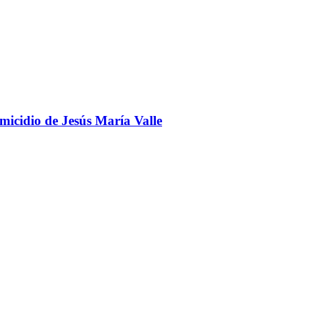
omicidio de Jesús María Valle