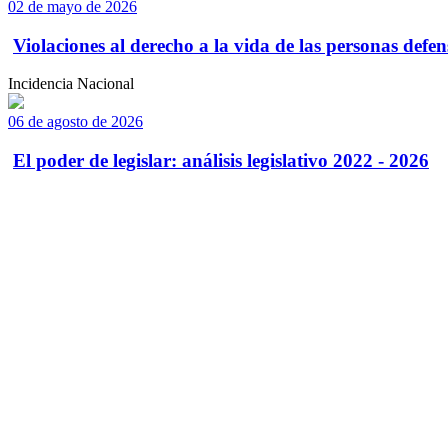
02 de mayo de 2026
Violaciones al derecho a la vida de las personas defens
Incidencia Nacional
06 de agosto de 2026
El poder de legislar: análisis legislativo 2022 - 2026