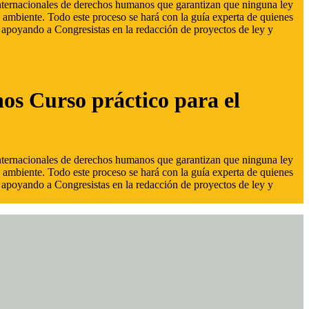
 internacionales de derechos humanos que garantizan que ninguna ley
 ambiente. Todo este proceso se hará con la guía experta de quienes
s, apoyando a Congresistas en la redacción de proyectos de ley y
hos Curso práctico para el
 internacionales de derechos humanos que garantizan que ninguna ley
 ambiente. Todo este proceso se hará con la guía experta de quienes
s, apoyando a Congresistas en la redacción de proyectos de ley y