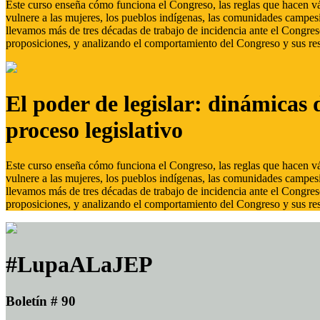
Este curso enseña cómo funciona el Congreso, las reglas que hacen vál
vulnere a las mujeres, los pueblos indígenas, las comunidades campes
llevamos más de tres décadas de trabajo de incidencia ante el Congreso
proposiciones, y analizando el comportamiento del Congreso y sus res
El poder de legislar: dinámicas 
proceso legislativo
Este curso enseña cómo funciona el Congreso, las reglas que hacen vál
vulnere a las mujeres, los pueblos indígenas, las comunidades campes
llevamos más de tres décadas de trabajo de incidencia ante el Congreso
proposiciones, y analizando el comportamiento del Congreso y sus res
#LupaALaJEP
Boletín # 90