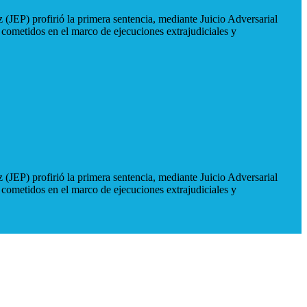
 (JEP) profirió la primera sentencia, mediante Juicio Adversarial
 cometidos en el marco de ejecuciones extrajudiciales y
 (JEP) profirió la primera sentencia, mediante Juicio Adversarial
 cometidos en el marco de ejecuciones extrajudiciales y