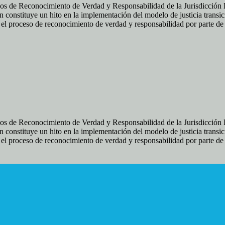
os de Reconocimiento de Verdad y Responsabilidad de la Jurisdicción Es
 constituye un hito en la implementación del modelo de justicia transic
ir el proceso de reconocimiento de verdad y responsabilidad por parte d
os de Reconocimiento de Verdad y Responsabilidad de la Jurisdicción Es
 constituye un hito en la implementación del modelo de justicia transic
ir el proceso de reconocimiento de verdad y responsabilidad por parte d