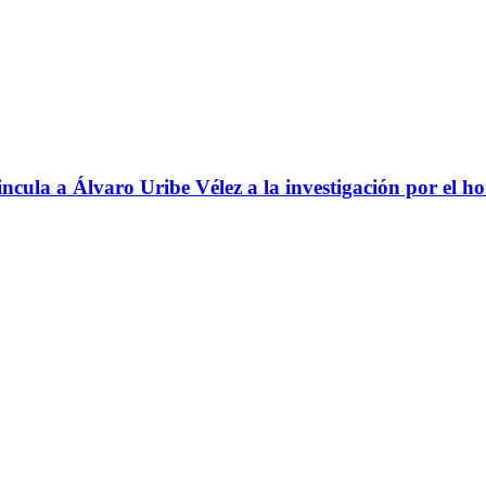
ncula a Álvaro Uribe Vélez a la investigación por el h