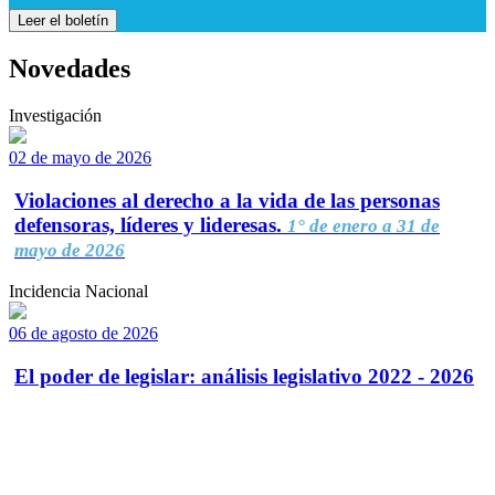
Leer el boletín
Novedades
Investigación
02 de mayo de 2026
Violaciones al derecho a la vida de las personas
defensoras, líderes y lideresas.
1° de enero a 31 de
mayo de 2026
Incidencia Nacional
06 de agosto de 2026
El poder de legislar: análisis legislativo 2022 - 2026