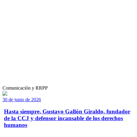
Comunicación y RRPP
30 de junio de 2026
Hasta siempre, Gustavo Gallón Giraldo, fundador
de la CCJ y defensor incansable de los derechos
humanos