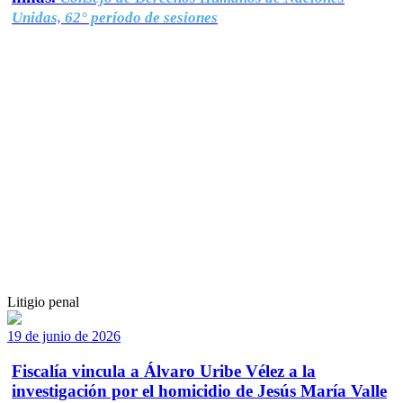
Unidas, 62° período de sesiones
Litigio penal
19 de junio de 2026
Fiscalía vincula a Álvaro Uribe Vélez a la
investigación por el homicidio de Jesús María Valle