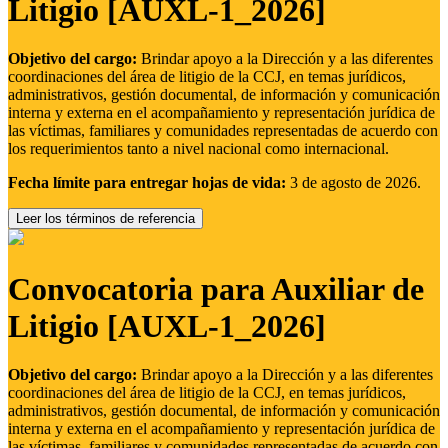
Litigio [AUXL-1_2026]
Objetivo del cargo:
Brindar apoyo a la Dirección y a las diferentes
coordinaciones del área de litigio de la CCJ, en temas jurídicos,
administrativos, gestión documental, de información y comunicación
interna y externa en el acompañamiento y representación jurídica de
las víctimas, familiares y comunidades representadas de acuerdo con
los requerimientos tanto a nivel nacional como internacional.
Fecha límite para entregar hojas de vida:
3 de agosto de 2026.
Leer los términos de referencia
Convocatoria para Auxiliar de
Litigio [AUXL-1_2026]
Objetivo del cargo:
Brindar apoyo a la Dirección y a las diferentes
coordinaciones del área de litigio de la CCJ, en temas jurídicos,
administrativos, gestión documental, de información y comunicación
interna y externa en el acompañamiento y representación jurídica de
las víctimas, familiares y comunidades representadas de acuerdo con