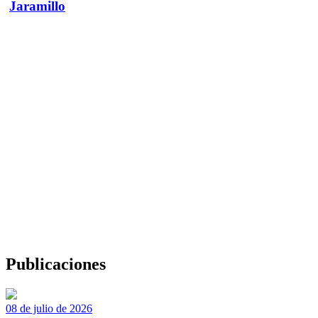
Jaramillo
Publicaciones
08 de julio de 2026