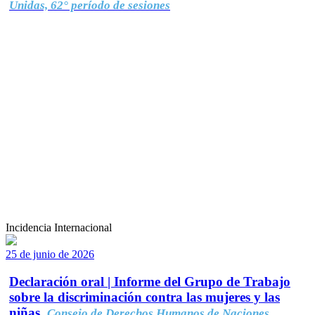
Unidas, 62° período de sesiones
Incidencia Internacional
25 de junio de 2026
Declaración oral | Informe del Grupo de Trabajo
sobre la discriminación contra las mujeres y las
niñas.
Consejo de Derechos Humanos de Naciones