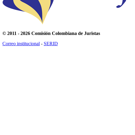
© 2011 - 2026 Comisión Colombiana de Juristas
Correo institucional
-
SERID