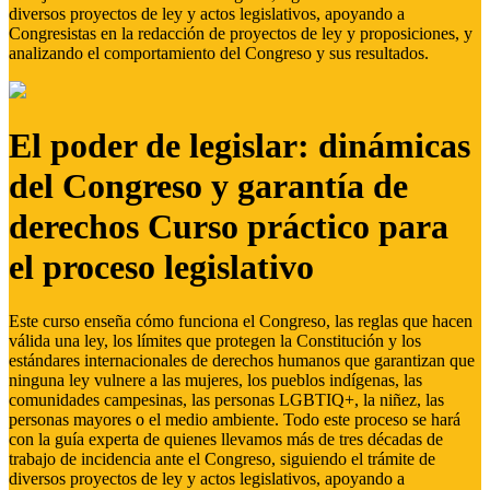
diversos proyectos de ley y actos legislativos, apoyando a
Congresistas en la redacción de proyectos de ley y proposiciones, y
analizando el comportamiento del Congreso y sus resultados.
El poder de legislar: dinámicas
del Congreso y garantía de
derechos Curso práctico para
el proceso legislativo
Este curso enseña cómo funciona el Congreso, las reglas que hacen
válida una ley, los límites que protegen la Constitución y los
estándares internacionales de derechos humanos que garantizan que
ninguna ley vulnere a las mujeres, los pueblos indígenas, las
comunidades campesinas, las personas LGBTIQ+, la niñez, las
personas mayores o el medio ambiente. Todo este proceso se hará
con la guía experta de quienes llevamos más de tres décadas de
trabajo de incidencia ante el Congreso, siguiendo el trámite de
diversos proyectos de ley y actos legislativos, apoyando a