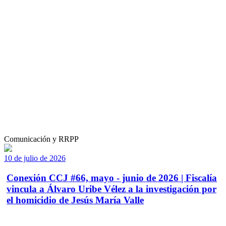
Comunicación y RRPP
10 de julio de 2026
Conexión CCJ #66, mayo - junio de 2026 | Fiscalía
vincula a Álvaro Uribe Vélez a la investigación por
el homicidio de Jesús María Valle