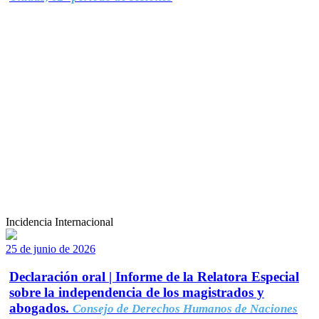
Incidencia Internacional
25 de junio de 2026
Declaración oral | Informe de la Relatora Especial
sobre la independencia de los magistrados y
abogados.
Consejo de Derechos Humanos de Naciones