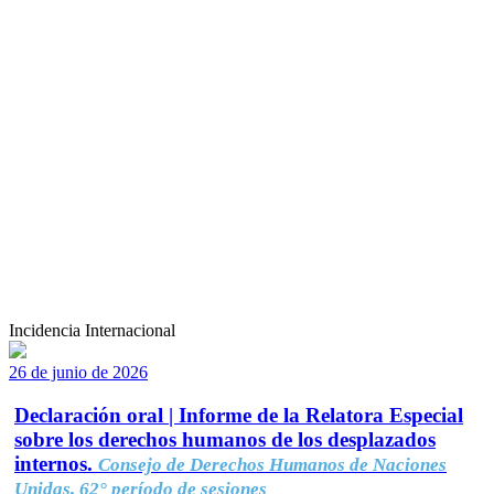
Incidencia Internacional
26 de junio de 2026
Declaración oral | Informe de la Relatora Especial
sobre los derechos humanos de los desplazados
internos.
Consejo de Derechos Humanos de Naciones
Unidas, 62° período de sesiones