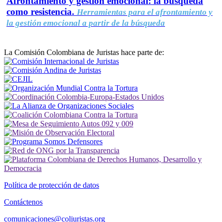
Afrontamiento y gestión emocional: la búsqueda
como resistencia.
Herramientas para el afrontamiento y
la gestión emocional a partir de la búsqueda
La Comisión Colombiana de Juristas hace parte de:
Política de protección de datos
Contáctenos
comunicaciones@coljuristas.org