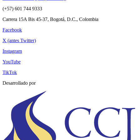
(+57) 601 744 9333
Carrera 15A Bis 45-37, Bogotá, D.C., Colombia
Facebook
X (antes Twitter)
Instagram
YouTube
TikTok
Desarrollado por