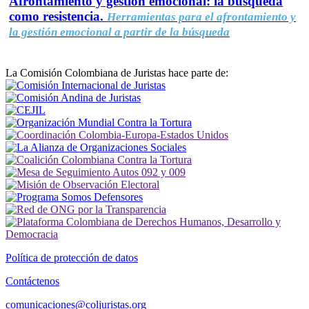
Afrontamiento y gestión emocional: la búsqueda
como resistencia.
Herramientas para el afrontamiento y
la gestión emocional a partir de la búsqueda
La Comisión Colombiana de Juristas hace parte de:
Política de protección de datos
Contáctenos
comunicaciones@coljuristas.org