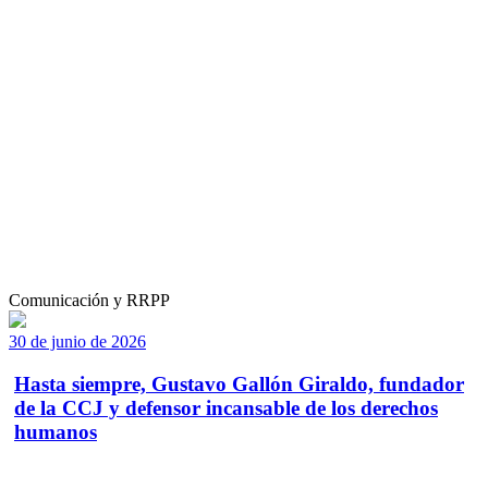
Comunicación y RRPP
30 de junio de 2026
Hasta siempre, Gustavo Gallón Giraldo, fundador
de la CCJ y defensor incansable de los derechos
humanos