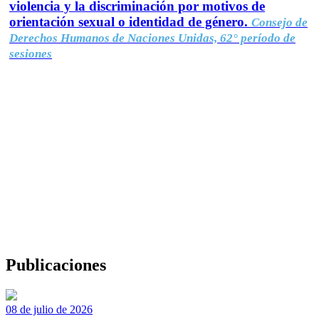
violencia y la discriminación por motivos de
orientación sexual o identidad de género.
Consejo de
Derechos Humanos de Naciones Unidas, 62° período de
sesiones
Publicaciones
08 de julio de 2026