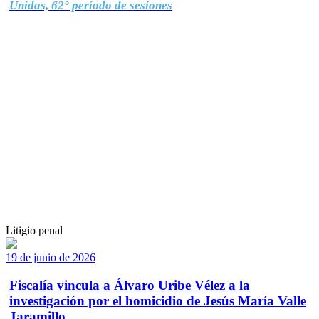
Unidas, 62° período de sesiones
Litigio penal
19 de junio de 2026
Fiscalía vincula a Álvaro Uribe Vélez a la
investigación por el homicidio de Jesús María Valle
Jaramillo