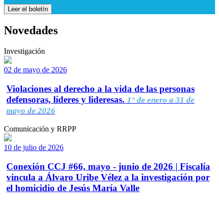
Leer el boletín
Novedades
Investigación
02 de mayo de 2026
Violaciones al derecho a la vida de las personas
defensoras, líderes y lideresas.
1° de enero a 31 de
mayo de 2026
Comunicación y RRPP
10 de julio de 2026
Conexión CCJ #66, mayo - junio de 2026 | Fiscalía
vincula a Álvaro Uribe Vélez a la investigación por
el homicidio de Jesús María Valle