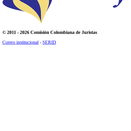
© 2011 - 2026 Comisión Colombiana de Juristas
Correo institucional
-
SERID