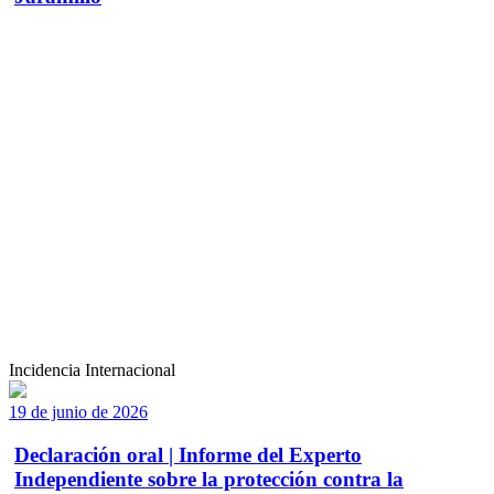
Incidencia Internacional
19 de junio de 2026
Declaración oral | Informe del Experto
Independiente sobre la protección contra la