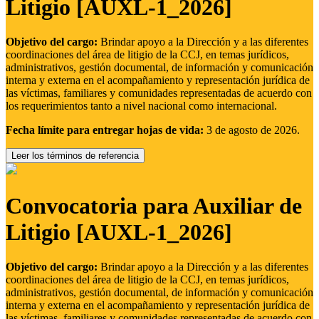
Litigio [AUXL-1_2026]
Objetivo del cargo:
Brindar apoyo a la Dirección y a las diferentes
coordinaciones del área de litigio de la CCJ, en temas jurídicos,
administrativos, gestión documental, de información y comunicación
interna y externa en el acompañamiento y representación jurídica de
las víctimas, familiares y comunidades representadas de acuerdo con
los requerimientos tanto a nivel nacional como internacional.
Fecha límite para entregar hojas de vida:
3 de agosto de 2026.
Leer los términos de referencia
Convocatoria para Auxiliar de
Litigio [AUXL-1_2026]
Objetivo del cargo:
Brindar apoyo a la Dirección y a las diferentes
coordinaciones del área de litigio de la CCJ, en temas jurídicos,
administrativos, gestión documental, de información y comunicación
interna y externa en el acompañamiento y representación jurídica de
las víctimas, familiares y comunidades representadas de acuerdo con