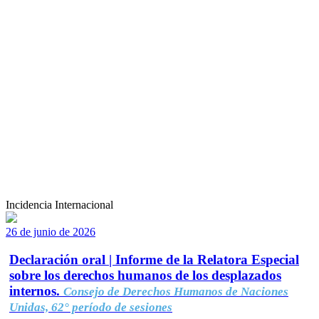
Incidencia Internacional
26 de junio de 2026
Declaración oral | Informe de la Relatora Especial
sobre los derechos humanos de los desplazados
internos.
Consejo de Derechos Humanos de Naciones
Unidas, 62° período de sesiones