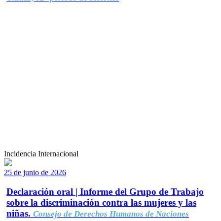
Incidencia Internacional
25 de junio de 2026
Declaración oral | Informe del Grupo de Trabajo
sobre la discriminación contra las mujeres y las
niñas.
Consejo de Derechos Humanos de Naciones