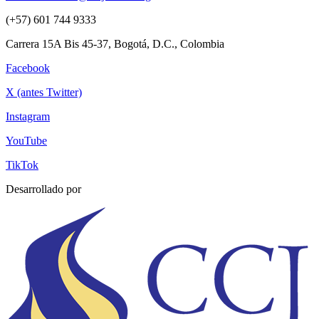
(+57) 601 744 9333
Carrera 15A Bis 45-37, Bogotá, D.C., Colombia
Facebook
X (antes Twitter)
Instagram
YouTube
TikTok
Desarrollado por