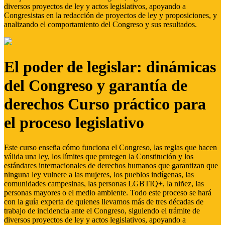
diversos proyectos de ley y actos legislativos, apoyando a
Congresistas en la redacción de proyectos de ley y proposiciones, y
analizando el comportamiento del Congreso y sus resultados.
El poder de legislar: dinámicas
del Congreso y garantía de
derechos Curso práctico para
el proceso legislativo
Este curso enseña cómo funciona el Congreso, las reglas que hacen
válida una ley, los límites que protegen la Constitución y los
estándares internacionales de derechos humanos que garantizan que
ninguna ley vulnere a las mujeres, los pueblos indígenas, las
comunidades campesinas, las personas LGBTIQ+, la niñez, las
personas mayores o el medio ambiente. Todo este proceso se hará
con la guía experta de quienes llevamos más de tres décadas de
trabajo de incidencia ante el Congreso, siguiendo el trámite de
diversos proyectos de ley y actos legislativos, apoyando a