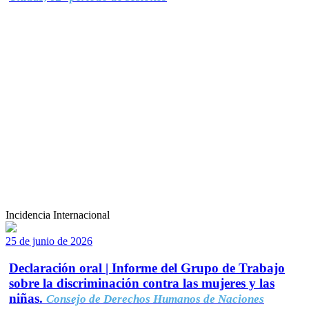
Incidencia Internacional
25 de junio de 2026
Declaración oral | Informe del Grupo de Trabajo
sobre la discriminación contra las mujeres y las
niñas.
Consejo de Derechos Humanos de Naciones