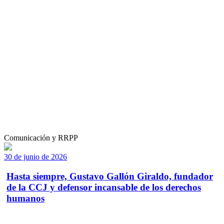
Comunicación y RRPP
30 de junio de 2026
Hasta siempre, Gustavo Gallón Giraldo, fundador
de la CCJ y defensor incansable de los derechos
humanos