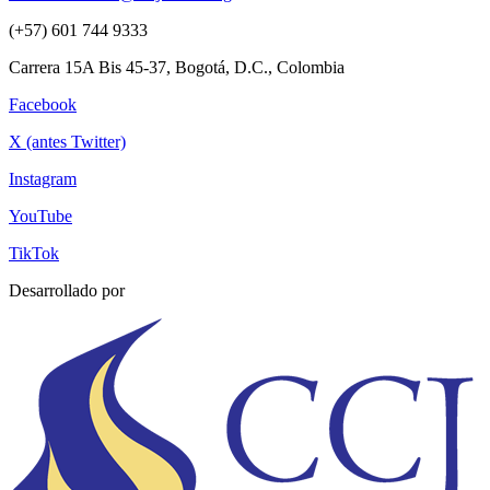
(+57) 601 744 9333
Carrera 15A Bis 45-37, Bogotá, D.C., Colombia
Facebook
X (antes Twitter)
Instagram
YouTube
TikTok
Desarrollado por