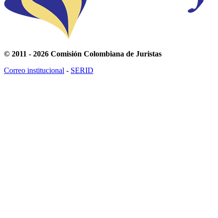
© 2011 - 2026 Comisión Colombiana de Juristas
Correo institucional
-
SERID