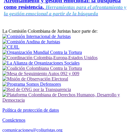
Afrontamiento y gestión emocional: la búsqueda
como resistencia.
Herramientas para el afrontamiento y
la gestión emocional a partir de la búsqueda
La Comisión Colombiana de Juristas hace parte de:
Política de protección de datos
Contáctenos
comunicaciones@coljuristas.org