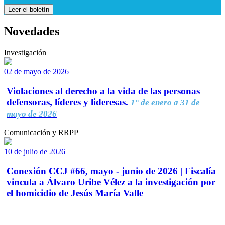
Leer el boletín
Novedades
Investigación
02 de mayo de 2026
Violaciones al derecho a la vida de las personas
defensoras, líderes y lideresas.
1° de enero a 31 de
mayo de 2026
Comunicación y RRPP
10 de julio de 2026
Conexión CCJ #66, mayo - junio de 2026 | Fiscalía
vincula a Álvaro Uribe Vélez a la investigación por
el homicidio de Jesús María Valle