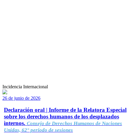
Incidencia Internacional
26 de junio de 2026
Declaración oral | Informe de la Relatora Especial
sobre los derechos humanos de los desplazados
internos.
Consejo de Derechos Humanos de Naciones
Unidas, 62° período de sesiones