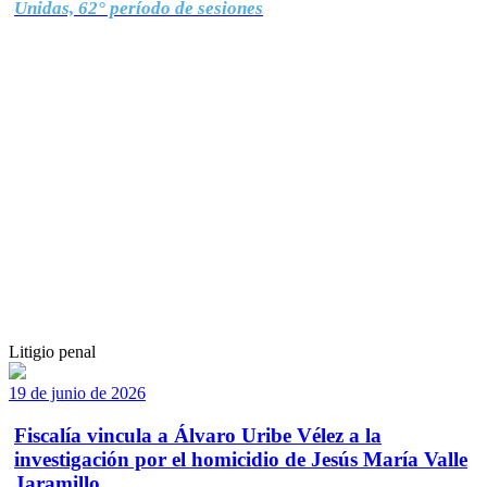
Unidas, 62° período de sesiones
Litigio penal
19 de junio de 2026
Fiscalía vincula a Álvaro Uribe Vélez a la
investigación por el homicidio de Jesús María Valle
Jaramillo