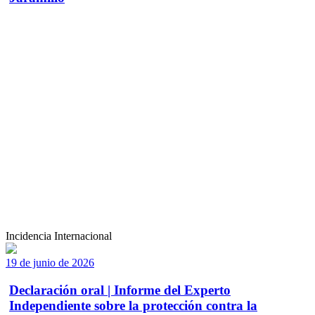
Incidencia Internacional
19 de junio de 2026
Declaración oral | Informe del Experto
Independiente sobre la protección contra la