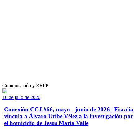
Comunicación y RRPP
10 de julio de 2026
Conexión CCJ #66, mayo - junio de 2026 | Fiscalía
vincula a Álvaro Uribe Vélez a la investigación por
el homicidio de Jesús María Valle