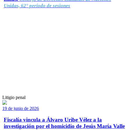
Unidas, 62° período de sesiones
Litigio penal
19 de junio de 2026
Fiscalía vincula a Álvaro Uribe Vélez a la
investigación por el homicidio de Jesús María Valle