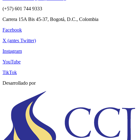
(+57) 601 744 9333
Carrera 15A Bis 45-37, Bogotá, D.C., Colombia
Facebook
X (antes Twitter)
Instagram
YouTube
TikTok
Desarrollado por