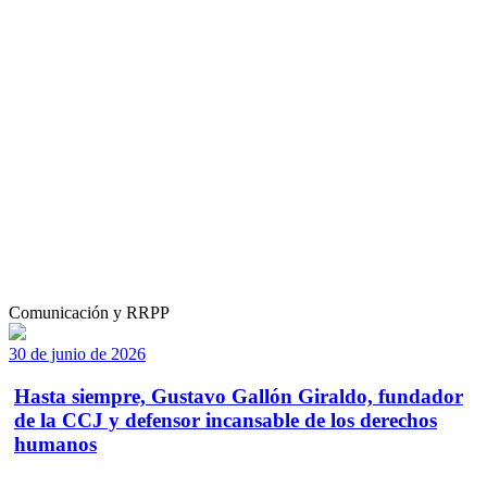
Comunicación y RRPP
30 de junio de 2026
Hasta siempre, Gustavo Gallón Giraldo, fundador
de la CCJ y defensor incansable de los derechos
humanos