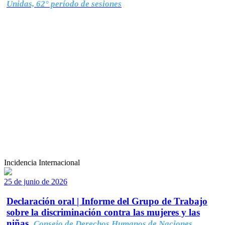
Unidas, 62° período de sesiones
Incidencia Internacional
25 de junio de 2026
Declaración oral | Informe del Grupo de Trabajo
sobre la discriminación contra las mujeres y las
niñas.
Consejo de Derechos Humanos de Naciones