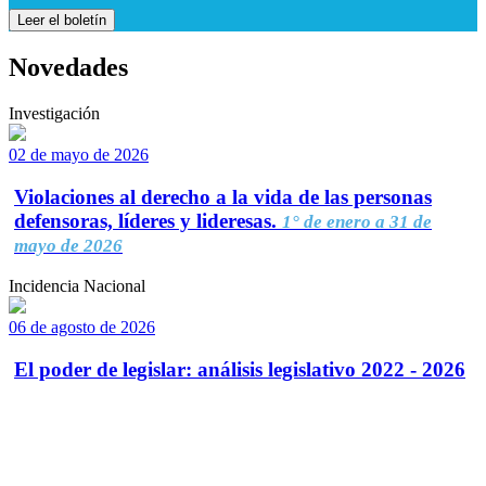
Leer el boletín
Novedades
Investigación
02 de mayo de 2026
Violaciones al derecho a la vida de las personas
defensoras, líderes y lideresas.
1° de enero a 31 de
mayo de 2026
Incidencia Nacional
06 de agosto de 2026
El poder de legislar: análisis legislativo 2022 - 2026