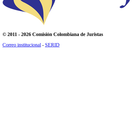
© 2011 - 2026 Comisión Colombiana de Juristas
Correo institucional
-
SERID