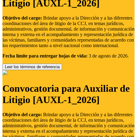
Litigio [AUXL-1_2026]
Objetivo del cargo:
Brindar apoyo a la Dirección y a las diferentes
coordinaciones del área de litigio de la CCJ, en temas jurídicos,
administrativos, gestión documental, de información y comunicación
interna y externa en el acompañamiento y representación jurídica de
las víctimas, familiares y comunidades representadas de acuerdo con
los requerimientos tanto a nivel nacional como internacional.
Fecha límite para entregar hojas de vida:
3 de agosto de 2026.
Leer los términos de referencia
Convocatoria para Auxiliar de
Litigio [AUXL-1_2026]
Objetivo del cargo:
Brindar apoyo a la Dirección y a las diferentes
coordinaciones del área de litigio de la CCJ, en temas jurídicos,
administrativos, gestión documental, de información y comunicación
interna y externa en el acompañamiento y representación jurídica de
las víctimas, familiares y comunidades representadas de acuerdo con