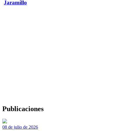
Jaramillo
Publicaciones
08 de julio de 2026