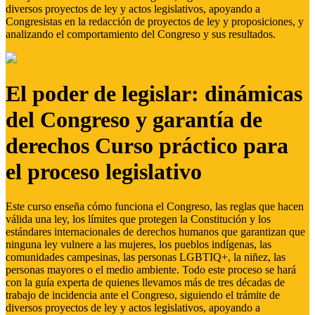
diversos proyectos de ley y actos legislativos, apoyando a
Congresistas en la redacción de proyectos de ley y proposiciones, y
analizando el comportamiento del Congreso y sus resultados.
El poder de legislar: dinámicas
del Congreso y garantía de
derechos Curso práctico para
el proceso legislativo
Este curso enseña cómo funciona el Congreso, las reglas que hacen
válida una ley, los límites que protegen la Constitución y los
estándares internacionales de derechos humanos que garantizan que
ninguna ley vulnere a las mujeres, los pueblos indígenas, las
comunidades campesinas, las personas LGBTIQ+, la niñez, las
personas mayores o el medio ambiente. Todo este proceso se hará
con la guía experta de quienes llevamos más de tres décadas de
trabajo de incidencia ante el Congreso, siguiendo el trámite de
diversos proyectos de ley y actos legislativos, apoyando a