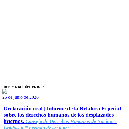
Incidencia Internacional
26 de junio de 2026
Declaración oral | Informe de la Relatora Especial
sobre los derechos humanos de los desplazados
internos.
Consejo de Derechos Humanos de Naciones
Unidas, 62° período de sesiones