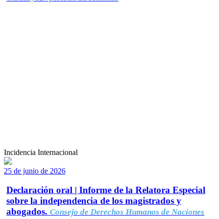
Incidencia Internacional
25 de junio de 2026
Declaración oral | Informe de la Relatora Especial
sobre la independencia de los magistrados y
abogados.
Consejo de Derechos Humanos de Naciones