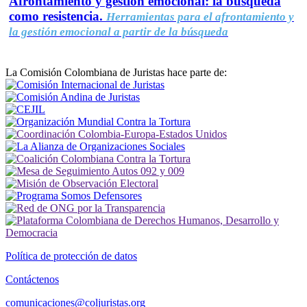
Afrontamiento y gestión emocional: la búsqueda
como resistencia.
Herramientas para el afrontamiento y
la gestión emocional a partir de la búsqueda
La Comisión Colombiana de Juristas hace parte de:
Política de protección de datos
Contáctenos
comunicaciones@coljuristas.org