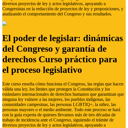
diversos proyectos de ley y actos legislativos, apoyando a
Congresistas en la redacción de proyectos de ley y proposiciones, y
analizando el comportamiento del Congreso y sus resultados.
El poder de legislar: dinámicas
del Congreso y garantía de
derechos Curso práctico para
el proceso legislativo
Este curso enseña cómo funciona el Congreso, las reglas que hacen
válida una ley, los límites que protegen la Constitución y los
estándares internacionales de derechos humanos que garantizan que
ninguna ley vulnere a las mujeres, los pueblos indígenas, las
comunidades campesinas, las personas LGBTIQ+, la niñez, las
personas mayores o el medio ambiente. Todo este proceso se hará
con la guía experta de quienes llevamos más de tres décadas de
trabajo de incidencia ante el Congreso, siguiendo el trámite de
diversos proyectos de ley y actos legislativos, apoyando a