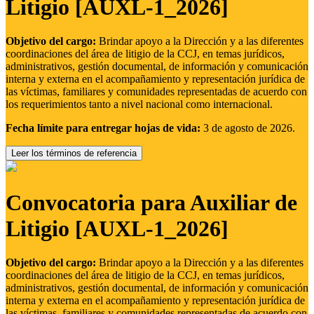
Litigio [AUXL-1_2026]
Objetivo del cargo:
Brindar apoyo a la Dirección y a las diferentes
coordinaciones del área de litigio de la CCJ, en temas jurídicos,
administrativos, gestión documental, de información y comunicación
interna y externa en el acompañamiento y representación jurídica de
las víctimas, familiares y comunidades representadas de acuerdo con
los requerimientos tanto a nivel nacional como internacional.
Fecha límite para entregar hojas de vida:
3 de agosto de 2026.
Leer los términos de referencia
Convocatoria para Auxiliar de
Litigio [AUXL-1_2026]
Objetivo del cargo:
Brindar apoyo a la Dirección y a las diferentes
coordinaciones del área de litigio de la CCJ, en temas jurídicos,
administrativos, gestión documental, de información y comunicación
interna y externa en el acompañamiento y representación jurídica de
las víctimas, familiares y comunidades representadas de acuerdo con