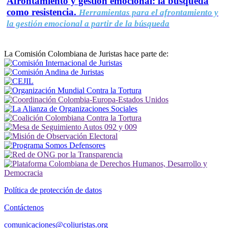
Afrontamiento y gestión emocional: la búsqueda
como resistencia.
Herramientas para el afrontamiento y
la gestión emocional a partir de la búsqueda
La Comisión Colombiana de Juristas hace parte de:
Política de protección de datos
Contáctenos
comunicaciones@coljuristas.org