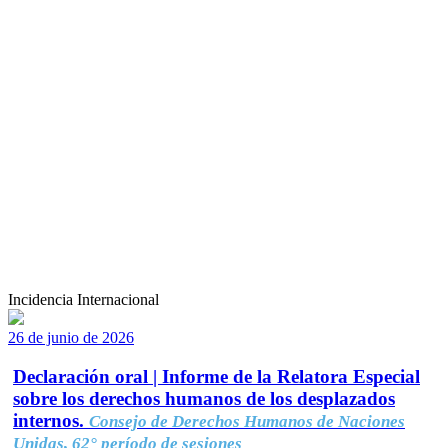
Incidencia Internacional
26 de junio de 2026
Declaración oral | Informe de la Relatora Especial
sobre los derechos humanos de los desplazados
internos.
Consejo de Derechos Humanos de Naciones
Unidas, 62° período de sesiones