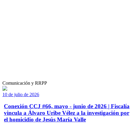
Comunicación y RRPP
10 de julio de 2026
Conexión CCJ #66, mayo - junio de 2026 | Fiscalía
vincula a Álvaro Uribe Vélez a la investigación por
el homicidio de Jesús María Valle