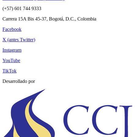
(+57) 601 744 9333
Carrera 15A Bis 45-37, Bogotá, D.C., Colombia
Facebook
X (antes Twitter)
Instagram
YouTube
TikTok
Desarrollado por