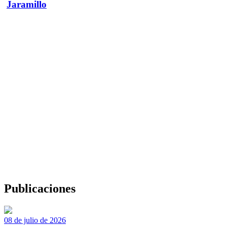
Jaramillo
Publicaciones
08 de julio de 2026