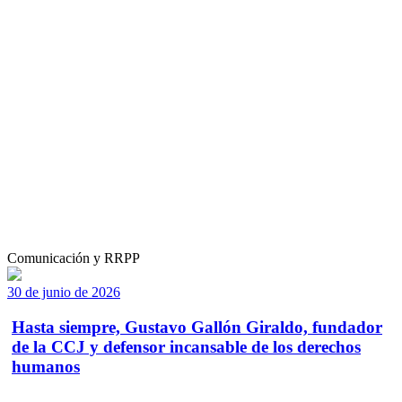
Comunicación y RRPP
30 de junio de 2026
Hasta siempre, Gustavo Gallón Giraldo, fundador
de la CCJ y defensor incansable de los derechos
humanos