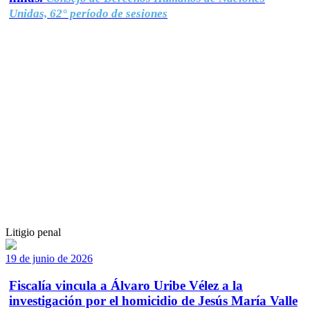
Unidas, 62° período de sesiones
Litigio penal
19 de junio de 2026
Fiscalía vincula a Álvaro Uribe Vélez a la
investigación por el homicidio de Jesús María Valle