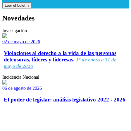
Leer el boletín
Novedades
Investigación
02 de mayo de 2026
Violaciones al derecho a la vida de las personas
defensoras, líderes y lideresas.
1° de enero a 31 de
mayo de 2026
Incidencia Nacional
06 de agosto de 2026
El poder de legislar: análisis legislativo 2022 - 2026