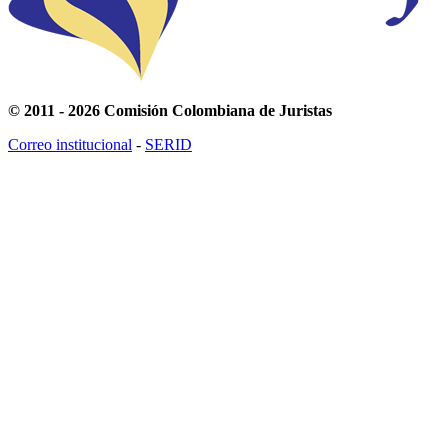
© 2011 - 2026 Comisión Colombiana de Juristas
Correo institucional
-
SERID