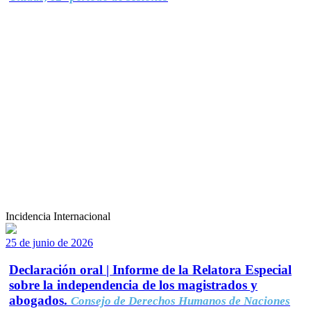
Incidencia Internacional
25 de junio de 2026
Declaración oral | Informe de la Relatora Especial
sobre la independencia de los magistrados y
abogados.
Consejo de Derechos Humanos de Naciones