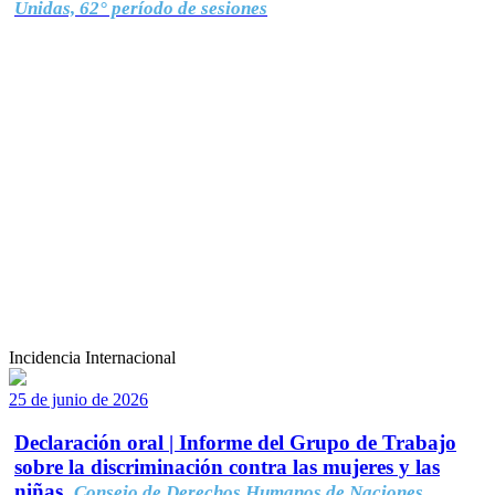
Unidas, 62° período de sesiones
Incidencia Internacional
25 de junio de 2026
Declaración oral | Informe del Grupo de Trabajo
sobre la discriminación contra las mujeres y las
niñas.
Consejo de Derechos Humanos de Naciones