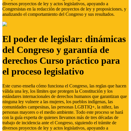
diversos proyectos de ley y actos legislativos, apoyando a
Congresistas en la redacción de proyectos de ley y proposiciones, y
analizando el comportamiento del Congreso y sus resultados.
El poder de legislar: dinámicas
del Congreso y garantía de
derechos Curso práctico para
el proceso legislativo
Este curso enseña cómo funciona el Congreso, las reglas que hacen
válida una ley, los límites que protegen la Constitución y los
estándares internacionales de derechos humanos que garantizan que
ninguna ley vulnere a las mujeres, los pueblos indígenas, las
comunidades campesinas, las personas LGBTIQ+, la niñez, las
personas mayores o el medio ambiente. Todo este proceso se hará
con la guía experta de quienes llevamos más de tres décadas de
trabajo de incidencia ante el Congreso, siguiendo el trámite de
diversos proyectos de ley y actos legislativos, apoyando a