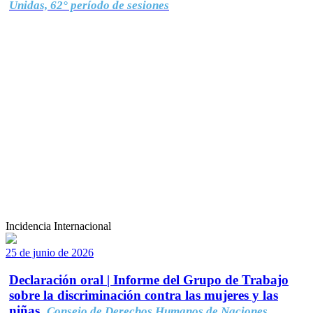
Unidas, 62° período de sesiones
Incidencia Internacional
25 de junio de 2026
Declaración oral | Informe del Grupo de Trabajo
sobre la discriminación contra las mujeres y las
niñas.
Consejo de Derechos Humanos de Naciones