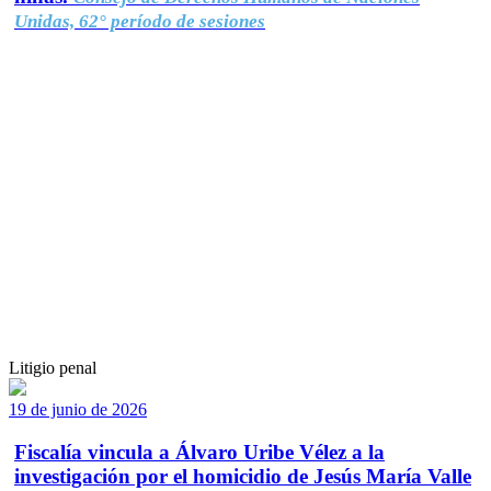
Unidas, 62° período de sesiones
Litigio penal
19 de junio de 2026
Fiscalía vincula a Álvaro Uribe Vélez a la
investigación por el homicidio de Jesús María Valle