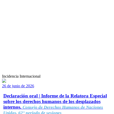
Incidencia Internacional
26 de junio de 2026
Declaración oral | Informe de la Relatora Especial
sobre los derechos humanos de los desplazados
internos.
Consejo de Derechos Humanos de Naciones
Unidas, 62° período de sesiones