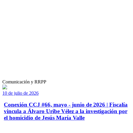
Comunicación y RRPP
10 de julio de 2026
Conexión CCJ #66, mayo - junio de 2026 | Fiscalía
vincula a Álvaro Uribe Vélez a la investigación por
el homicidio de Jesús María Valle