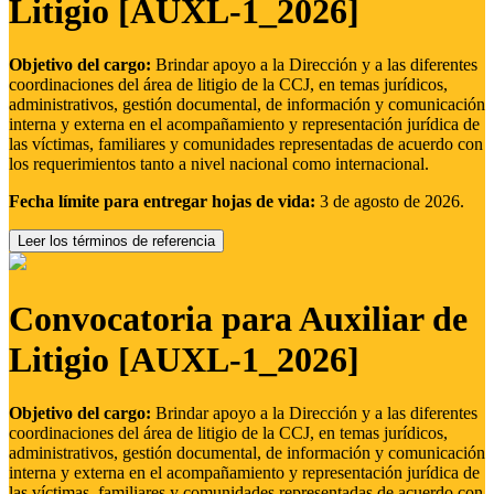
Litigio [AUXL-1_2026]
Objetivo del cargo:
Brindar apoyo a la Dirección y a las diferentes
coordinaciones del área de litigio de la CCJ, en temas jurídicos,
administrativos, gestión documental, de información y comunicación
interna y externa en el acompañamiento y representación jurídica de
las víctimas, familiares y comunidades representadas de acuerdo con
los requerimientos tanto a nivel nacional como internacional.
Fecha límite para entregar hojas de vida:
3 de agosto de 2026.
Leer los términos de referencia
Convocatoria para Auxiliar de
Litigio [AUXL-1_2026]
Objetivo del cargo:
Brindar apoyo a la Dirección y a las diferentes
coordinaciones del área de litigio de la CCJ, en temas jurídicos,
administrativos, gestión documental, de información y comunicación
interna y externa en el acompañamiento y representación jurídica de
las víctimas, familiares y comunidades representadas de acuerdo con