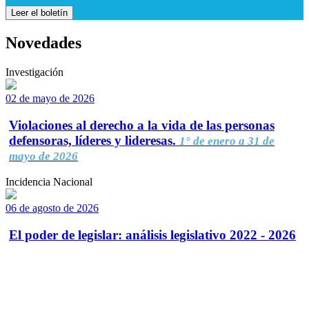
Leer el boletín
Novedades
Investigación
02 de mayo de 2026
Violaciones al derecho a la vida de las personas
defensoras, líderes y lideresas.
1° de enero a 31 de
mayo de 2026
Incidencia Nacional
06 de agosto de 2026
El poder de legislar: análisis legislativo 2022 - 2026