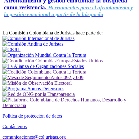
Afrontamiento y gestión emocional: la búsqueda
como resistencia.
Herramientas para el afrontamiento y
la gestión emocional a partir de la búsqueda
La Comisión Colombiana de Juristas hace parte de:
Política de protección de datos
Contáctenos
comunicaciones@coljuristas.org