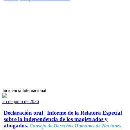
Incidencia Internacional
25 de junio de 2026
Declaración oral | Informe de la Relatora Especial
sobre la independencia de los magistrados y
abogados.
Consejo de Derechos Humanos de Naciones