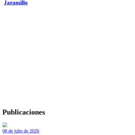
Jaramillo
Publicaciones
08 de julio de 2026