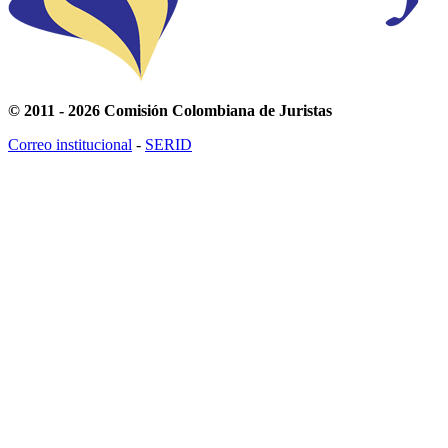
© 2011 - 2026 Comisión Colombiana de Juristas
Correo institucional
-
SERID