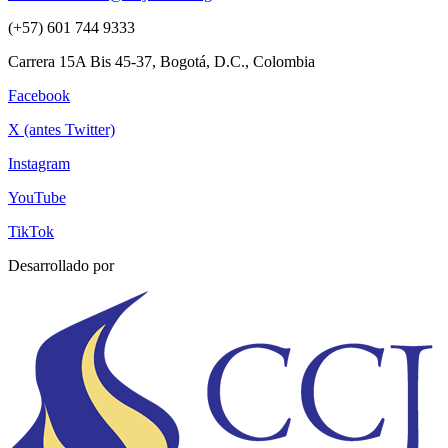
(+57) 601 744 9333
Carrera 15A Bis 45-37, Bogotá, D.C., Colombia
Facebook
X (antes Twitter)
Instagram
YouTube
TikTok
Desarrollado por