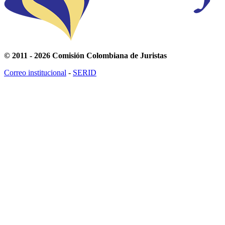
© 2011 - 2026 Comisión Colombiana de Juristas
Correo institucional
-
SERID