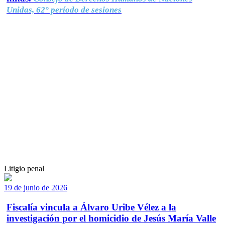
Unidas, 62° período de sesiones
Litigio penal
19 de junio de 2026
Fiscalía vincula a Álvaro Uribe Vélez a la
investigación por el homicidio de Jesús María Valle