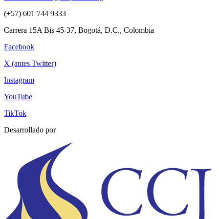
(+57) 601 744 9333
Carrera 15A Bis 45-37, Bogotá, D.C., Colombia
Facebook
X (antes Twitter)
Instagram
YouTube
TikTok
Desarrollado por