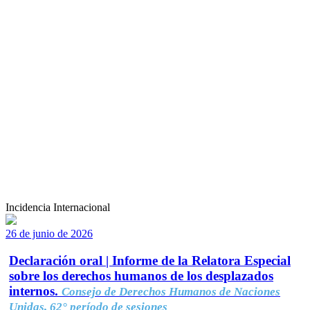
Incidencia Internacional
26 de junio de 2026
Declaración oral | Informe de la Relatora Especial
sobre los derechos humanos de los desplazados
internos.
Consejo de Derechos Humanos de Naciones
Unidas, 62° período de sesiones