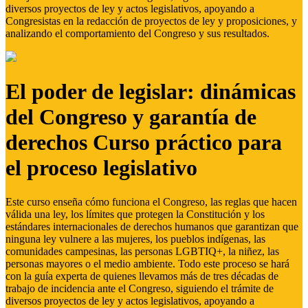
diversos proyectos de ley y actos legislativos, apoyando a
Congresistas en la redacción de proyectos de ley y proposiciones, y
analizando el comportamiento del Congreso y sus resultados.
El poder de legislar: dinámicas
del Congreso y garantía de
derechos Curso práctico para
el proceso legislativo
Este curso enseña cómo funciona el Congreso, las reglas que hacen
válida una ley, los límites que protegen la Constitución y los
estándares internacionales de derechos humanos que garantizan que
ninguna ley vulnere a las mujeres, los pueblos indígenas, las
comunidades campesinas, las personas LGBTIQ+, la niñez, las
personas mayores o el medio ambiente. Todo este proceso se hará
con la guía experta de quienes llevamos más de tres décadas de
trabajo de incidencia ante el Congreso, siguiendo el trámite de
diversos proyectos de ley y actos legislativos, apoyando a