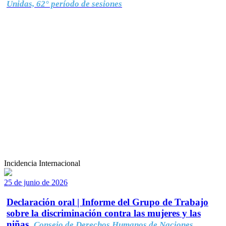
Unidas, 62° período de sesiones
Incidencia Internacional
25 de junio de 2026
Declaración oral | Informe del Grupo de Trabajo
sobre la discriminación contra las mujeres y las
niñas.
Consejo de Derechos Humanos de Naciones