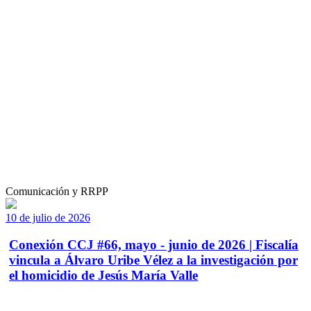
Comunicación y RRPP
10 de julio de 2026
Conexión CCJ #66, mayo - junio de 2026 | Fiscalía
vincula a Álvaro Uribe Vélez a la investigación por
el homicidio de Jesús María Valle