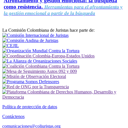
Afrontamiento y gestión emocional: la búsqueda
como resistencia.
Herramientas para el afrontamiento y
la gestión emocional a partir de la búsqueda
La Comisión Colombiana de Juristas hace parte de:
Política de protección de datos
Contáctenos
comunicaciones@coljuristas.org