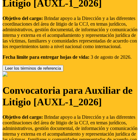
Litigio [AUXL-1_2026]
Objetivo del cargo:
Brindar apoyo a la Dirección y a las diferentes
coordinaciones del área de litigio de la CCJ, en temas jurídicos,
administrativos, gestión documental, de información y comunicación
interna y externa en el acompañamiento y representación jurídica de
las víctimas, familiares y comunidades representadas de acuerdo con
los requerimientos tanto a nivel nacional como internacional.
Fecha límite para entregar hojas de vida:
3 de agosto de 2026.
Leer los términos de referencia
Convocatoria para Auxiliar de
Litigio [AUXL-1_2026]
Objetivo del cargo:
Brindar apoyo a la Dirección y a las diferentes
coordinaciones del área de litigio de la CCJ, en temas jurídicos,
administrativos, gestión documental, de información y comunicación
interna y externa en el acompañamiento y representación jurídica de
las víctimas, familiares y comunidades representadas de acuerdo con