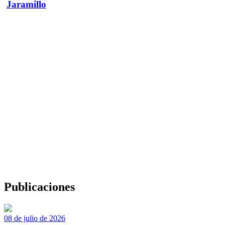
Jaramillo
Publicaciones
08 de julio de 2026