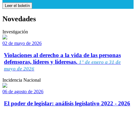
Leer el boletín
Novedades
Investigación
02 de mayo de 2026
Violaciones al derecho a la vida de las personas
defensoras, líderes y lideresas.
1° de enero a 31 de
mayo de 2026
Incidencia Nacional
06 de agosto de 2026
El poder de legislar: análisis legislativo 2022 - 2026