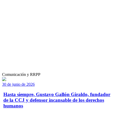
Comunicación y RRPP
30 de junio de 2026
Hasta siempre, Gustavo Gallón Giraldo, fundador
de la CCJ y defensor incansable de los derechos
humanos