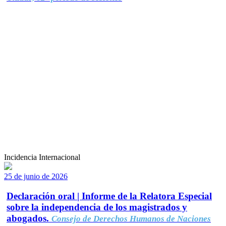
Incidencia Internacional
25 de junio de 2026
Declaración oral | Informe de la Relatora Especial
sobre la independencia de los magistrados y
abogados.
Consejo de Derechos Humanos de Naciones