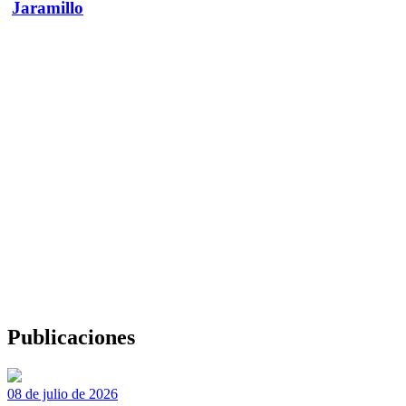
Jaramillo
Publicaciones
08 de julio de 2026