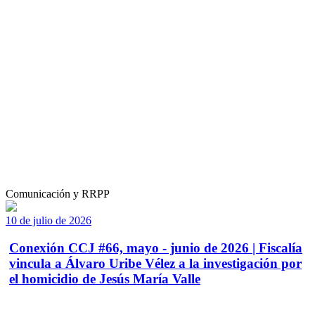
Comunicación y RRPP
10 de julio de 2026
Conexión CCJ #66, mayo - junio de 2026 | Fiscalía
vincula a Álvaro Uribe Vélez a la investigación por
el homicidio de Jesús María Valle