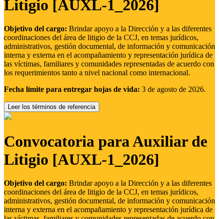
Litigio [AUXL-1_2026]
Objetivo del cargo:
Brindar apoyo a la Dirección y a las diferentes
coordinaciones del área de litigio de la CCJ, en temas jurídicos,
administrativos, gestión documental, de información y comunicación
interna y externa en el acompañamiento y representación jurídica de
las víctimas, familiares y comunidades representadas de acuerdo con
los requerimientos tanto a nivel nacional como internacional.
Fecha límite para entregar hojas de vida:
3 de agosto de 2026.
Leer los términos de referencia
Convocatoria para Auxiliar de
Litigio [AUXL-1_2026]
Objetivo del cargo:
Brindar apoyo a la Dirección y a las diferentes
coordinaciones del área de litigio de la CCJ, en temas jurídicos,
administrativos, gestión documental, de información y comunicación
interna y externa en el acompañamiento y representación jurídica de
las víctimas, familiares y comunidades representadas de acuerdo con