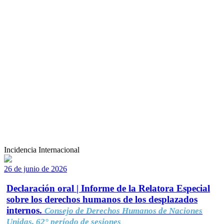
Incidencia Internacional
26 de junio de 2026
Declaración oral | Informe de la Relatora Especial
sobre los derechos humanos de los desplazados
internos.
Consejo de Derechos Humanos de Naciones
Unidas, 62° período de sesiones