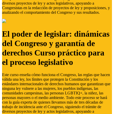
diversos proyectos de ley y actos legislativos, apoyando a
Congresistas en la redacción de proyectos de ley y proposiciones, y
analizando el comportamiento del Congreso y sus resultados.
El poder de legislar: dinámicas
del Congreso y garantía de
derechos Curso práctico para
el proceso legislativo
Este curso enseña cómo funciona el Congreso, las reglas que hacen
válida una ley, los límites que protegen la Constitución y los
estándares internacionales de derechos humanos que garantizan que
ninguna ley vulnere a las mujeres, los pueblos indígenas, las
comunidades campesinas, las personas LGBTIQ+, la niñez, las
personas mayores o el medio ambiente. Todo este proceso se hará
con la guía experta de quienes llevamos más de tres décadas de
trabajo de incidencia ante el Congreso, siguiendo el trámite de
diversos proyectos de ley y actos legislativos, apoyando a