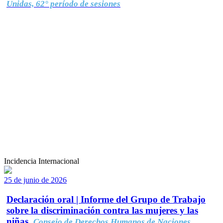
Unidas, 62° período de sesiones
Incidencia Internacional
25 de junio de 2026
Declaración oral | Informe del Grupo de Trabajo
sobre la discriminación contra las mujeres y las
niñas.
Consejo de Derechos Humanos de Naciones