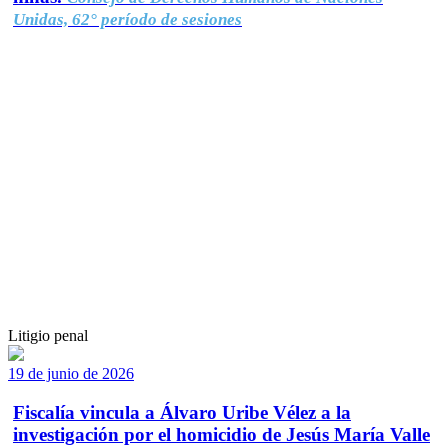
Unidas, 62° período de sesiones
Litigio penal
19 de junio de 2026
Fiscalía vincula a Álvaro Uribe Vélez a la
investigación por el homicidio de Jesús María Valle