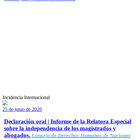
Incidencia Internacional
25 de junio de 2026
Declaración oral | Informe de la Relatora Especial
sobre la independencia de los magistrados y
abogados.
Consejo de Derechos Humanos de Naciones