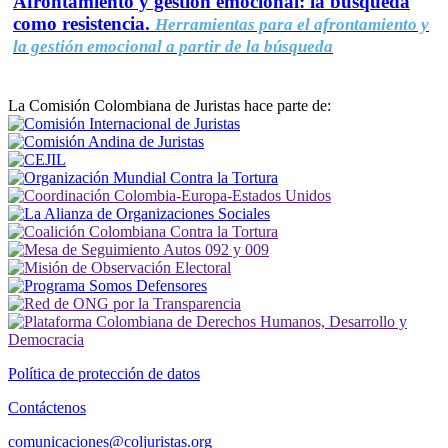
Afrontamiento y gestión emocional: la búsqueda
como resistencia.
Herramientas para el afrontamiento y
la gestión emocional a partir de la búsqueda
La Comisión Colombiana de Juristas hace parte de:
Política de protección de datos
Contáctenos
comunicaciones@coljuristas.org