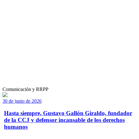
Comunicación y RRPP
30 de junio de 2026
Hasta siempre, Gustavo Gallón Giraldo, fundador
de la CCJ y defensor incansable de los derechos
humanos