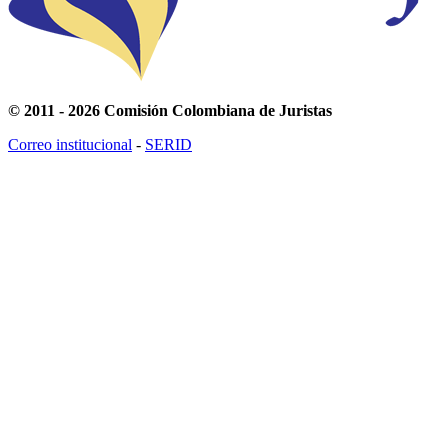
© 2011 - 2026 Comisión Colombiana de Juristas
Correo institucional
-
SERID