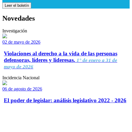
Leer el boletín
Novedades
Investigación
02 de mayo de 2026
Violaciones al derecho a la vida de las personas
defensoras, líderes y lideresas.
1° de enero a 31 de
mayo de 2026
Incidencia Nacional
06 de agosto de 2026
El poder de legislar: análisis legislativo 2022 - 2026