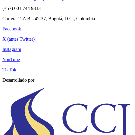
(+57) 601 744 9333
Carrera 15A Bis 45-37, Bogotá, D.C., Colombia
Facebook
X (antes Twitter)
Instagram
YouTube
TikTok
Desarrollado por