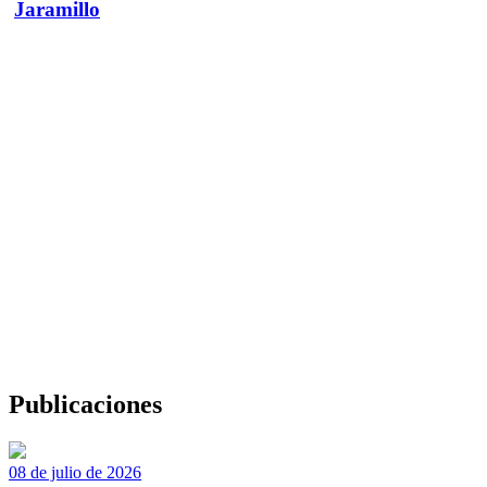
Jaramillo
Publicaciones
08 de julio de 2026