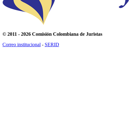
© 2011 - 2026 Comisión Colombiana de Juristas
Correo institucional
-
SERID