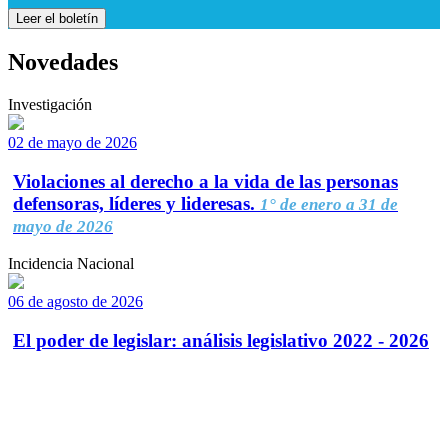
Leer el boletín
Novedades
Investigación
02 de mayo de 2026
Violaciones al derecho a la vida de las personas
defensoras, líderes y lideresas.
1° de enero a 31 de
mayo de 2026
Incidencia Nacional
06 de agosto de 2026
El poder de legislar: análisis legislativo 2022 - 2026