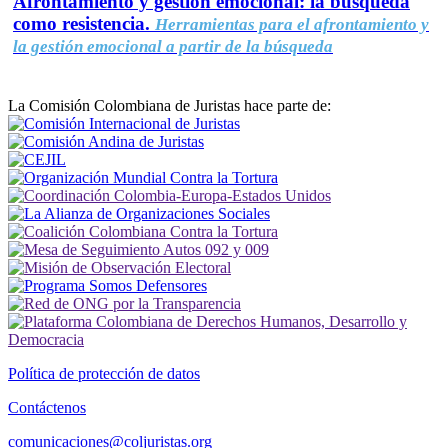
Afrontamiento y gestión emocional: la búsqueda
como resistencia.
Herramientas para el afrontamiento y
la gestión emocional a partir de la búsqueda
La Comisión Colombiana de Juristas hace parte de:
Política de protección de datos
Contáctenos
comunicaciones@coljuristas.org