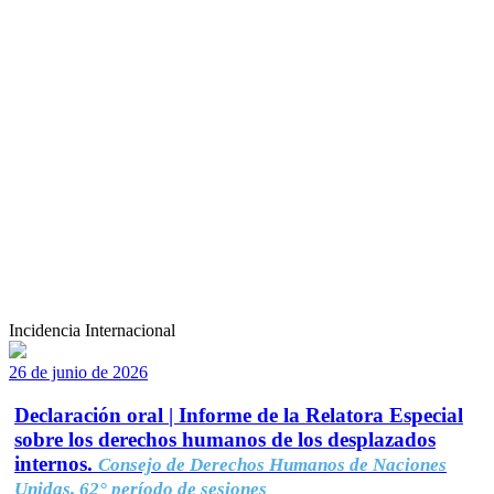
Incidencia Internacional
26 de junio de 2026
Declaración oral | Informe de la Relatora Especial
sobre los derechos humanos de los desplazados
internos.
Consejo de Derechos Humanos de Naciones
Unidas, 62° período de sesiones