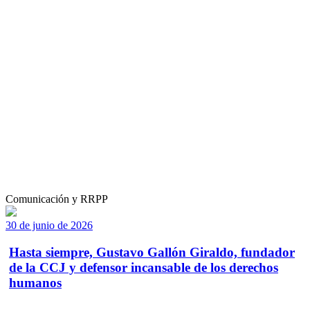
Comunicación y RRPP
30 de junio de 2026
Hasta siempre, Gustavo Gallón Giraldo, fundador
de la CCJ y defensor incansable de los derechos
humanos