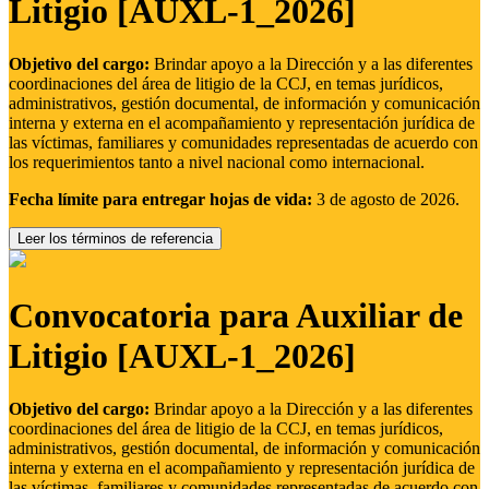
Litigio [AUXL-1_2026]
Objetivo del cargo:
Brindar apoyo a la Dirección y a las diferentes
coordinaciones del área de litigio de la CCJ, en temas jurídicos,
administrativos, gestión documental, de información y comunicación
interna y externa en el acompañamiento y representación jurídica de
las víctimas, familiares y comunidades representadas de acuerdo con
los requerimientos tanto a nivel nacional como internacional.
Fecha límite para entregar hojas de vida:
3 de agosto de 2026.
Leer los términos de referencia
Convocatoria para Auxiliar de
Litigio [AUXL-1_2026]
Objetivo del cargo:
Brindar apoyo a la Dirección y a las diferentes
coordinaciones del área de litigio de la CCJ, en temas jurídicos,
administrativos, gestión documental, de información y comunicación
interna y externa en el acompañamiento y representación jurídica de
las víctimas, familiares y comunidades representadas de acuerdo con