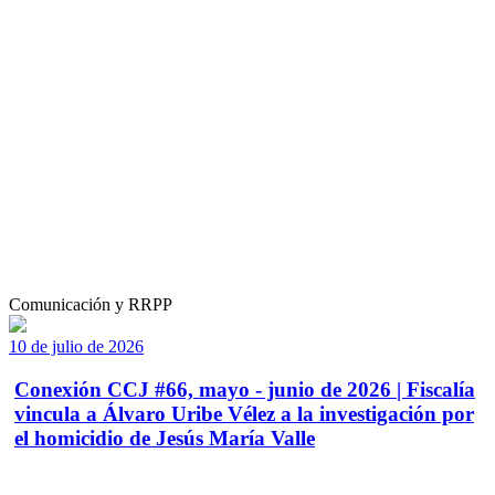
Comunicación y RRPP
10 de julio de 2026
Conexión CCJ #66, mayo - junio de 2026 | Fiscalía
vincula a Álvaro Uribe Vélez a la investigación por
el homicidio de Jesús María Valle