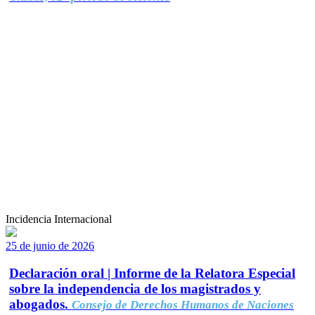
Incidencia Internacional
25 de junio de 2026
Declaración oral | Informe de la Relatora Especial
sobre la independencia de los magistrados y
abogados.
Consejo de Derechos Humanos de Naciones