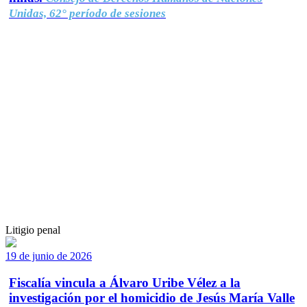
Unidas, 62° período de sesiones
Litigio penal
19 de junio de 2026
Fiscalía vincula a Álvaro Uribe Vélez a la
investigación por el homicidio de Jesús María Valle