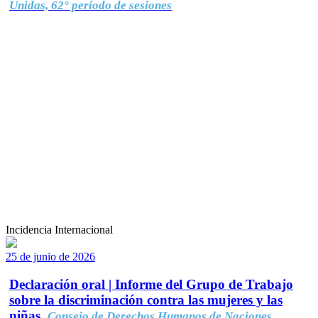
Unidas, 62° período de sesiones
Incidencia Internacional
25 de junio de 2026
Declaración oral | Informe del Grupo de Trabajo
sobre la discriminación contra las mujeres y las
niñas.
Consejo de Derechos Humanos de Naciones