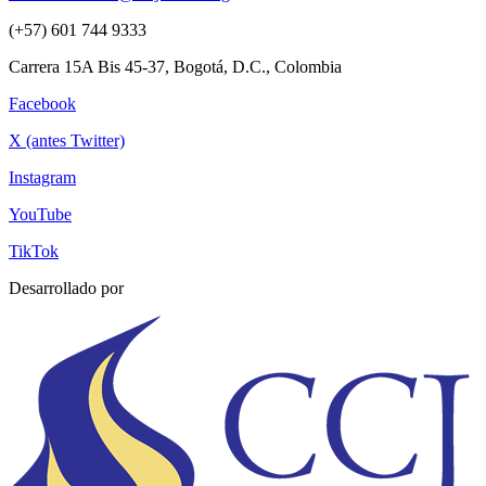
(+57) 601 744 9333
Carrera 15A Bis 45-37, Bogotá, D.C., Colombia
Facebook
X (antes Twitter)
Instagram
YouTube
TikTok
Desarrollado por