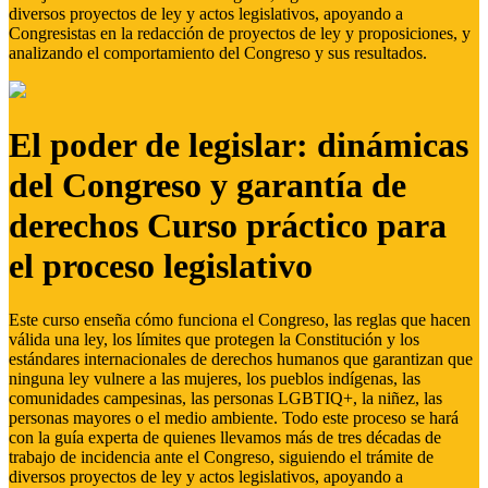
diversos proyectos de ley y actos legislativos, apoyando a
Congresistas en la redacción de proyectos de ley y proposiciones, y
analizando el comportamiento del Congreso y sus resultados.
El poder de legislar: dinámicas
del Congreso y garantía de
derechos Curso práctico para
el proceso legislativo
Este curso enseña cómo funciona el Congreso, las reglas que hacen
válida una ley, los límites que protegen la Constitución y los
estándares internacionales de derechos humanos que garantizan que
ninguna ley vulnere a las mujeres, los pueblos indígenas, las
comunidades campesinas, las personas LGBTIQ+, la niñez, las
personas mayores o el medio ambiente. Todo este proceso se hará
con la guía experta de quienes llevamos más de tres décadas de
trabajo de incidencia ante el Congreso, siguiendo el trámite de
diversos proyectos de ley y actos legislativos, apoyando a