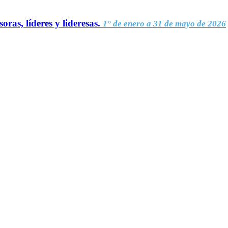
oras, líderes y lideresas.
1° de enero a 31 de mayo de 2026