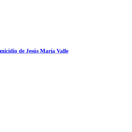
omicidio de Jesús María Valle