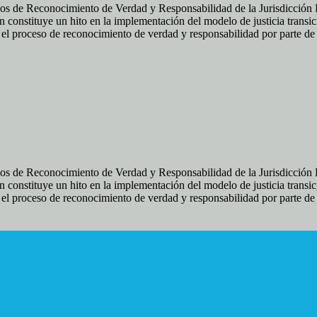
os de Reconocimiento de Verdad y Responsabilidad de la Jurisdicción Es
 constituye un hito en la implementación del modelo de justicia transic
ir el proceso de reconocimiento de verdad y responsabilidad por parte d
os de Reconocimiento de Verdad y Responsabilidad de la Jurisdicción Es
 constituye un hito en la implementación del modelo de justicia transic
ir el proceso de reconocimiento de verdad y responsabilidad por parte d