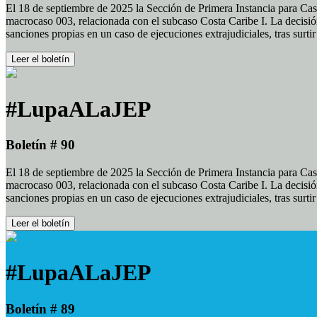
El 18 de septiembre de 2025 la Sección de Primera Instancia para Cas
macrocaso 003, relacionada con el subcaso Costa Caribe I. La decisión
sanciones propias en un caso de ejecuciones extrajudiciales, tras surt
Leer el boletín
#LupaALaJEP
Boletín # 90
El 18 de septiembre de 2025 la Sección de Primera Instancia para Cas
macrocaso 003, relacionada con el subcaso Costa Caribe I. La decisión
sanciones propias en un caso de ejecuciones extrajudiciales, tras surt
Leer el boletín
#LupaALaJEP
Boletín # 89