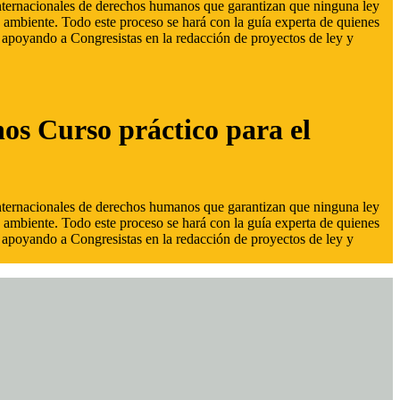
 internacionales de derechos humanos que garantizan que ninguna ley
 ambiente. Todo este proceso se hará con la guía experta de quienes
s, apoyando a Congresistas en la redacción de proyectos de ley y
hos Curso práctico para el
 internacionales de derechos humanos que garantizan que ninguna ley
 ambiente. Todo este proceso se hará con la guía experta de quienes
s, apoyando a Congresistas en la redacción de proyectos de ley y