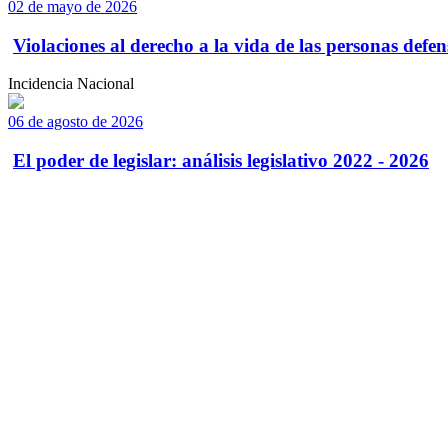
02 de mayo de 2026
Violaciones al derecho a la vida de las personas defens
Incidencia Nacional
06 de agosto de 2026
El poder de legislar: análisis legislativo 2022 - 2026