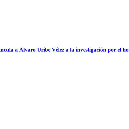
ncula a Álvaro Uribe Vélez a la investigación por el h