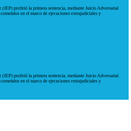
 (JEP) profirió la primera sentencia, mediante Juicio Adversarial
 cometidos en el marco de ejecuciones extrajudiciales y
 (JEP) profirió la primera sentencia, mediante Juicio Adversarial
 cometidos en el marco de ejecuciones extrajudiciales y