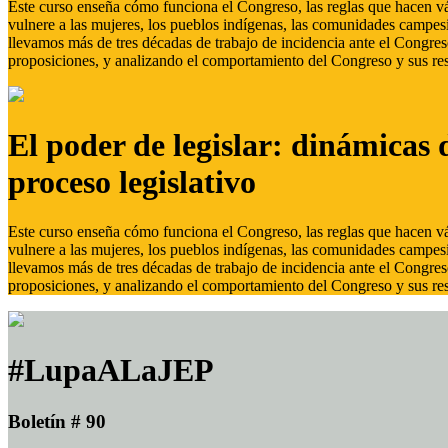
Este curso enseña cómo funciona el Congreso, las reglas que hacen vál
vulnere a las mujeres, los pueblos indígenas, las comunidades campes
llevamos más de tres décadas de trabajo de incidencia ante el Congreso
proposiciones, y analizando el comportamiento del Congreso y sus res
El poder de legislar: dinámicas 
proceso legislativo
Este curso enseña cómo funciona el Congreso, las reglas que hacen vál
vulnere a las mujeres, los pueblos indígenas, las comunidades campes
llevamos más de tres décadas de trabajo de incidencia ante el Congreso
proposiciones, y analizando el comportamiento del Congreso y sus res
#LupaALaJEP
Boletín # 90