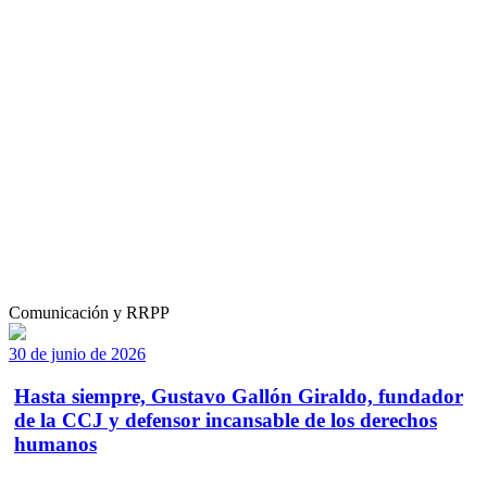
Comunicación y RRPP
30 de junio de 2026
Hasta siempre, Gustavo Gallón Giraldo, fundador
de la CCJ y defensor incansable de los derechos
humanos