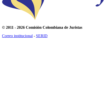
© 2011 - 2026 Comisión Colombiana de Juristas
Correo institucional
-
SERID