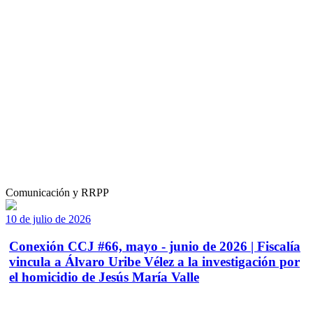
Comunicación y RRPP
10 de julio de 2026
Conexión CCJ #66, mayo - junio de 2026 | Fiscalía
vincula a Álvaro Uribe Vélez a la investigación por
el homicidio de Jesús María Valle