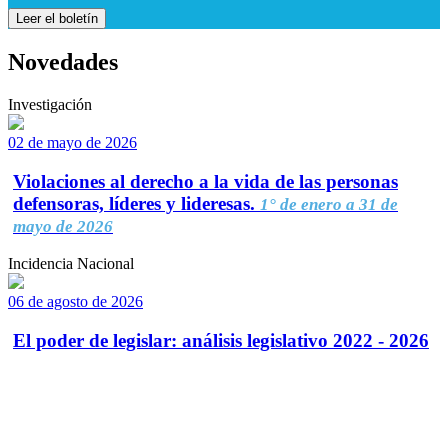
Leer el boletín
Novedades
Investigación
02 de mayo de 2026
Violaciones al derecho a la vida de las personas
defensoras, líderes y lideresas.
1° de enero a 31 de
mayo de 2026
Incidencia Nacional
06 de agosto de 2026
El poder de legislar: análisis legislativo 2022 - 2026