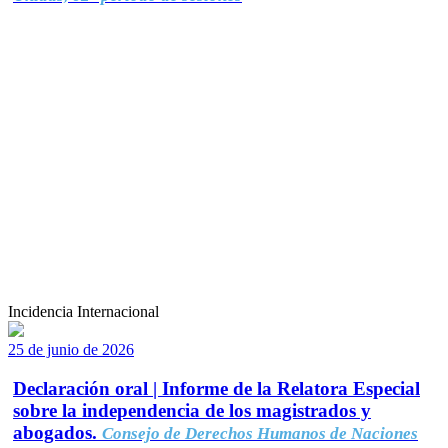
Incidencia Internacional
25 de junio de 2026
Declaración oral | Informe de la Relatora Especial
sobre la independencia de los magistrados y
abogados.
Consejo de Derechos Humanos de Naciones