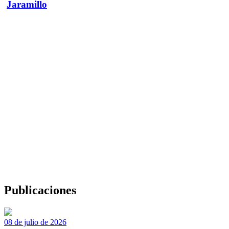
Jaramillo
Publicaciones
08 de julio de 2026