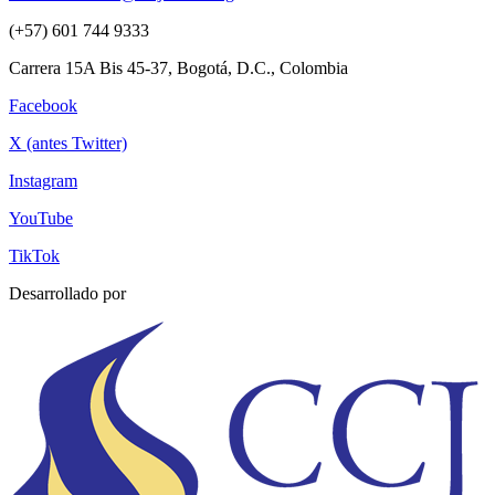
(+57) 601 744 9333
Carrera 15A Bis 45-37, Bogotá, D.C., Colombia
Facebook
X (antes Twitter)
Instagram
YouTube
TikTok
Desarrollado por