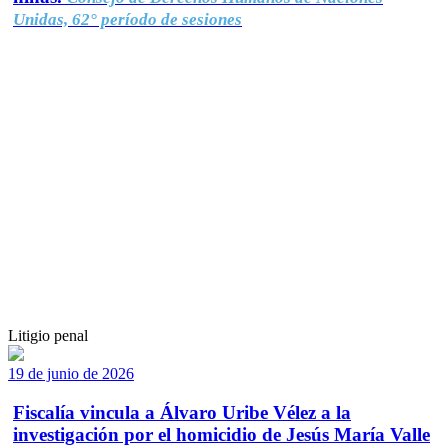
Unidas, 62° período de sesiones
Litigio penal
19 de junio de 2026
Fiscalía vincula a Álvaro Uribe Vélez a la
investigación por el homicidio de Jesús María Valle