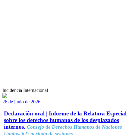
Incidencia Internacional
26 de junio de 2026
Declaración oral | Informe de la Relatora Especial
sobre los derechos humanos de los desplazados
internos.
Consejo de Derechos Humanos de Naciones
Unidas, 62° período de sesiones