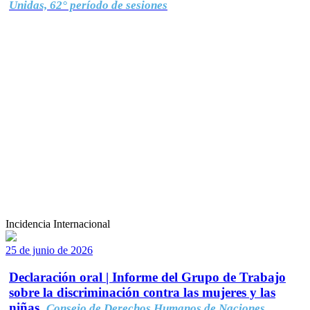
Unidas, 62° período de sesiones
Incidencia Internacional
25 de junio de 2026
Declaración oral | Informe del Grupo de Trabajo
sobre la discriminación contra las mujeres y las
niñas.
Consejo de Derechos Humanos de Naciones