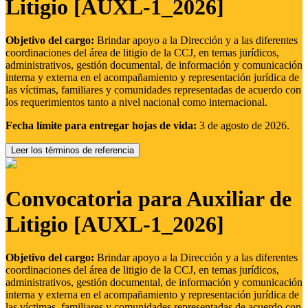
Litigio [AUXL-1_2026]
Objetivo del cargo:
Brindar apoyo a la Dirección y a las diferentes
coordinaciones del área de litigio de la CCJ, en temas jurídicos,
administrativos, gestión documental, de información y comunicación
interna y externa en el acompañamiento y representación jurídica de
las víctimas, familiares y comunidades representadas de acuerdo con
los requerimientos tanto a nivel nacional como internacional.
Fecha límite para entregar hojas de vida:
3 de agosto de 2026.
Leer los términos de referencia
Convocatoria para Auxiliar de
Litigio [AUXL-1_2026]
Objetivo del cargo:
Brindar apoyo a la Dirección y a las diferentes
coordinaciones del área de litigio de la CCJ, en temas jurídicos,
administrativos, gestión documental, de información y comunicación
interna y externa en el acompañamiento y representación jurídica de
las víctimas, familiares y comunidades representadas de acuerdo con