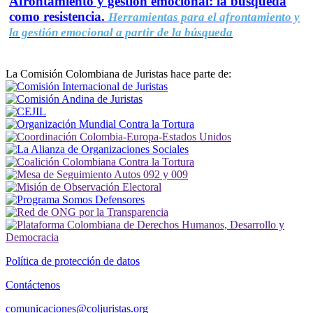
Afrontamiento y gestión emocional: la búsqueda
como resistencia.
Herramientas para el afrontamiento y
la gestión emocional a partir de la búsqueda
La Comisión Colombiana de Juristas hace parte de:
Política de protección de datos
Contáctenos
comunicaciones@coljuristas.org