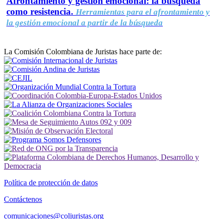
Afrontamiento y gestión emocional: la búsqueda
como resistencia.
Herramientas para el afrontamiento y
la gestión emocional a partir de la búsqueda
La Comisión Colombiana de Juristas hace parte de:
Política de protección de datos
Contáctenos
comunicaciones@coljuristas.org