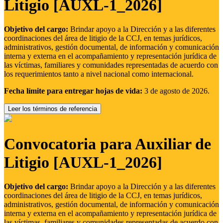
Litigio [AUXL-1_2026]
Objetivo del cargo:
Brindar apoyo a la Dirección y a las diferentes
coordinaciones del área de litigio de la CCJ, en temas jurídicos,
administrativos, gestión documental, de información y comunicación
interna y externa en el acompañamiento y representación jurídica de
las víctimas, familiares y comunidades representadas de acuerdo con
los requerimientos tanto a nivel nacional como internacional.
Fecha límite para entregar hojas de vida:
3 de agosto de 2026.
Leer los términos de referencia
Convocatoria para Auxiliar de
Litigio [AUXL-1_2026]
Objetivo del cargo:
Brindar apoyo a la Dirección y a las diferentes
coordinaciones del área de litigio de la CCJ, en temas jurídicos,
administrativos, gestión documental, de información y comunicación
interna y externa en el acompañamiento y representación jurídica de
las víctimas, familiares y comunidades representadas de acuerdo con