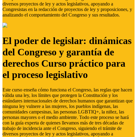
diversos proyectos de ley y actos legislativos, apoyando a
Congresistas en la redacción de proyectos de ley y proposiciones, y
analizando el comportamiento del Congreso y sus resultados.
El poder de legislar: dinámicas
del Congreso y garantía de
derechos Curso práctico para
el proceso legislativo
Este curso enseña cómo funciona el Congreso, las reglas que hacen
válida una ley, los límites que protegen la Constitución y los
estándares internacionales de derechos humanos que garantizan que
ninguna ley vulnere a las mujeres, los pueblos indígenas, las
comunidades campesinas, las personas LGBTIQ+, la niñez, las
personas mayores o el medio ambiente. Todo este proceso se hará
con la guía experta de quienes llevamos más de tres décadas de
trabajo de incidencia ante el Congreso, siguiendo el trámite de
diversos proyectos de ley y actos legislativos, apoyando a