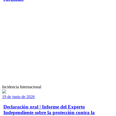
Incidencia Internacional
19 de junio de 2026
Declaración oral | Informe del Experto
Independiente sobre la protección contra la