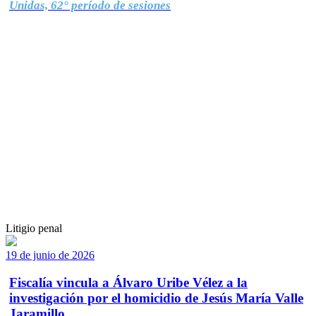
Unidas, 62° período de sesiones
Litigio penal
19 de junio de 2026
Fiscalía vincula a Álvaro Uribe Vélez a la
investigación por el homicidio de Jesús María Valle
Jaramillo