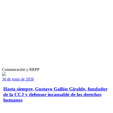
Comunicación y RRPP
30 de junio de 2026
Hasta siempre, Gustavo Gallón Giraldo, fundador
de la CCJ y defensor incansable de los derechos
humanos