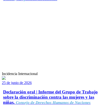
Incidencia Internacional
25 de junio de 2026
Declaración oral | Informe del Grupo de Trabajo
sobre la discriminación contra las mujeres y las
niñas.
Consejo de Derechos Humanos de Naciones