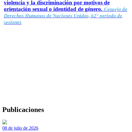
violencia y la discriminación por motivos de
orientación sexual o identidad de género.
Consejo de
Derechos Humanos de Naciones Unidas, 62° período de
sesiones
Publicaciones
08 de julio de 2026