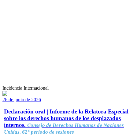
Incidencia Internacional
26 de junio de 2026
Declaración oral | Informe de la Relatora Especial
sobre los derechos humanos de los desplazados
internos.
Consejo de Derechos Humanos de Naciones
Unidas, 62° período de sesiones