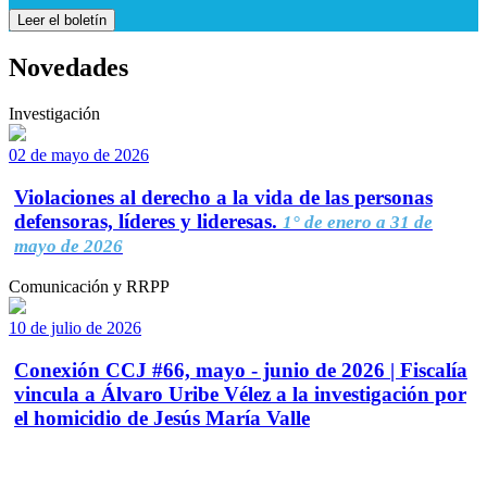
Leer el boletín
Novedades
Investigación
02 de mayo de 2026
Violaciones al derecho a la vida de las personas
defensoras, líderes y lideresas.
1° de enero a 31 de
mayo de 2026
Comunicación y RRPP
10 de julio de 2026
Conexión CCJ #66, mayo - junio de 2026 | Fiscalía
vincula a Álvaro Uribe Vélez a la investigación por
el homicidio de Jesús María Valle