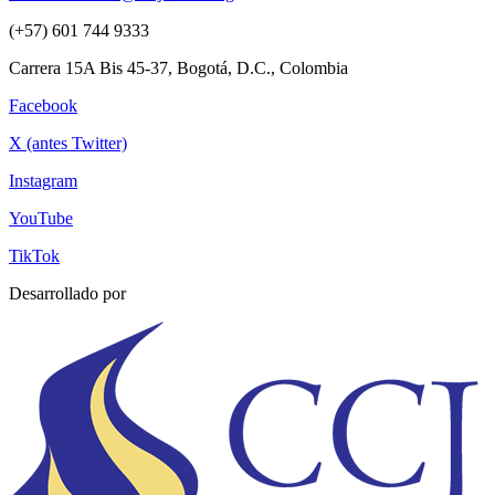
(+57) 601 744 9333
Carrera 15A Bis 45-37, Bogotá, D.C., Colombia
Facebook
X (antes Twitter)
Instagram
YouTube
TikTok
Desarrollado por