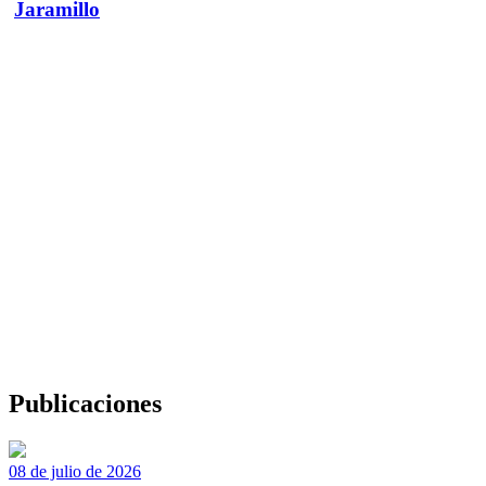
Jaramillo
Publicaciones
08 de julio de 2026