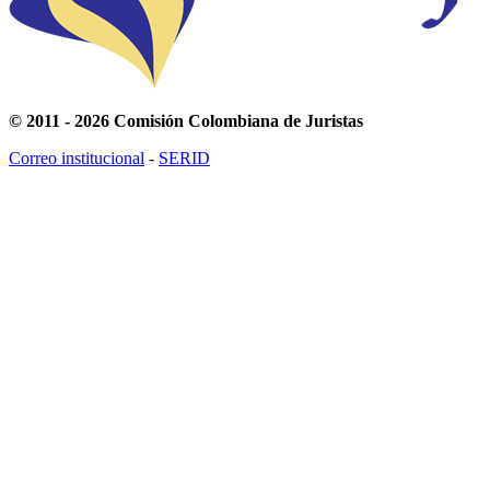
© 2011 - 2026 Comisión Colombiana de Juristas
Correo institucional
-
SERID