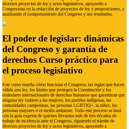
diversos proyectos de ley y actos legislativos, apoyando a
Congresistas en la redacción de proyectos de ley y proposiciones, y
analizando el comportamiento del Congreso y sus resultados.
El poder de legislar: dinámicas
del Congreso y garantía de
derechos Curso práctico para
el proceso legislativo
Este curso enseña cómo funciona el Congreso, las reglas que hacen
válida una ley, los límites que protegen la Constitución y los
estándares internacionales de derechos humanos que garantizan que
ninguna ley vulnere a las mujeres, los pueblos indígenas, las
comunidades campesinas, las personas LGBTIQ+, la niñez, las
personas mayores o el medio ambiente. Todo este proceso se hará
con la guía experta de quienes llevamos más de tres décadas de
trabajo de incidencia ante el Congreso, siguiendo el trámite de
diversos proyectos de ley y actos legislativos, apoyando a