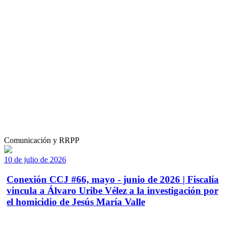
Comunicación y RRPP
10 de julio de 2026
Conexión CCJ #66, mayo - junio de 2026 | Fiscalía
vincula a Álvaro Uribe Vélez a la investigación por
el homicidio de Jesús María Valle