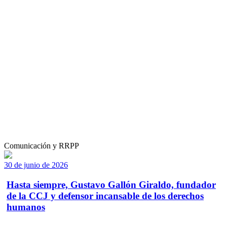
Comunicación y RRPP
30 de junio de 2026
Hasta siempre, Gustavo Gallón Giraldo, fundador
de la CCJ y defensor incansable de los derechos
humanos