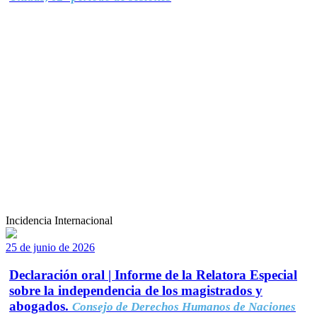
Incidencia Internacional
25 de junio de 2026
Declaración oral | Informe de la Relatora Especial
sobre la independencia de los magistrados y
abogados.
Consejo de Derechos Humanos de Naciones