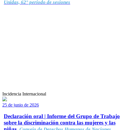
Unidas, 62° período de sesiones
Incidencia Internacional
25 de junio de 2026
Declaración oral | Informe del Grupo de Trabajo
sobre la discriminación contra las mujeres y las
niñas.
Consejo de Derechos Humanos de Naciones