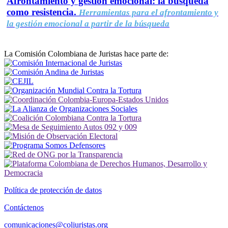
Afrontamiento y gestión emocional: la búsqueda
como resistencia.
Herramientas para el afrontamiento y
la gestión emocional a partir de la búsqueda
La Comisión Colombiana de Juristas hace parte de:
Política de protección de datos
Contáctenos
comunicaciones@coljuristas.org