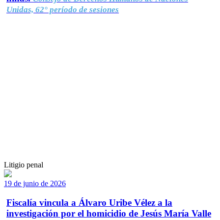
Unidas, 62° período de sesiones
Litigio penal
19 de junio de 2026
Fiscalía vincula a Álvaro Uribe Vélez a la
investigación por el homicidio de Jesús María Valle