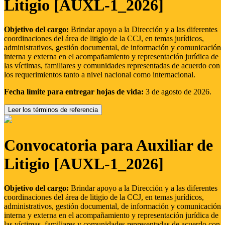
Litigio [AUXL-1_2026]
Objetivo del cargo:
Brindar apoyo a la Dirección y a las diferentes
coordinaciones del área de litigio de la CCJ, en temas jurídicos,
administrativos, gestión documental, de información y comunicación
interna y externa en el acompañamiento y representación jurídica de
las víctimas, familiares y comunidades representadas de acuerdo con
los requerimientos tanto a nivel nacional como internacional.
Fecha límite para entregar hojas de vida:
3 de agosto de 2026.
Leer los términos de referencia
Convocatoria para Auxiliar de
Litigio [AUXL-1_2026]
Objetivo del cargo:
Brindar apoyo a la Dirección y a las diferentes
coordinaciones del área de litigio de la CCJ, en temas jurídicos,
administrativos, gestión documental, de información y comunicación
interna y externa en el acompañamiento y representación jurídica de
las víctimas, familiares y comunidades representadas de acuerdo con