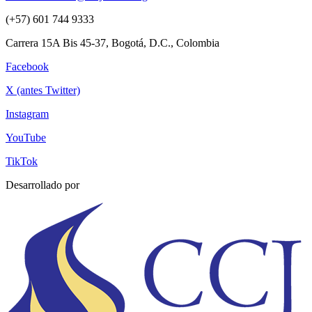
(+57) 601 744 9333
Carrera 15A Bis 45-37, Bogotá, D.C., Colombia
Facebook
X (antes Twitter)
Instagram
YouTube
TikTok
Desarrollado por