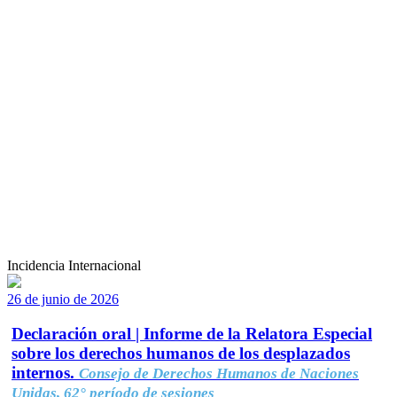
Incidencia Internacional
26 de junio de 2026
Declaración oral | Informe de la Relatora Especial
sobre los derechos humanos de los desplazados
internos.
Consejo de Derechos Humanos de Naciones
Unidas, 62° período de sesiones