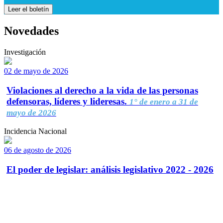
Leer el boletín
Novedades
Investigación
02 de mayo de 2026
Violaciones al derecho a la vida de las personas
defensoras, líderes y lideresas.
1° de enero a 31 de
mayo de 2026
Incidencia Nacional
06 de agosto de 2026
El poder de legislar: análisis legislativo 2022 - 2026