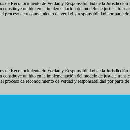
os de Reconocimiento de Verdad y Responsabilidad de la Jurisdicción Es
 constituye un hito en la implementación del modelo de justicia transic
ir el proceso de reconocimiento de verdad y responsabilidad por parte d
os de Reconocimiento de Verdad y Responsabilidad de la Jurisdicción Es
 constituye un hito en la implementación del modelo de justicia transic
ir el proceso de reconocimiento de verdad y responsabilidad por parte d