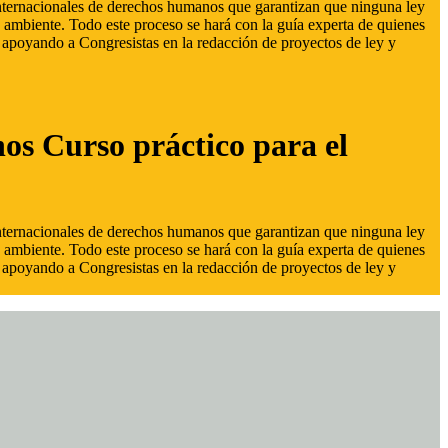
 internacionales de derechos humanos que garantizan que ninguna ley
 ambiente. Todo este proceso se hará con la guía experta de quienes
s, apoyando a Congresistas en la redacción de proyectos de ley y
hos Curso práctico para el
 internacionales de derechos humanos que garantizan que ninguna ley
 ambiente. Todo este proceso se hará con la guía experta de quienes
s, apoyando a Congresistas en la redacción de proyectos de ley y