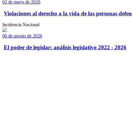
02 de mayo de 2026
Violaciones al derecho a la vida de las personas defens
Incidencia Nacional
06 de agosto de 2026
El poder de legislar: análisis legislativo 2022 - 2026