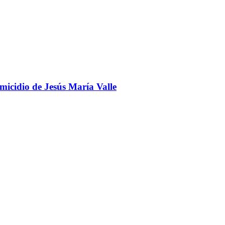
omicidio de Jesús María Valle