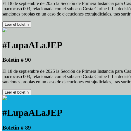
El 18 de septiembre de 2025 la Sección de Primera Instancia para Cas
macrocaso 003, relacionada con el subcaso Costa Caribe I. La decisión
sanciones propias en un caso de ejecuciones extrajudiciales, tras surt
Leer el boletín
#LupaALaJEP
Boletín # 90
El 18 de septiembre de 2025 la Sección de Primera Instancia para Cas
macrocaso 003, relacionada con el subcaso Costa Caribe I. La decisión
sanciones propias en un caso de ejecuciones extrajudiciales, tras surt
Leer el boletín
#LupaALaJEP
Boletín # 89