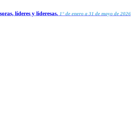
oras, líderes y lideresas.
1° de enero a 31 de mayo de 2026