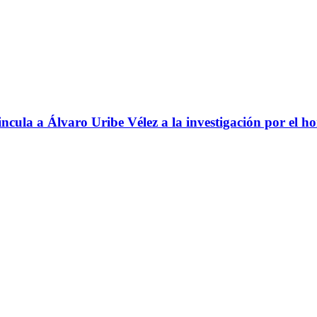
ncula a Álvaro Uribe Vélez a la investigación por el h