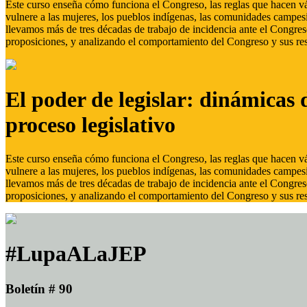
Este curso enseña cómo funciona el Congreso, las reglas que hacen vál
vulnere a las mujeres, los pueblos indígenas, las comunidades campes
llevamos más de tres décadas de trabajo de incidencia ante el Congreso
proposiciones, y analizando el comportamiento del Congreso y sus res
El poder de legislar: dinámicas 
proceso legislativo
Este curso enseña cómo funciona el Congreso, las reglas que hacen vál
vulnere a las mujeres, los pueblos indígenas, las comunidades campes
llevamos más de tres décadas de trabajo de incidencia ante el Congreso
proposiciones, y analizando el comportamiento del Congreso y sus res
#LupaALaJEP
Boletín # 90