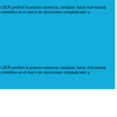
 (JEP) profirió la primera sentencia, mediante Juicio Adversarial
 cometidos en el marco de ejecuciones extrajudiciales y
 (JEP) profirió la primera sentencia, mediante Juicio Adversarial
 cometidos en el marco de ejecuciones extrajudiciales y