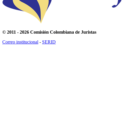
© 2011 - 2026 Comisión Colombiana de Juristas
Correo institucional
-
SERID