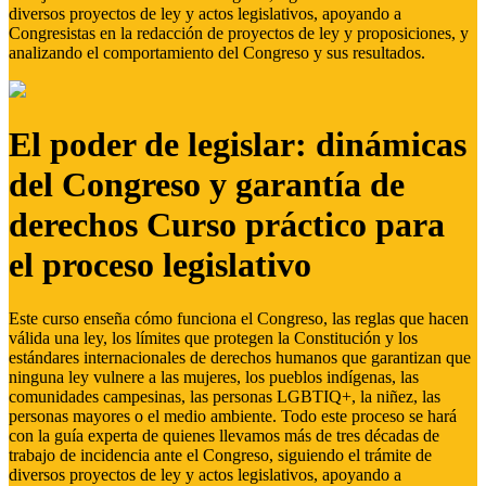
diversos proyectos de ley y actos legislativos, apoyando a
Congresistas en la redacción de proyectos de ley y proposiciones, y
analizando el comportamiento del Congreso y sus resultados.
El poder de legislar: dinámicas
del Congreso y garantía de
derechos Curso práctico para
el proceso legislativo
Este curso enseña cómo funciona el Congreso, las reglas que hacen
válida una ley, los límites que protegen la Constitución y los
estándares internacionales de derechos humanos que garantizan que
ninguna ley vulnere a las mujeres, los pueblos indígenas, las
comunidades campesinas, las personas LGBTIQ+, la niñez, las
personas mayores o el medio ambiente. Todo este proceso se hará
con la guía experta de quienes llevamos más de tres décadas de
trabajo de incidencia ante el Congreso, siguiendo el trámite de
diversos proyectos de ley y actos legislativos, apoyando a