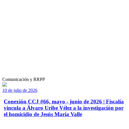
Comunicación y RRPP
10 de julio de 2026
Conexión CCJ #66, mayo - junio de 2026 | Fiscalía
vincula a Álvaro Uribe Vélez a la investigación por
el homicidio de Jesús María Valle