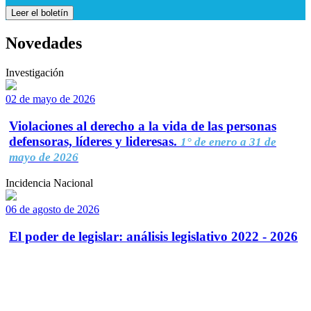
Leer el boletín
Novedades
Investigación
02 de mayo de 2026
Violaciones al derecho a la vida de las personas
defensoras, líderes y lideresas.
1° de enero a 31 de
mayo de 2026
Incidencia Nacional
06 de agosto de 2026
El poder de legislar: análisis legislativo 2022 - 2026