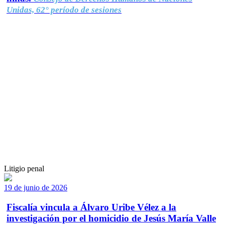
Unidas, 62° período de sesiones
Litigio penal
19 de junio de 2026
Fiscalía vincula a Álvaro Uribe Vélez a la
investigación por el homicidio de Jesús María Valle