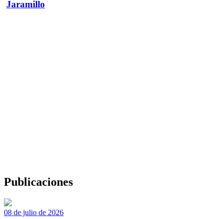
Jaramillo
Publicaciones
08 de julio de 2026