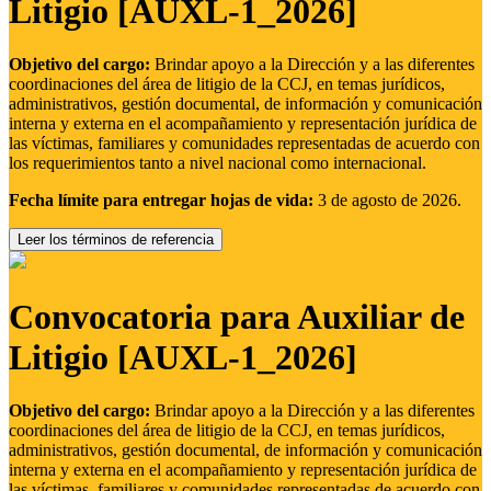
Litigio [AUXL-1_2026]
Objetivo del cargo:
Brindar apoyo a la Dirección y a las diferentes
coordinaciones del área de litigio de la CCJ, en temas jurídicos,
administrativos, gestión documental, de información y comunicación
interna y externa en el acompañamiento y representación jurídica de
las víctimas, familiares y comunidades representadas de acuerdo con
los requerimientos tanto a nivel nacional como internacional.
Fecha límite para entregar hojas de vida:
3 de agosto de 2026.
Leer los términos de referencia
Convocatoria para Auxiliar de
Litigio [AUXL-1_2026]
Objetivo del cargo:
Brindar apoyo a la Dirección y a las diferentes
coordinaciones del área de litigio de la CCJ, en temas jurídicos,
administrativos, gestión documental, de información y comunicación
interna y externa en el acompañamiento y representación jurídica de
las víctimas, familiares y comunidades representadas de acuerdo con