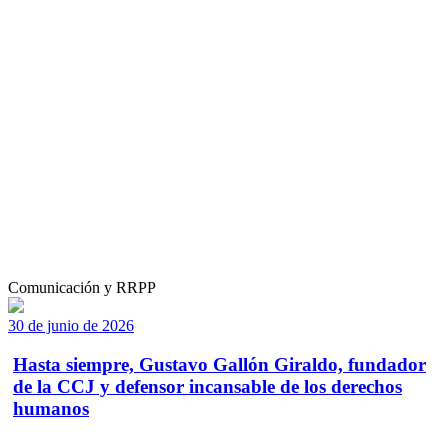
Comunicación y RRPP
30 de junio de 2026
Hasta siempre, Gustavo Gallón Giraldo, fundador
de la CCJ y defensor incansable de los derechos
humanos