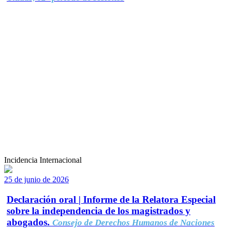
Incidencia Internacional
25 de junio de 2026
Declaración oral | Informe de la Relatora Especial
sobre la independencia de los magistrados y
abogados.
Consejo de Derechos Humanos de Naciones