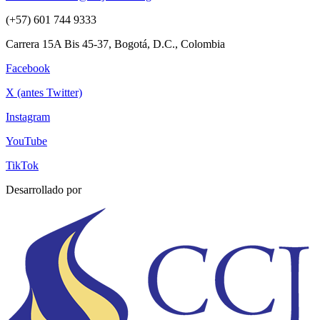
(+57) 601 744 9333
Carrera 15A Bis 45-37, Bogotá, D.C., Colombia
Facebook
X (antes Twitter)
Instagram
YouTube
TikTok
Desarrollado por