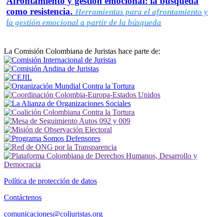
Afrontamiento y gestión emocional: la búsqueda
como resistencia.
Herramientas para el afrontamiento y
la gestión emocional a partir de la búsqueda
La Comisión Colombiana de Juristas hace parte de:
Política de protección de datos
Contáctenos
comunicaciones@coljuristas.org