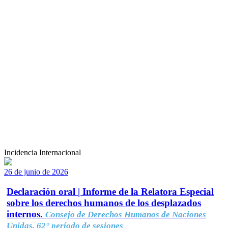
Incidencia Internacional
26 de junio de 2026
Declaración oral | Informe de la Relatora Especial
sobre los derechos humanos de los desplazados
internos.
Consejo de Derechos Humanos de Naciones
Unidas, 62° período de sesiones