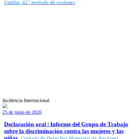
Unidas, 62° período de sesiones
Incidencia Internacional
25 de junio de 2026
Declaración oral | Informe del Grupo de Trabajo
sobre la discriminación contra las mujeres y las
niñas.
Consejo de Derechos Humanos de Naciones