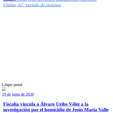
Unidas, 62° período de sesiones
Litigio penal
19 de junio de 2026
Fiscalía vincula a Álvaro Uribe Vélez a la
investigación por el homicidio de Jesús María Valle