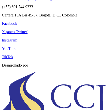
(+57) 601 744 9333
Carrera 15A Bis 45-37, Bogotá, D.C., Colombia
Facebook
X (antes Twitter)
Instagram
YouTube
TikTok
Desarrollado por