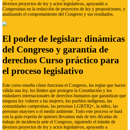
diversos proyectos de ley y actos legislativos, apoyando a
Congresistas en la redacción de proyectos de ley y proposiciones, y
analizando el comportamiento del Congreso y sus resultados.
El poder de legislar: dinámicas
del Congreso y garantía de
derechos Curso práctico para
el proceso legislativo
Este curso enseña cómo funciona el Congreso, las reglas que hacen
válida una ley, los límites que protegen la Constitución y los
estándares internacionales de derechos humanos que garantizan que
ninguna ley vulnere a las mujeres, los pueblos indígenas, las
comunidades campesinas, las personas LGBTIQ+, la niñez, las
personas mayores o el medio ambiente. Todo este proceso se hará
con la guía experta de quienes llevamos más de tres décadas de
trabajo de incidencia ante el Congreso, siguiendo el trámite de
diversos proyectos de ley y actos legislativos, apoyando a