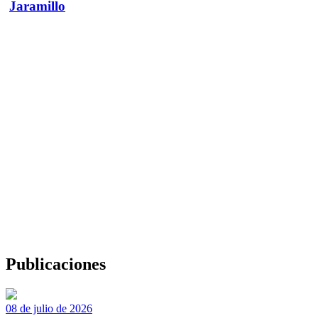
Jaramillo
Publicaciones
08 de julio de 2026