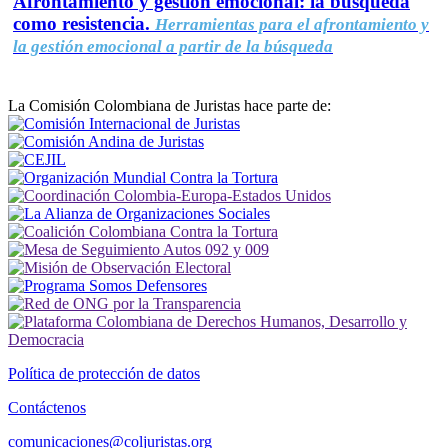
Afrontamiento y gestión emocional: la búsqueda
como resistencia.
Herramientas para el afrontamiento y
la gestión emocional a partir de la búsqueda
La Comisión Colombiana de Juristas hace parte de:
Política de protección de datos
Contáctenos
comunicaciones@coljuristas.org