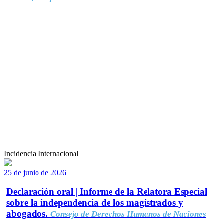
Incidencia Internacional
25 de junio de 2026
Declaración oral | Informe de la Relatora Especial
sobre la independencia de los magistrados y
abogados.
Consejo de Derechos Humanos de Naciones