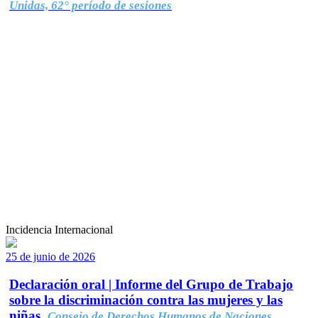
Unidas, 62° período de sesiones
Incidencia Internacional
25 de junio de 2026
Declaración oral | Informe del Grupo de Trabajo
sobre la discriminación contra las mujeres y las
niñas.
Consejo de Derechos Humanos de Naciones