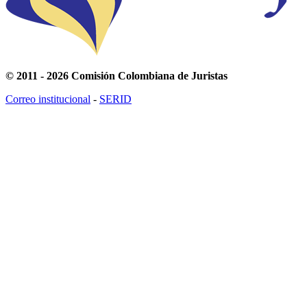
© 2011 - 2026 Comisión Colombiana de Juristas
Correo institucional
-
SERID