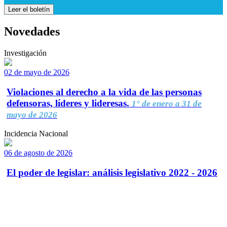
Leer el boletín
Novedades
Investigación
02 de mayo de 2026
Violaciones al derecho a la vida de las personas
defensoras, líderes y lideresas.
1° de enero a 31 de
mayo de 2026
Incidencia Nacional
06 de agosto de 2026
El poder de legislar: análisis legislativo 2022 - 2026