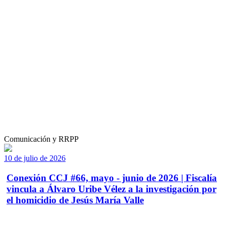
Comunicación y RRPP
10 de julio de 2026
Conexión CCJ #66, mayo - junio de 2026 | Fiscalía
vincula a Álvaro Uribe Vélez a la investigación por
el homicidio de Jesús María Valle