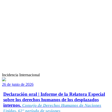
Incidencia Internacional
26 de junio de 2026
Declaración oral | Informe de la Relatora Especial
sobre los derechos humanos de los desplazados
internos.
Consejo de Derechos Humanos de Naciones
Unidas, 62° período de sesiones