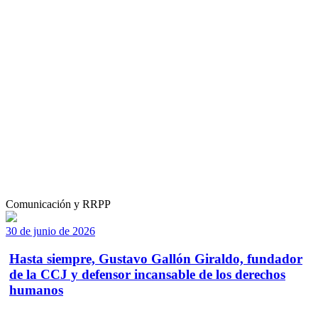
Comunicación y RRPP
30 de junio de 2026
Hasta siempre, Gustavo Gallón Giraldo, fundador
de la CCJ y defensor incansable de los derechos
humanos