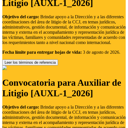
Litigio [AUXL-1_2026]
Objetivo del cargo:
Brindar apoyo a la Dirección y a las diferentes
coordinaciones del área de litigio de la CCJ, en temas jurídicos,
administrativos, gestión documental, de información y comunicación
interna y externa en el acompañamiento y representación jurídica de
las víctimas, familiares y comunidades representadas de acuerdo con
los requerimientos tanto a nivel nacional como internacional.
Fecha límite para entregar hojas de vida:
3 de agosto de 2026.
Leer los términos de referencia
Convocatoria para Auxiliar de
Litigio [AUXL-1_2026]
Objetivo del cargo:
Brindar apoyo a la Dirección y a las diferentes
coordinaciones del área de litigio de la CCJ, en temas jurídicos,
administrativos, gestión documental, de información y comunicación
interna y externa en el acompañamiento y representación jurídica de
las víctimas, familiares y comunidades representadas de acuerdo con