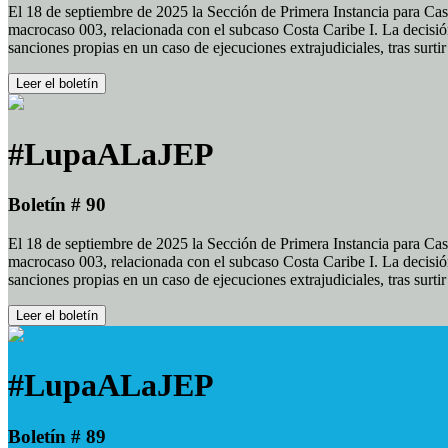
El 18 de septiembre de 2025 la Sección de Primera Instancia para Cas
macrocaso 003, relacionada con el subcaso Costa Caribe I. La decisión
sanciones propias en un caso de ejecuciones extrajudiciales, tras surt
Leer el boletín
#LupaALaJEP
Boletín # 90
El 18 de septiembre de 2025 la Sección de Primera Instancia para Cas
macrocaso 003, relacionada con el subcaso Costa Caribe I. La decisión
sanciones propias en un caso de ejecuciones extrajudiciales, tras surt
Leer el boletín
#LupaALaJEP
Boletín # 89