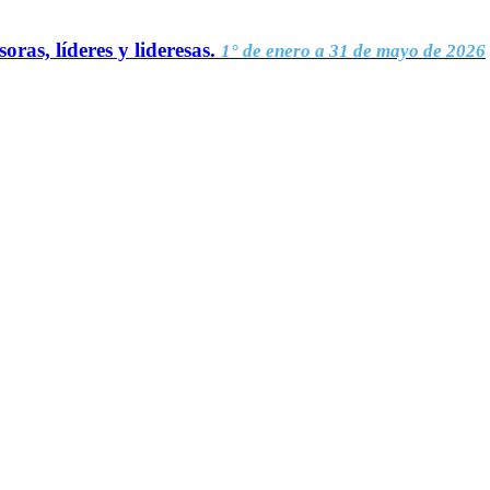
oras, líderes y lideresas.
1° de enero a 31 de mayo de 2026