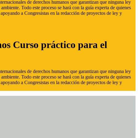
 internacionales de derechos humanos que garantizan que ninguna ley
 ambiente. Todo este proceso se hará con la guía experta de quienes
s, apoyando a Congresistas en la redacción de proyectos de ley y
hos Curso práctico para el
 internacionales de derechos humanos que garantizan que ninguna ley
 ambiente. Todo este proceso se hará con la guía experta de quienes
s, apoyando a Congresistas en la redacción de proyectos de ley y