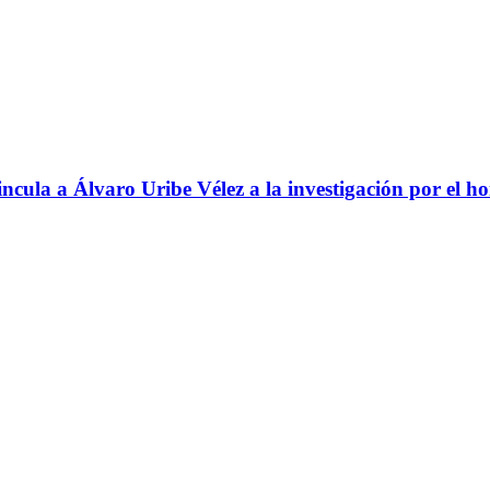
ncula a Álvaro Uribe Vélez a la investigación por el h