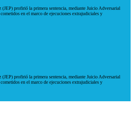
 (JEP) profirió la primera sentencia, mediante Juicio Adversarial
 cometidos en el marco de ejecuciones extrajudiciales y
 (JEP) profirió la primera sentencia, mediante Juicio Adversarial
 cometidos en el marco de ejecuciones extrajudiciales y