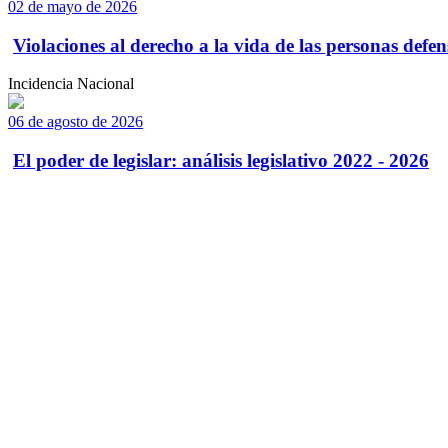
02 de mayo de 2026
Violaciones al derecho a la vida de las personas defens
Incidencia Nacional
06 de agosto de 2026
El poder de legislar: análisis legislativo 2022 - 2026