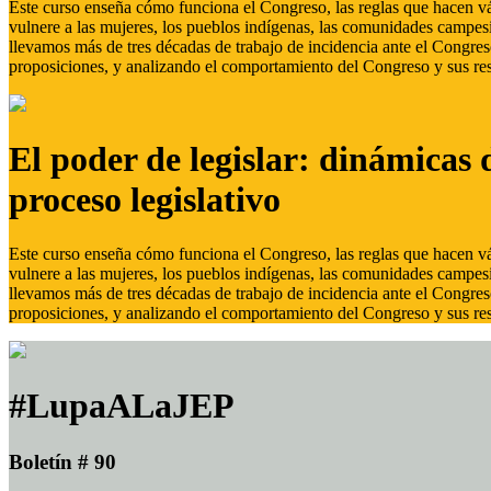
Este curso enseña cómo funciona el Congreso, las reglas que hacen vál
vulnere a las mujeres, los pueblos indígenas, las comunidades campes
llevamos más de tres décadas de trabajo de incidencia ante el Congreso
proposiciones, y analizando el comportamiento del Congreso y sus res
El poder de legislar: dinámicas 
proceso legislativo
Este curso enseña cómo funciona el Congreso, las reglas que hacen vál
vulnere a las mujeres, los pueblos indígenas, las comunidades campes
llevamos más de tres décadas de trabajo de incidencia ante el Congreso
proposiciones, y analizando el comportamiento del Congreso y sus res
#LupaALaJEP
Boletín # 90