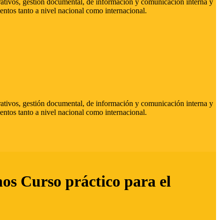
strativos, gestión documental, de información y comunicación interna y
entos tanto a nivel nacional como internacional.
strativos, gestión documental, de información y comunicación interna y
entos tanto a nivel nacional como internacional.
hos Curso práctico para el