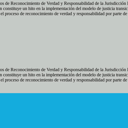
os de Reconocimiento de Verdad y Responsabilidad de la Jurisdicción Es
 constituye un hito en la implementación del modelo de justicia transic
ir el proceso de reconocimiento de verdad y responsabilidad por parte d
os de Reconocimiento de Verdad y Responsabilidad de la Jurisdicción Es
 constituye un hito en la implementación del modelo de justicia transic
ir el proceso de reconocimiento de verdad y responsabilidad por parte d