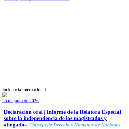
Incidencia Internacional
25 de junio de 2026
Declaración oral | Informe de la Relatora Especial
sobre la independencia de los magistrados y
abogados.
Consejo de Derechos Humanos de Naciones