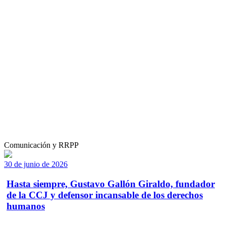
Comunicación y RRPP
30 de junio de 2026
Hasta siempre, Gustavo Gallón Giraldo, fundador
de la CCJ y defensor incansable de los derechos
humanos