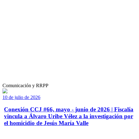
Comunicación y RRPP
10 de julio de 2026
Conexión CCJ #66, mayo - junio de 2026 | Fiscalía
vincula a Álvaro Uribe Vélez a la investigación por
el homicidio de Jesús María Valle