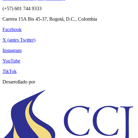
(+57) 601 744 9333
Carrera 15A Bis 45-37, Bogotá, D.C., Colombia
Facebook
X (antes Twitter)
Instagram
YouTube
TikTok
Desarrollado por