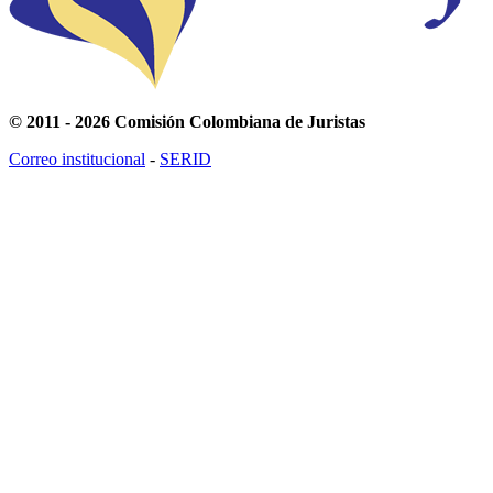
© 2011 - 2026 Comisión Colombiana de Juristas
Correo institucional
-
SERID