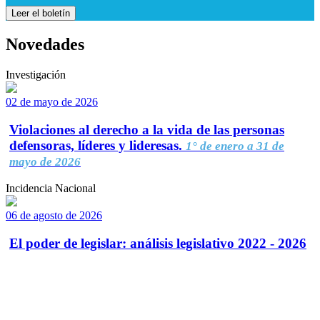
Leer el boletín
Novedades
Investigación
02 de mayo de 2026
Violaciones al derecho a la vida de las personas
defensoras, líderes y lideresas.
1° de enero a 31 de
mayo de 2026
Incidencia Nacional
06 de agosto de 2026
El poder de legislar: análisis legislativo 2022 - 2026