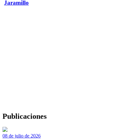
Jaramillo
Publicaciones
08 de julio de 2026