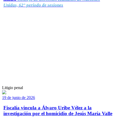
Unidas, 62° período de sesiones
Litigio penal
19 de junio de 2026
Fiscalía vincula a Álvaro Uribe Vélez a la
investigación por el homicidio de Jesús María Valle