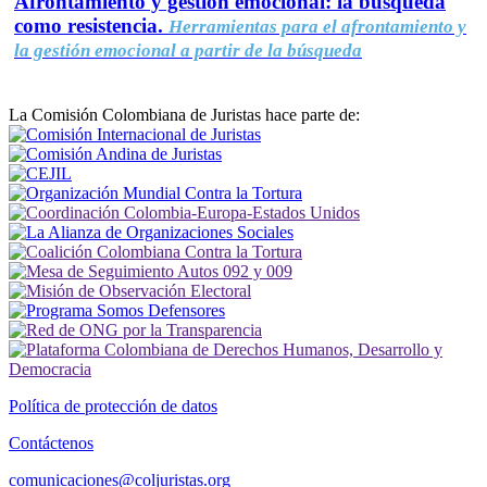
Afrontamiento y gestión emocional: la búsqueda
como resistencia.
Herramientas para el afrontamiento y
la gestión emocional a partir de la búsqueda
La Comisión Colombiana de Juristas hace parte de:
Política de protección de datos
Contáctenos
comunicaciones@coljuristas.org