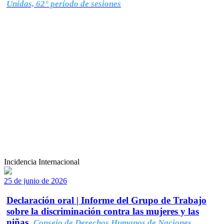
Unidas, 62° período de sesiones
Incidencia Internacional
25 de junio de 2026
Declaración oral | Informe del Grupo de Trabajo
sobre la discriminación contra las mujeres y las
niñas.
Consejo de Derechos Humanos de Naciones