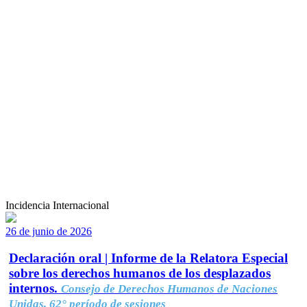
Incidencia Internacional
26 de junio de 2026
Declaración oral | Informe de la Relatora Especial
sobre los derechos humanos de los desplazados
internos.
Consejo de Derechos Humanos de Naciones
Unidas, 62° período de sesiones