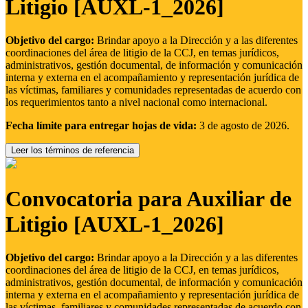
Litigio [AUXL-1_2026]
Objetivo del cargo:
Brindar apoyo a la Dirección y a las diferentes
coordinaciones del área de litigio de la CCJ, en temas jurídicos,
administrativos, gestión documental, de información y comunicación
interna y externa en el acompañamiento y representación jurídica de
las víctimas, familiares y comunidades representadas de acuerdo con
los requerimientos tanto a nivel nacional como internacional.
Fecha límite para entregar hojas de vida:
3 de agosto de 2026.
Leer los términos de referencia
Convocatoria para Auxiliar de
Litigio [AUXL-1_2026]
Objetivo del cargo:
Brindar apoyo a la Dirección y a las diferentes
coordinaciones del área de litigio de la CCJ, en temas jurídicos,
administrativos, gestión documental, de información y comunicación
interna y externa en el acompañamiento y representación jurídica de
las víctimas, familiares y comunidades representadas de acuerdo con