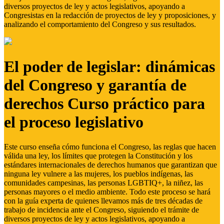
diversos proyectos de ley y actos legislativos, apoyando a
Congresistas en la redacción de proyectos de ley y proposiciones, y
analizando el comportamiento del Congreso y sus resultados.
El poder de legislar: dinámicas
del Congreso y garantía de
derechos Curso práctico para
el proceso legislativo
Este curso enseña cómo funciona el Congreso, las reglas que hacen
válida una ley, los límites que protegen la Constitución y los
estándares internacionales de derechos humanos que garantizan que
ninguna ley vulnere a las mujeres, los pueblos indígenas, las
comunidades campesinas, las personas LGBTIQ+, la niñez, las
personas mayores o el medio ambiente. Todo este proceso se hará
con la guía experta de quienes llevamos más de tres décadas de
trabajo de incidencia ante el Congreso, siguiendo el trámite de
diversos proyectos de ley y actos legislativos, apoyando a