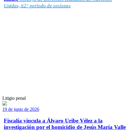
Unidas, 62° período de sesiones
Litigio penal
19 de junio de 2026
Fiscalía vincula a Álvaro Uribe Vélez a la
investigación por el homicidio de Jesús María Valle