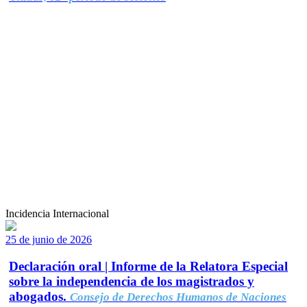
Incidencia Internacional
25 de junio de 2026
Declaración oral | Informe de la Relatora Especial
sobre la independencia de los magistrados y
abogados.
Consejo de Derechos Humanos de Naciones