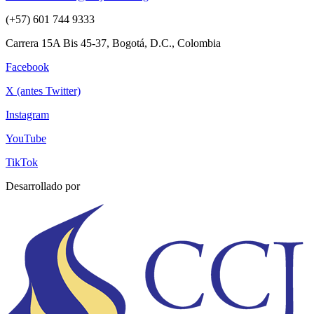
(+57) 601 744 9333
Carrera 15A Bis 45-37, Bogotá, D.C., Colombia
Facebook
X (antes Twitter)
Instagram
YouTube
TikTok
Desarrollado por