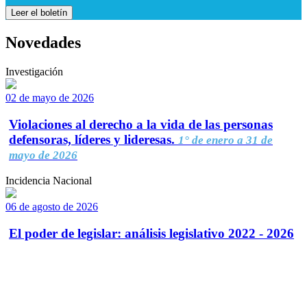
Leer el boletín
Novedades
Investigación
02 de mayo de 2026
Violaciones al derecho a la vida de las personas
defensoras, líderes y lideresas.
1° de enero a 31 de
mayo de 2026
Incidencia Nacional
06 de agosto de 2026
El poder de legislar: análisis legislativo 2022 - 2026