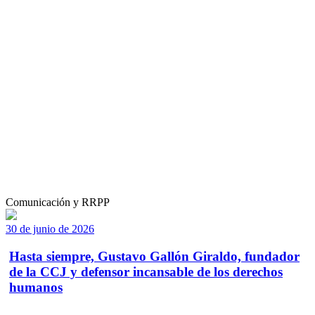
Comunicación y RRPP
30 de junio de 2026
Hasta siempre, Gustavo Gallón Giraldo, fundador
de la CCJ y defensor incansable de los derechos
humanos