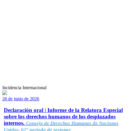
Incidencia Internacional
26 de junio de 2026
Declaración oral | Informe de la Relatora Especial
sobre los derechos humanos de los desplazados
internos.
Consejo de Derechos Humanos de Naciones
Unidas, 62° período de sesiones