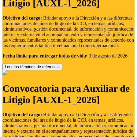
Litigio [AUXL-1_2026]
Objetivo del cargo:
Brindar apoyo a la Dirección y a las diferentes
coordinaciones del área de litigio de la CCJ, en temas jurídicos,
administrativos, gestión documental, de información y comunicación
interna y externa en el acompañamiento y representación jurídica de
las víctimas, familiares y comunidades representadas de acuerdo con
los requerimientos tanto a nivel nacional como internacional.
Fecha límite para entregar hojas de vida:
3 de agosto de 2026.
Leer los términos de referencia
Convocatoria para Auxiliar de
Litigio [AUXL-1_2026]
Objetivo del cargo:
Brindar apoyo a la Dirección y a las diferentes
coordinaciones del área de litigio de la CCJ, en temas jurídicos,
administrativos, gestión documental, de información y comunicación
interna y externa en el acompañamiento y representación jurídica de
las víctimas, familiares y comunidades representadas de acuerdo con