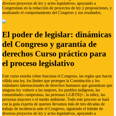
diversos proyectos de ley y actos legislativos, apoyando a
Congresistas en la redacción de proyectos de ley y proposiciones, y
analizando el comportamiento del Congreso y sus resultados.
El poder de legislar: dinámicas
del Congreso y garantía de
derechos Curso práctico para
el proceso legislativo
Este curso enseña cómo funciona el Congreso, las reglas que hacen
válida una ley, los límites que protegen la Constitución y los
estándares internacionales de derechos humanos que garantizan que
ninguna ley vulnere a las mujeres, los pueblos indígenas, las
comunidades campesinas, las personas LGBTIQ+, la niñez, las
personas mayores o el medio ambiente. Todo este proceso se hará
con la guía experta de quienes llevamos más de tres décadas de
trabajo de incidencia ante el Congreso, siguiendo el trámite de
diversos proyectos de ley y actos legislativos, apoyando a