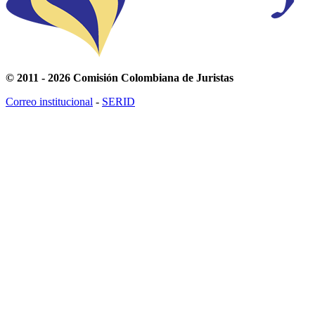
© 2011 - 2026 Comisión Colombiana de Juristas
Correo institucional
-
SERID