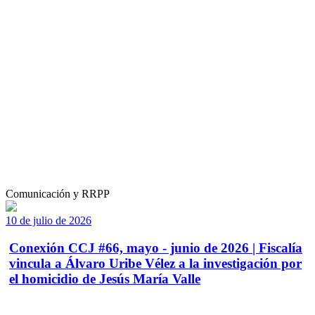
Comunicación y RRPP
10 de julio de 2026
Conexión CCJ #66, mayo - junio de 2026 | Fiscalía
vincula a Álvaro Uribe Vélez a la investigación por
el homicidio de Jesús María Valle