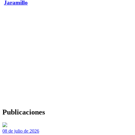
Jaramillo
Publicaciones
08 de julio de 2026