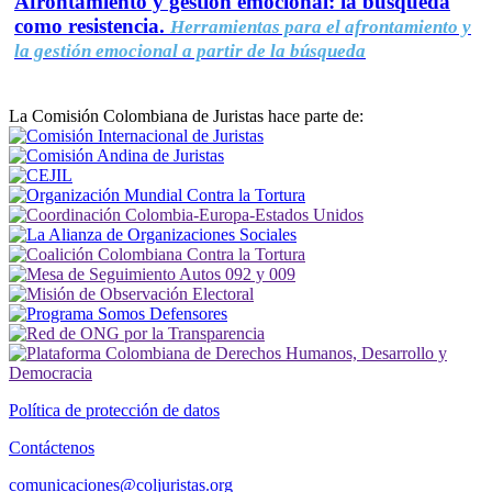
Afrontamiento y gestión emocional: la búsqueda
como resistencia.
Herramientas para el afrontamiento y
la gestión emocional a partir de la búsqueda
La Comisión Colombiana de Juristas hace parte de:
Política de protección de datos
Contáctenos
comunicaciones@coljuristas.org