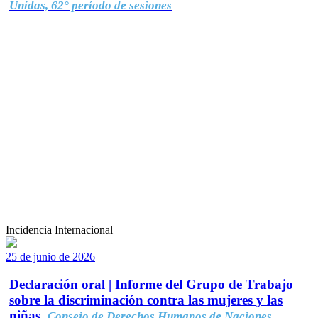
Unidas, 62° período de sesiones
Incidencia Internacional
25 de junio de 2026
Declaración oral | Informe del Grupo de Trabajo
sobre la discriminación contra las mujeres y las
niñas.
Consejo de Derechos Humanos de Naciones