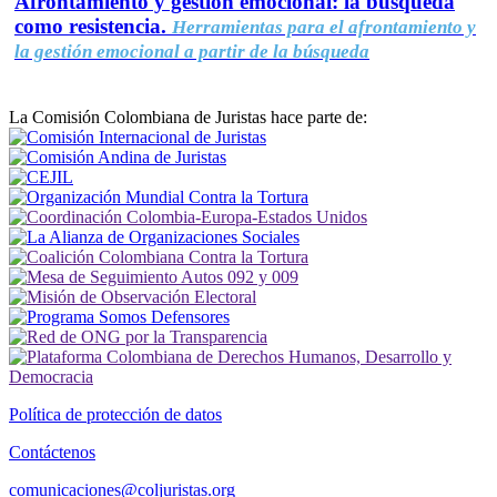
Afrontamiento y gestión emocional: la búsqueda
como resistencia.
Herramientas para el afrontamiento y
la gestión emocional a partir de la búsqueda
La Comisión Colombiana de Juristas hace parte de:
Política de protección de datos
Contáctenos
comunicaciones@coljuristas.org