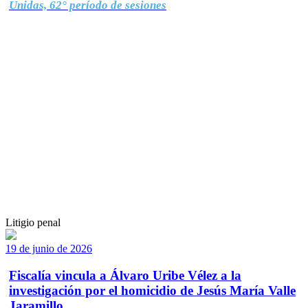
Unidas, 62° período de sesiones
Litigio penal
19 de junio de 2026
Fiscalía vincula a Álvaro Uribe Vélez a la
investigación por el homicidio de Jesús María Valle
Jaramillo