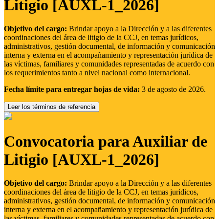
Litigio [AUXL-1_2026]
Objetivo del cargo:
Brindar apoyo a la Dirección y a las diferentes
coordinaciones del área de litigio de la CCJ, en temas jurídicos,
administrativos, gestión documental, de información y comunicación
interna y externa en el acompañamiento y representación jurídica de
las víctimas, familiares y comunidades representadas de acuerdo con
los requerimientos tanto a nivel nacional como internacional.
Fecha límite para entregar hojas de vida:
3 de agosto de 2026.
Leer los términos de referencia
Convocatoria para Auxiliar de
Litigio [AUXL-1_2026]
Objetivo del cargo:
Brindar apoyo a la Dirección y a las diferentes
coordinaciones del área de litigio de la CCJ, en temas jurídicos,
administrativos, gestión documental, de información y comunicación
interna y externa en el acompañamiento y representación jurídica de
las víctimas, familiares y comunidades representadas de acuerdo con