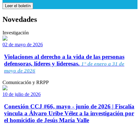
Leer el boletín
Novedades
Investigación
02 de mayo de 2026
Violaciones al derecho a la vida de las personas
defensoras, líderes y lideresas.
1° de enero a 31 de
mayo de 2026
Comunicación y RRPP
10 de julio de 2026
Conexión CCJ #66, mayo - junio de 2026 | Fiscalía
vincula a Álvaro Uribe Vélez a la investigación por
el homicidio de Jesús María Valle