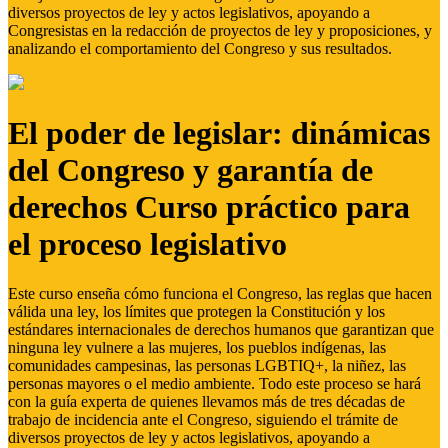
diversos proyectos de ley y actos legislativos, apoyando a
Congresistas en la redacción de proyectos de ley y proposiciones, y
analizando el comportamiento del Congreso y sus resultados.
El poder de legislar: dinámicas
del Congreso y garantía de
derechos Curso práctico para
el proceso legislativo
Este curso enseña cómo funciona el Congreso, las reglas que hacen
válida una ley, los límites que protegen la Constitución y los
estándares internacionales de derechos humanos que garantizan que
ninguna ley vulnere a las mujeres, los pueblos indígenas, las
comunidades campesinas, las personas LGBTIQ+, la niñez, las
personas mayores o el medio ambiente. Todo este proceso se hará
con la guía experta de quienes llevamos más de tres décadas de
trabajo de incidencia ante el Congreso, siguiendo el trámite de
diversos proyectos de ley y actos legislativos, apoyando a