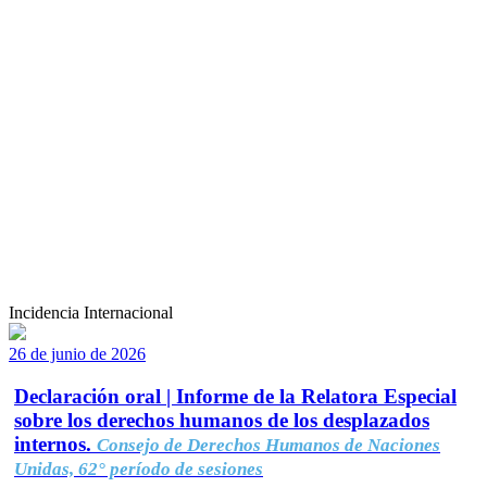
Incidencia Internacional
26 de junio de 2026
Declaración oral | Informe de la Relatora Especial
sobre los derechos humanos de los desplazados
internos.
Consejo de Derechos Humanos de Naciones
Unidas, 62° período de sesiones