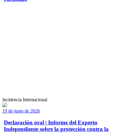
Incidencia Internacional
19 de junio de 2026
Declaración oral | Informe del Experto
Independiente sobre la protección contra la