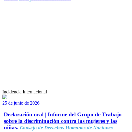
Incidencia Internacional
25 de junio de 2026
Declaración oral | Informe del Grupo de Trabajo
sobre la discriminación contra las mujeres y las
niñas.
Consejo de Derechos Humanos de Naciones