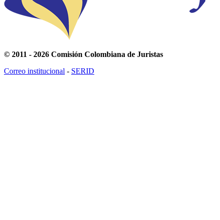
© 2011 - 2026 Comisión Colombiana de Juristas
Correo institucional
-
SERID