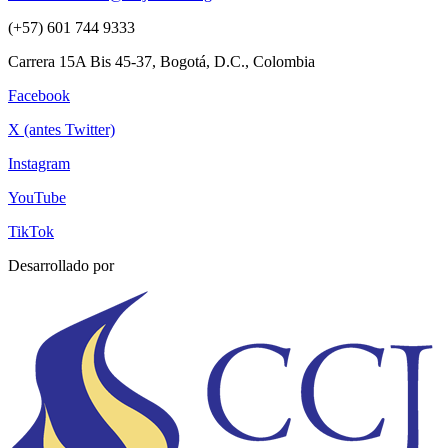
(+57) 601 744 9333
Carrera 15A Bis 45-37, Bogotá, D.C., Colombia
Facebook
X (antes Twitter)
Instagram
YouTube
TikTok
Desarrollado por