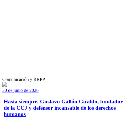
Comunicación y RRPP
30 de junio de 2026
Hasta siempre, Gustavo Gallón Giraldo, fundador
de la CCJ y defensor incansable de los derechos
humanos