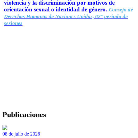
violencia y la discriminación por motivos de
orientación sexual o identidad de género.
Consejo de
Derechos Humanos de Naciones Unidas, 62° período de
sesiones
Publicaciones
08 de julio de 2026