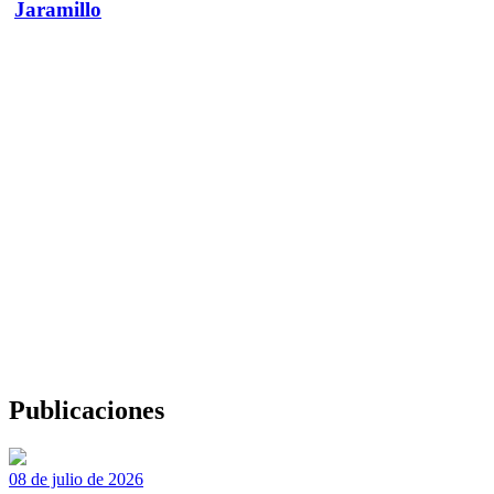
Jaramillo
Publicaciones
08 de julio de 2026