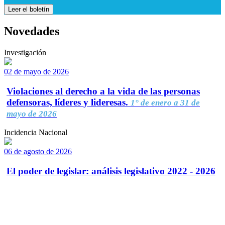
Leer el boletín
Novedades
Investigación
02 de mayo de 2026
Violaciones al derecho a la vida de las personas
defensoras, líderes y lideresas.
1° de enero a 31 de
mayo de 2026
Incidencia Nacional
06 de agosto de 2026
El poder de legislar: análisis legislativo 2022 - 2026