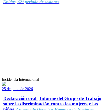
Unidas, 62° período de sesiones
Incidencia Internacional
25 de junio de 2026
Declaración oral | Informe del Grupo de Trabajo
sobre la discriminación contra las mujeres y las
niñas.
Consejo de Derechos Humanos de Naciones