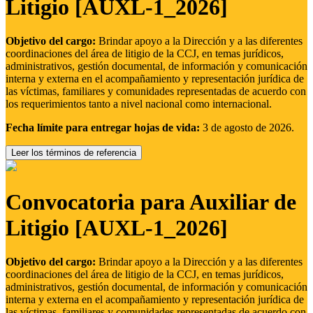
Litigio [AUXL-1_2026]
Objetivo del cargo:
Brindar apoyo a la Dirección y a las diferentes
coordinaciones del área de litigio de la CCJ, en temas jurídicos,
administrativos, gestión documental, de información y comunicación
interna y externa en el acompañamiento y representación jurídica de
las víctimas, familiares y comunidades representadas de acuerdo con
los requerimientos tanto a nivel nacional como internacional.
Fecha límite para entregar hojas de vida:
3 de agosto de 2026.
Leer los términos de referencia
Convocatoria para Auxiliar de
Litigio [AUXL-1_2026]
Objetivo del cargo:
Brindar apoyo a la Dirección y a las diferentes
coordinaciones del área de litigio de la CCJ, en temas jurídicos,
administrativos, gestión documental, de información y comunicación
interna y externa en el acompañamiento y representación jurídica de
las víctimas, familiares y comunidades representadas de acuerdo con