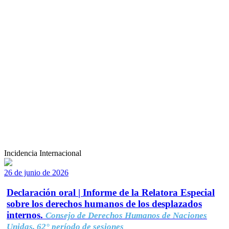
Incidencia Internacional
26 de junio de 2026
Declaración oral | Informe de la Relatora Especial
sobre los derechos humanos de los desplazados
internos.
Consejo de Derechos Humanos de Naciones
Unidas, 62° período de sesiones