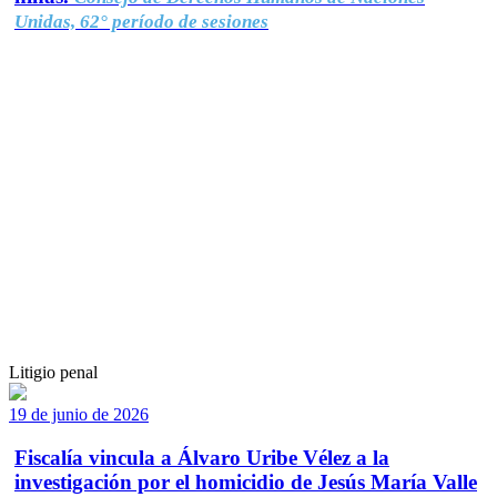
Unidas, 62° período de sesiones
Litigio penal
19 de junio de 2026
Fiscalía vincula a Álvaro Uribe Vélez a la
investigación por el homicidio de Jesús María Valle