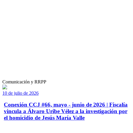
Comunicación y RRPP
10 de julio de 2026
Conexión CCJ #66, mayo - junio de 2026 | Fiscalía
vincula a Álvaro Uribe Vélez a la investigación por
el homicidio de Jesús María Valle