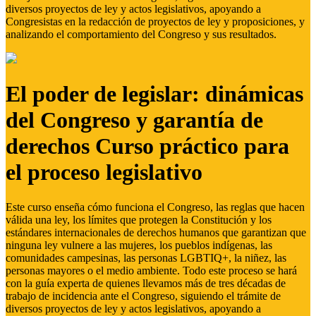
diversos proyectos de ley y actos legislativos, apoyando a
Congresistas en la redacción de proyectos de ley y proposiciones, y
analizando el comportamiento del Congreso y sus resultados.
El poder de legislar: dinámicas
del Congreso y garantía de
derechos Curso práctico para
el proceso legislativo
Este curso enseña cómo funciona el Congreso, las reglas que hacen
válida una ley, los límites que protegen la Constitución y los
estándares internacionales de derechos humanos que garantizan que
ninguna ley vulnere a las mujeres, los pueblos indígenas, las
comunidades campesinas, las personas LGBTIQ+, la niñez, las
personas mayores o el medio ambiente. Todo este proceso se hará
con la guía experta de quienes llevamos más de tres décadas de
trabajo de incidencia ante el Congreso, siguiendo el trámite de
diversos proyectos de ley y actos legislativos, apoyando a