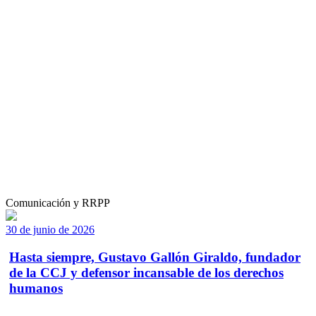
Comunicación y RRPP
30 de junio de 2026
Hasta siempre, Gustavo Gallón Giraldo, fundador
de la CCJ y defensor incansable de los derechos
humanos