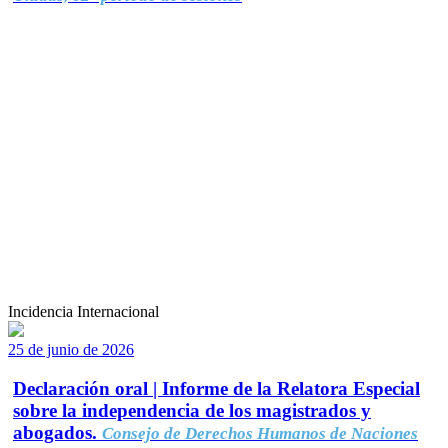
Incidencia Internacional
25 de junio de 2026
Declaración oral | Informe de la Relatora Especial
sobre la independencia de los magistrados y
abogados.
Consejo de Derechos Humanos de Naciones