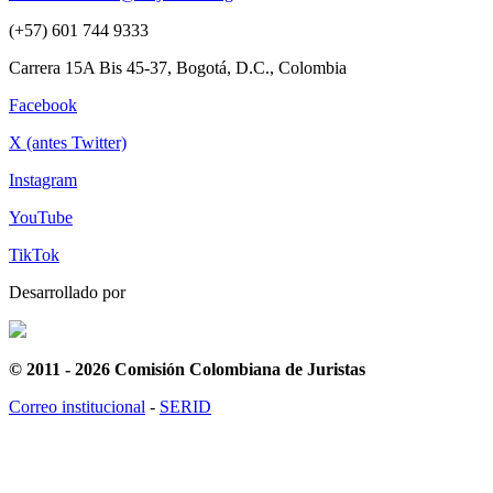
(+57) 601 744 9333
Carrera 15A Bis 45-37, Bogotá, D.C., Colombia
Facebook
X (antes Twitter)
Instagram
YouTube
TikTok
Desarrollado por
© 2011 - 2026 Comisión Colombiana de Juristas
Correo institucional
-
SERID