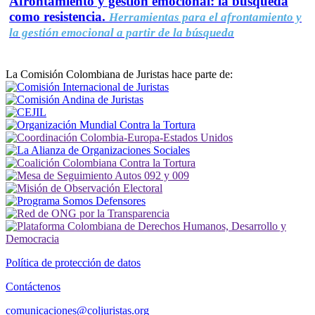
Afrontamiento y gestión emocional: la búsqueda
como resistencia.
Herramientas para el afrontamiento y
la gestión emocional a partir de la búsqueda
La Comisión Colombiana de Juristas hace parte de:
Política de protección de datos
Contáctenos
comunicaciones@coljuristas.org