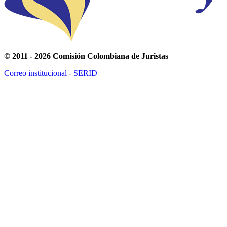
© 2011 - 2026 Comisión Colombiana de Juristas
Correo institucional
-
SERID