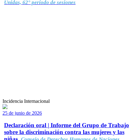
Unidas, 62° período de sesiones
Incidencia Internacional
25 de junio de 2026
Declaración oral | Informe del Grupo de Trabajo
sobre la discriminación contra las mujeres y las
niñas.
Consejo de Derechos Humanos de Naciones