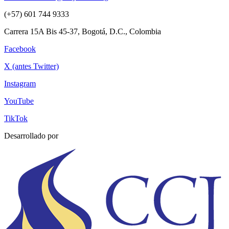
(+57) 601 744 9333
Carrera 15A Bis 45-37, Bogotá, D.C., Colombia
Facebook
X (antes Twitter)
Instagram
YouTube
TikTok
Desarrollado por