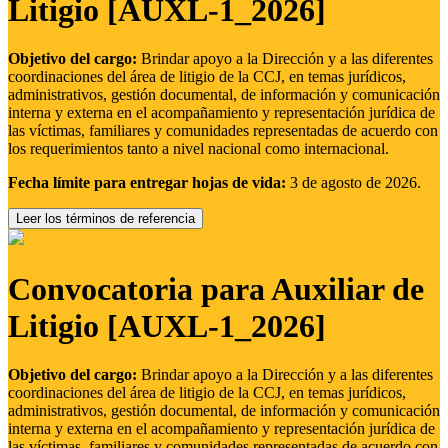
Litigio [AUXL-1_2026]
Objetivo del cargo:
Brindar apoyo a la Dirección y a las diferentes
coordinaciones del área de litigio de la CCJ, en temas jurídicos,
administrativos, gestión documental, de información y comunicación
interna y externa en el acompañamiento y representación jurídica de
las víctimas, familiares y comunidades representadas de acuerdo con
los requerimientos tanto a nivel nacional como internacional.
Fecha límite para entregar hojas de vida:
3 de agosto de 2026.
Leer los términos de referencia
Convocatoria para Auxiliar de
Litigio [AUXL-1_2026]
Objetivo del cargo:
Brindar apoyo a la Dirección y a las diferentes
coordinaciones del área de litigio de la CCJ, en temas jurídicos,
administrativos, gestión documental, de información y comunicación
interna y externa en el acompañamiento y representación jurídica de
las víctimas, familiares y comunidades representadas de acuerdo con