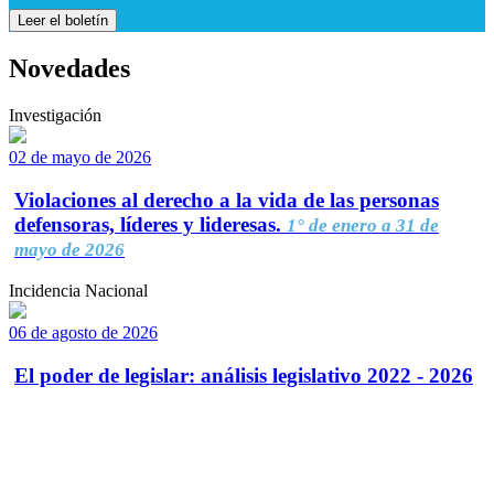
Leer el boletín
Novedades
Investigación
02 de mayo de 2026
Violaciones al derecho a la vida de las personas
defensoras, líderes y lideresas.
1° de enero a 31 de
mayo de 2026
Incidencia Nacional
06 de agosto de 2026
El poder de legislar: análisis legislativo 2022 - 2026