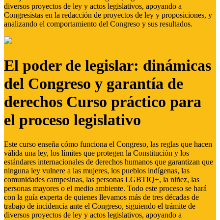
diversos proyectos de ley y actos legislativos, apoyando a
Congresistas en la redacción de proyectos de ley y proposiciones, y
analizando el comportamiento del Congreso y sus resultados.
El poder de legislar: dinámicas
del Congreso y garantía de
derechos Curso práctico para
el proceso legislativo
Este curso enseña cómo funciona el Congreso, las reglas que hacen
válida una ley, los límites que protegen la Constitución y los
estándares internacionales de derechos humanos que garantizan que
ninguna ley vulnere a las mujeres, los pueblos indígenas, las
comunidades campesinas, las personas LGBTIQ+, la niñez, las
personas mayores o el medio ambiente. Todo este proceso se hará
con la guía experta de quienes llevamos más de tres décadas de
trabajo de incidencia ante el Congreso, siguiendo el trámite de
diversos proyectos de ley y actos legislativos, apoyando a