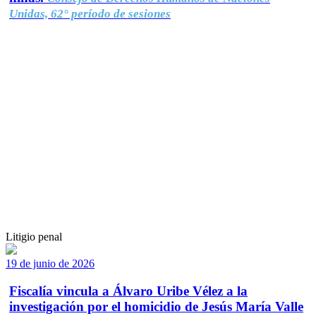
Unidas, 62° período de sesiones
Litigio penal
19 de junio de 2026
Fiscalía vincula a Álvaro Uribe Vélez a la
investigación por el homicidio de Jesús María Valle