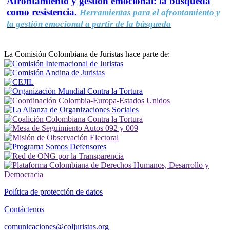
Afrontamiento y gestión emocional: la búsqueda
como resistencia.
Herramientas para el afrontamiento y
la gestión emocional a partir de la búsqueda
La Comisión Colombiana de Juristas hace parte de:
Política de protección de datos
Contáctenos
comunicaciones@coljuristas.org