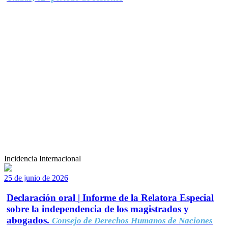
Incidencia Internacional
25 de junio de 2026
Declaración oral | Informe de la Relatora Especial
sobre la independencia de los magistrados y
abogados.
Consejo de Derechos Humanos de Naciones