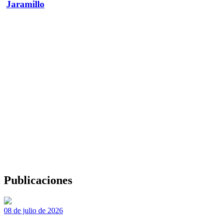
Jaramillo
Publicaciones
08 de julio de 2026