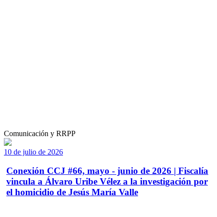
Comunicación y RRPP
10 de julio de 2026
Conexión CCJ #66, mayo - junio de 2026 | Fiscalía
vincula a Álvaro Uribe Vélez a la investigación por
el homicidio de Jesús María Valle