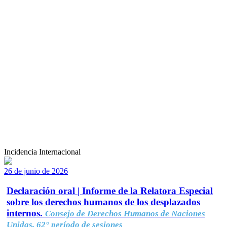
Incidencia Internacional
26 de junio de 2026
Declaración oral | Informe de la Relatora Especial
sobre los derechos humanos de los desplazados
internos.
Consejo de Derechos Humanos de Naciones
Unidas, 62° período de sesiones