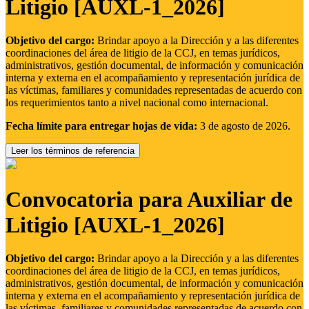
Litigio [AUXL-1_2026]
Objetivo del cargo:
Brindar apoyo a la Dirección y a las diferentes
coordinaciones del área de litigio de la CCJ, en temas jurídicos,
administrativos, gestión documental, de información y comunicación
interna y externa en el acompañamiento y representación jurídica de
las víctimas, familiares y comunidades representadas de acuerdo con
los requerimientos tanto a nivel nacional como internacional.
Fecha límite para entregar hojas de vida:
3 de agosto de 2026.
Leer los términos de referencia
Convocatoria para Auxiliar de
Litigio [AUXL-1_2026]
Objetivo del cargo:
Brindar apoyo a la Dirección y a las diferentes
coordinaciones del área de litigio de la CCJ, en temas jurídicos,
administrativos, gestión documental, de información y comunicación
interna y externa en el acompañamiento y representación jurídica de
las víctimas, familiares y comunidades representadas de acuerdo con