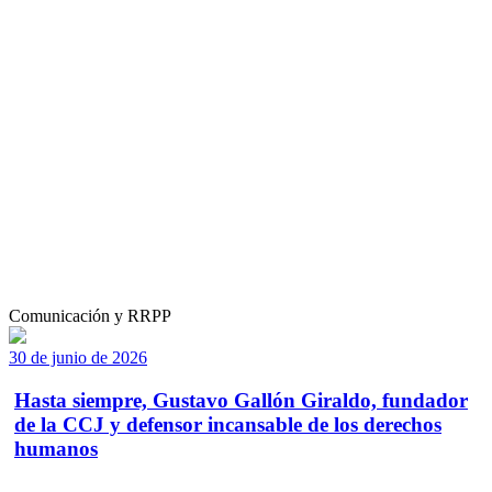
Comunicación y RRPP
30 de junio de 2026
Hasta siempre, Gustavo Gallón Giraldo, fundador
de la CCJ y defensor incansable de los derechos
humanos