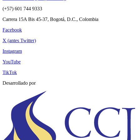
(+57) 601 744 9333
Carrera 15A Bis 45-37, Bogotá, D.C., Colombia
Facebook
X (antes Twitter)
Instagram
YouTube
TikTok
Desarrollado por