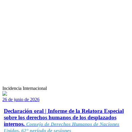
Incidencia Internacional
26 de junio de 2026
Declaración oral | Informe de la Relatora Especial
sobre los derechos humanos de los desplazados
internos.
Consejo de Derechos Humanos de Naciones
Unidas, 62° período de sesiones