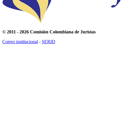
© 2011 - 2026 Comisión Colombiana de Juristas
Correo institucional
-
SERID