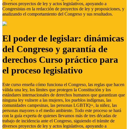
diversos proyectos de ley y actos legislativos, apoyando a
Congresistas en la redacción de proyectos de ley y proposiciones, y
analizando el comportamiento del Congreso y sus resultados.
El poder de legislar: dinámicas
del Congreso y garantía de
derechos Curso práctico para
el proceso legislativo
Este curso enseña cómo funciona el Congreso, las reglas que hacen
válida una ley, los límites que protegen la Constitución y los
estándares internacionales de derechos humanos que garantizan que
ninguna ley vulnere a las mujeres, los pueblos indígenas, las
comunidades campesinas, las personas LGBTIQ+, la niñez, las
personas mayores o el medio ambiente. Todo este proceso se hará
con la guía experta de quienes llevamos más de tres décadas de
trabajo de incidencia ante el Congreso, siguiendo el trámite de
diversos proyectos de ley y actos legislativos, apoyando a