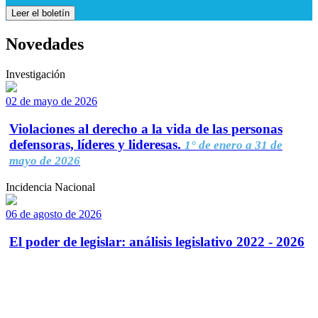
Leer el boletín
Novedades
Investigación
02 de mayo de 2026
Violaciones al derecho a la vida de las personas
defensoras, líderes y lideresas.
1° de enero a 31 de
mayo de 2026
Incidencia Nacional
06 de agosto de 2026
El poder de legislar: análisis legislativo 2022 - 2026