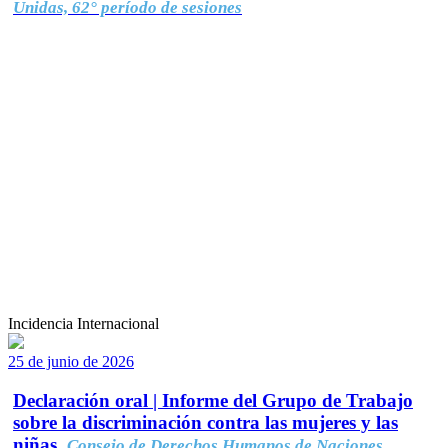
Unidas, 62° período de sesiones
Incidencia Internacional
25 de junio de 2026
Declaración oral | Informe del Grupo de Trabajo
sobre la discriminación contra las mujeres y las
niñas.
Consejo de Derechos Humanos de Naciones