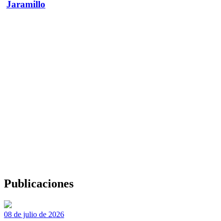
Jaramillo
Publicaciones
08 de julio de 2026