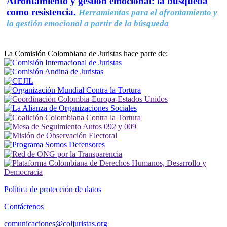
Afrontamiento y gestión emocional: la búsqueda
como resistencia.
Herramientas para el afrontamiento y
la gestión emocional a partir de la búsqueda
La Comisión Colombiana de Juristas hace parte de:
Política de protección de datos
Contáctenos
comunicaciones@coljuristas.org