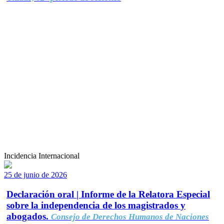
Incidencia Internacional
25 de junio de 2026
Declaración oral | Informe de la Relatora Especial
sobre la independencia de los magistrados y
abogados.
Consejo de Derechos Humanos de Naciones