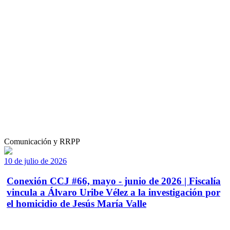
Comunicación y RRPP
10 de julio de 2026
Conexión CCJ #66, mayo - junio de 2026 | Fiscalía
vincula a Álvaro Uribe Vélez a la investigación por
el homicidio de Jesús María Valle