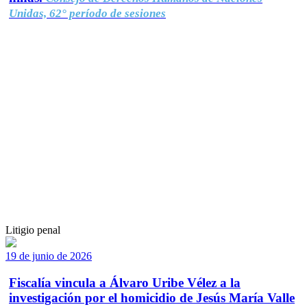
Unidas, 62° período de sesiones
Litigio penal
19 de junio de 2026
Fiscalía vincula a Álvaro Uribe Vélez a la
investigación por el homicidio de Jesús María Valle