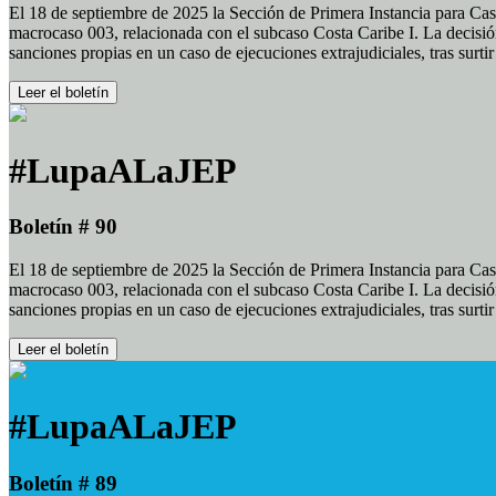
El 18 de septiembre de 2025 la Sección de Primera Instancia para Cas
macrocaso 003, relacionada con el subcaso Costa Caribe I. La decisión
sanciones propias en un caso de ejecuciones extrajudiciales, tras surt
Leer el boletín
#LupaALaJEP
Boletín # 90
El 18 de septiembre de 2025 la Sección de Primera Instancia para Cas
macrocaso 003, relacionada con el subcaso Costa Caribe I. La decisión
sanciones propias en un caso de ejecuciones extrajudiciales, tras surt
Leer el boletín
#LupaALaJEP
Boletín # 89