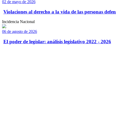
02 de mayo de 2026
Violaciones al derecho a la vida de las personas defens
Incidencia Nacional
06 de agosto de 2026
El poder de legislar: análisis legislativo 2022 - 2026