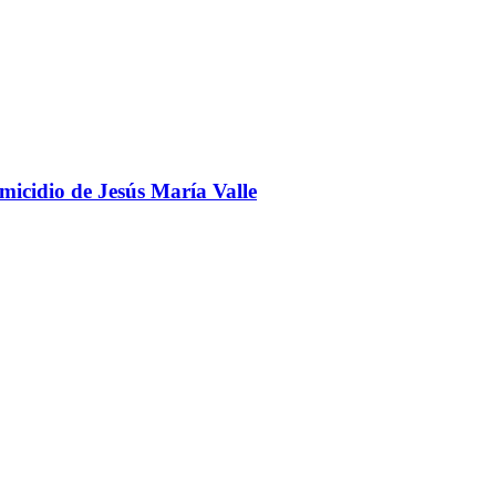
omicidio de Jesús María Valle