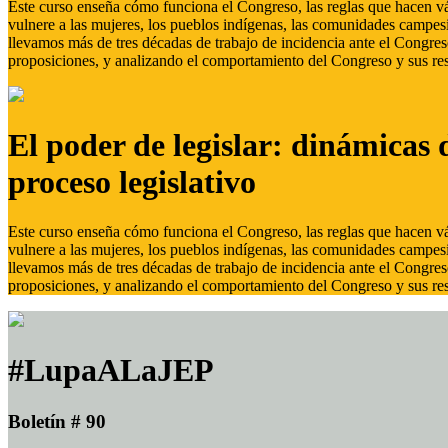
Este curso enseña cómo funciona el Congreso, las reglas que hacen vál
vulnere a las mujeres, los pueblos indígenas, las comunidades campes
llevamos más de tres décadas de trabajo de incidencia ante el Congreso
proposiciones, y analizando el comportamiento del Congreso y sus res
El poder de legislar: dinámicas 
proceso legislativo
Este curso enseña cómo funciona el Congreso, las reglas que hacen vál
vulnere a las mujeres, los pueblos indígenas, las comunidades campes
llevamos más de tres décadas de trabajo de incidencia ante el Congreso
proposiciones, y analizando el comportamiento del Congreso y sus res
#LupaALaJEP
Boletín # 90