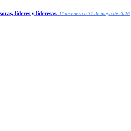
oras, líderes y lideresas.
1° de enero a 31 de mayo de 2026