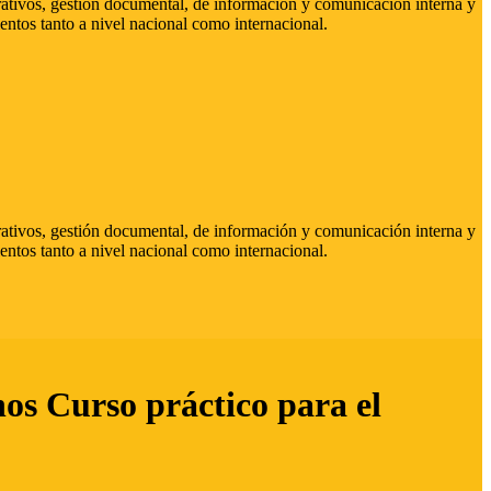
strativos, gestión documental, de información y comunicación interna y
entos tanto a nivel nacional como internacional.
strativos, gestión documental, de información y comunicación interna y
entos tanto a nivel nacional como internacional.
hos Curso práctico para el