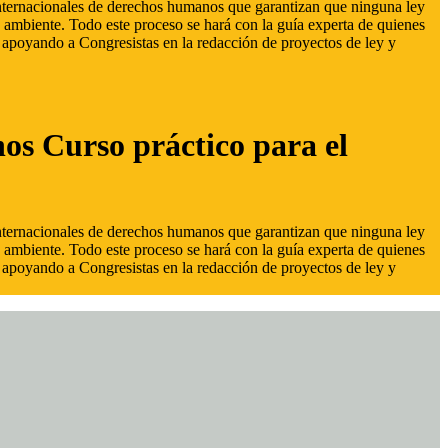
 internacionales de derechos humanos que garantizan que ninguna ley
 ambiente. Todo este proceso se hará con la guía experta de quienes
s, apoyando a Congresistas en la redacción de proyectos de ley y
hos Curso práctico para el
 internacionales de derechos humanos que garantizan que ninguna ley
 ambiente. Todo este proceso se hará con la guía experta de quienes
s, apoyando a Congresistas en la redacción de proyectos de ley y