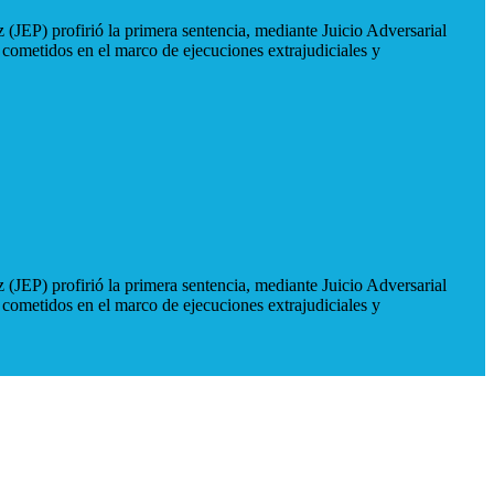
 (JEP) profirió la primera sentencia, mediante Juicio Adversarial
 cometidos en el marco de ejecuciones extrajudiciales y
 (JEP) profirió la primera sentencia, mediante Juicio Adversarial
 cometidos en el marco de ejecuciones extrajudiciales y