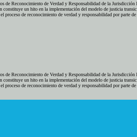
os de Reconocimiento de Verdad y Responsabilidad de la Jurisdicción Es
 constituye un hito en la implementación del modelo de justicia transic
ir el proceso de reconocimiento de verdad y responsabilidad por parte d
os de Reconocimiento de Verdad y Responsabilidad de la Jurisdicción Es
 constituye un hito en la implementación del modelo de justicia transic
ir el proceso de reconocimiento de verdad y responsabilidad por parte d