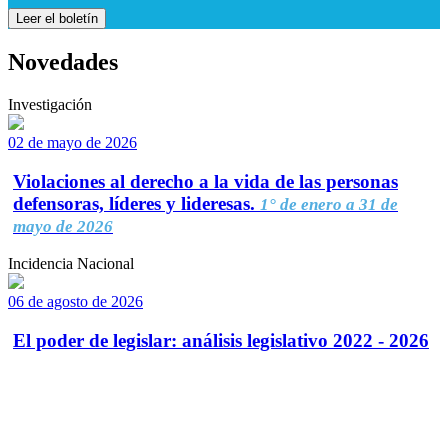
Leer el boletín
Novedades
Investigación
02 de mayo de 2026
Violaciones al derecho a la vida de las personas
defensoras, líderes y lideresas.
1° de enero a 31 de
mayo de 2026
Incidencia Nacional
06 de agosto de 2026
El poder de legislar: análisis legislativo 2022 - 2026