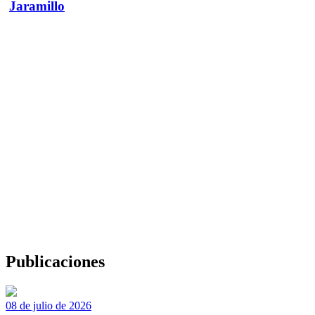
Jaramillo
Publicaciones
08 de julio de 2026