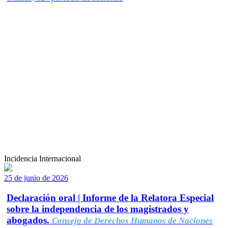
Incidencia Internacional
25 de junio de 2026
Declaración oral | Informe de la Relatora Especial
sobre la independencia de los magistrados y
abogados.
Consejo de Derechos Humanos de Naciones