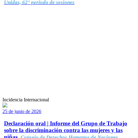
Unidas, 62° período de sesiones
Incidencia Internacional
25 de junio de 2026
Declaración oral | Informe del Grupo de Trabajo
sobre la discriminación contra las mujeres y las
niñas.
Consejo de Derechos Humanos de Naciones