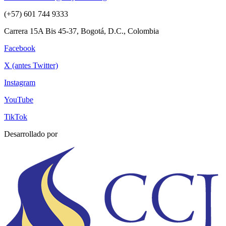
(+57) 601 744 9333
Carrera 15A Bis 45-37, Bogotá, D.C., Colombia
Facebook
X (antes Twitter)
Instagram
YouTube
TikTok
Desarrollado por