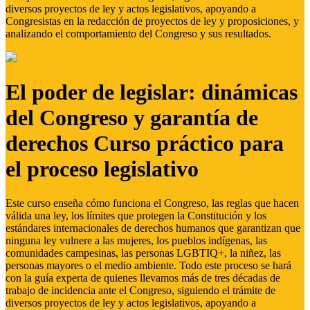
diversos proyectos de ley y actos legislativos, apoyando a
Congresistas en la redacción de proyectos de ley y proposiciones, y
analizando el comportamiento del Congreso y sus resultados.
El poder de legislar: dinámicas
del Congreso y garantía de
derechos Curso práctico para
el proceso legislativo
Este curso enseña cómo funciona el Congreso, las reglas que hacen
válida una ley, los límites que protegen la Constitución y los
estándares internacionales de derechos humanos que garantizan que
ninguna ley vulnere a las mujeres, los pueblos indígenas, las
comunidades campesinas, las personas LGBTIQ+, la niñez, las
personas mayores o el medio ambiente. Todo este proceso se hará
con la guía experta de quienes llevamos más de tres décadas de
trabajo de incidencia ante el Congreso, siguiendo el trámite de
diversos proyectos de ley y actos legislativos, apoyando a