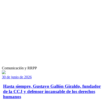
Comunicación y RRPP
30 de junio de 2026
Hasta siempre, Gustavo Gallón Giraldo, fundador
de la CCJ y defensor incansable de los derechos
humanos