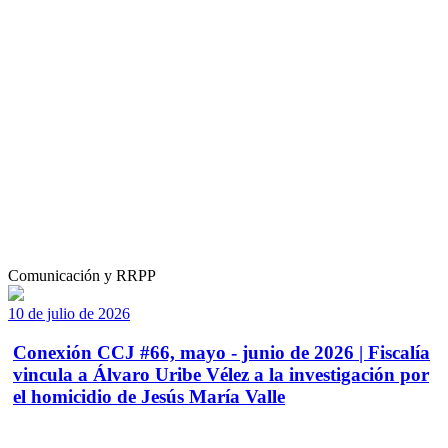
Comunicación y RRPP
10 de julio de 2026
Conexión CCJ #66, mayo - junio de 2026 | Fiscalía
vincula a Álvaro Uribe Vélez a la investigación por
el homicidio de Jesús María Valle