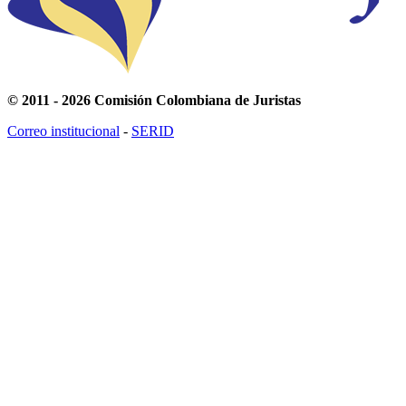
© 2011 - 2026 Comisión Colombiana de Juristas
Correo institucional
-
SERID