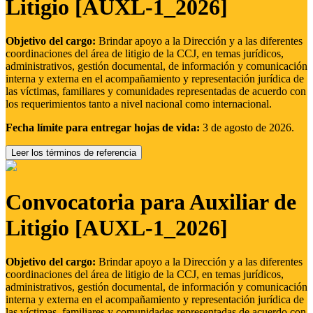
Litigio [AUXL-1_2026]
Objetivo del cargo:
Brindar apoyo a la Dirección y a las diferentes
coordinaciones del área de litigio de la CCJ, en temas jurídicos,
administrativos, gestión documental, de información y comunicación
interna y externa en el acompañamiento y representación jurídica de
las víctimas, familiares y comunidades representadas de acuerdo con
los requerimientos tanto a nivel nacional como internacional.
Fecha límite para entregar hojas de vida:
3 de agosto de 2026.
Leer los términos de referencia
Convocatoria para Auxiliar de
Litigio [AUXL-1_2026]
Objetivo del cargo:
Brindar apoyo a la Dirección y a las diferentes
coordinaciones del área de litigio de la CCJ, en temas jurídicos,
administrativos, gestión documental, de información y comunicación
interna y externa en el acompañamiento y representación jurídica de
las víctimas, familiares y comunidades representadas de acuerdo con