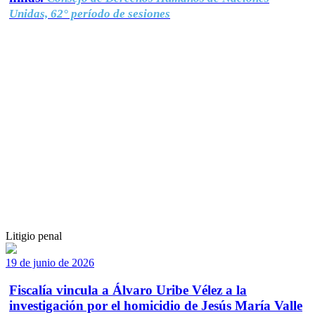
Unidas, 62° período de sesiones
Litigio penal
19 de junio de 2026
Fiscalía vincula a Álvaro Uribe Vélez a la
investigación por el homicidio de Jesús María Valle