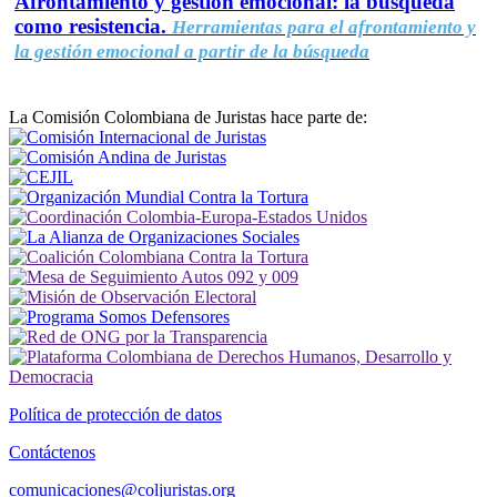
Afrontamiento y gestión emocional: la búsqueda
como resistencia.
Herramientas para el afrontamiento y
la gestión emocional a partir de la búsqueda
La Comisión Colombiana de Juristas hace parte de:
Política de protección de datos
Contáctenos
comunicaciones@coljuristas.org