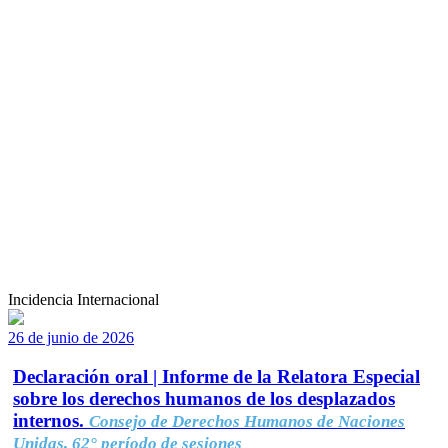
Incidencia Internacional
26 de junio de 2026
Declaración oral | Informe de la Relatora Especial
sobre los derechos humanos de los desplazados
internos.
Consejo de Derechos Humanos de Naciones
Unidas, 62° período de sesiones