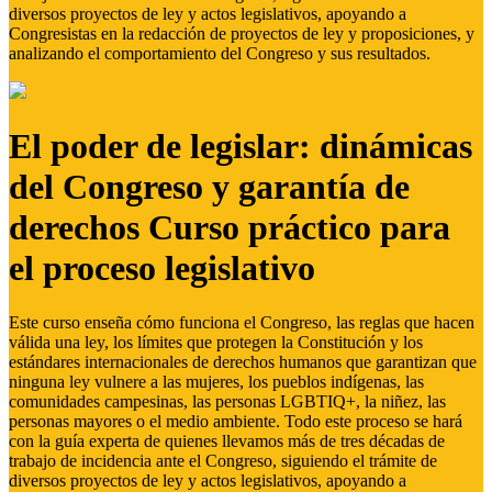
diversos proyectos de ley y actos legislativos, apoyando a
Congresistas en la redacción de proyectos de ley y proposiciones, y
analizando el comportamiento del Congreso y sus resultados.
El poder de legislar: dinámicas
del Congreso y garantía de
derechos Curso práctico para
el proceso legislativo
Este curso enseña cómo funciona el Congreso, las reglas que hacen
válida una ley, los límites que protegen la Constitución y los
estándares internacionales de derechos humanos que garantizan que
ninguna ley vulnere a las mujeres, los pueblos indígenas, las
comunidades campesinas, las personas LGBTIQ+, la niñez, las
personas mayores o el medio ambiente. Todo este proceso se hará
con la guía experta de quienes llevamos más de tres décadas de
trabajo de incidencia ante el Congreso, siguiendo el trámite de
diversos proyectos de ley y actos legislativos, apoyando a