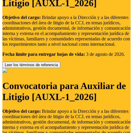
Litigio [AUXL-1_2026]
Objetivo del cargo:
Brindar apoyo a la Dirección y a las diferentes
coordinaciones del área de litigio de la CCJ, en temas jurídicos,
administrativos, gestión documental, de información y comunicación
interna y externa en el acompañamiento y representación jurídica de
las víctimas, familiares y comunidades representadas de acuerdo con
los requerimientos tanto a nivel nacional como internacional.
Fecha límite para entregar hojas de vida:
3 de agosto de 2026.
Leer los términos de referencia
Convocatoria para Auxiliar de
Litigio [AUXL-1_2026]
Objetivo del cargo:
Brindar apoyo a la Dirección y a las diferentes
coordinaciones del área de litigio de la CCJ, en temas jurídicos,
administrativos, gestión documental, de información y comunicación
interna y externa en el acompañamiento y representación jurídica de
las víctimas, familiares y comunidades representadas de acuerdo con