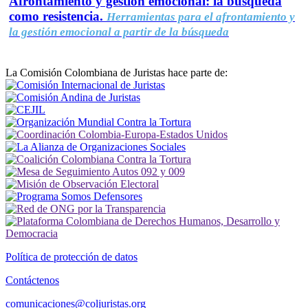
Afrontamiento y gestión emocional: la búsqueda
como resistencia.
Herramientas para el afrontamiento y
la gestión emocional a partir de la búsqueda
La Comisión Colombiana de Juristas hace parte de:
Política de protección de datos
Contáctenos
comunicaciones@coljuristas.org