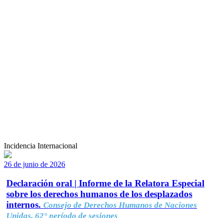
Incidencia Internacional
26 de junio de 2026
Declaración oral | Informe de la Relatora Especial
sobre los derechos humanos de los desplazados
internos.
Consejo de Derechos Humanos de Naciones
Unidas, 62° período de sesiones