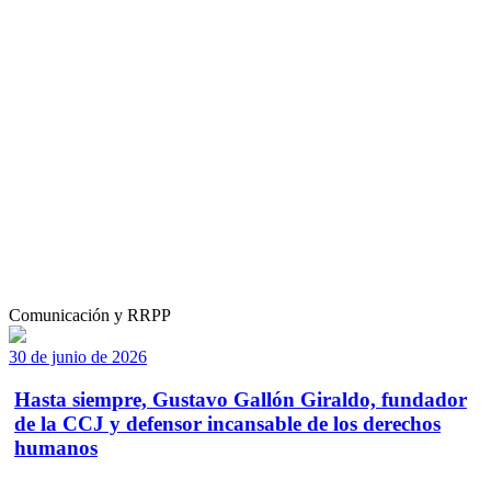
Comunicación y RRPP
30 de junio de 2026
Hasta siempre, Gustavo Gallón Giraldo, fundador
de la CCJ y defensor incansable de los derechos
humanos