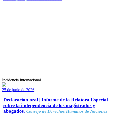
Incidencia Internacional
25 de junio de 2026
Declaración oral | Informe de la Relatora Especial
sobre la independencia de los magistrados y
abogados.
Consejo de Derechos Humanos de Naciones