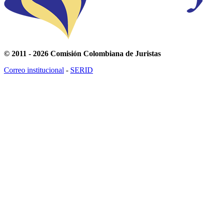
© 2011 - 2026 Comisión Colombiana de Juristas
Correo institucional
-
SERID