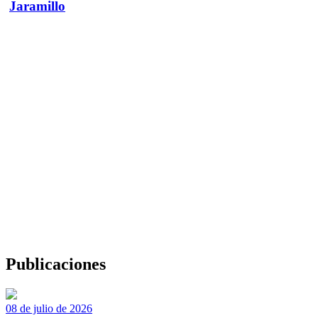
Jaramillo
Publicaciones
08 de julio de 2026