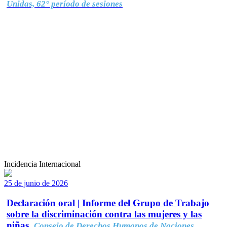
Unidas, 62° período de sesiones
Incidencia Internacional
25 de junio de 2026
Declaración oral | Informe del Grupo de Trabajo
sobre la discriminación contra las mujeres y las
niñas.
Consejo de Derechos Humanos de Naciones