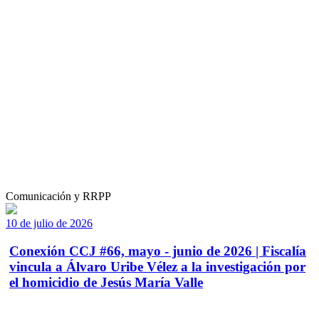
Comunicación y RRPP
10 de julio de 2026
Conexión CCJ #66, mayo - junio de 2026 | Fiscalía
vincula a Álvaro Uribe Vélez a la investigación por
el homicidio de Jesús María Valle