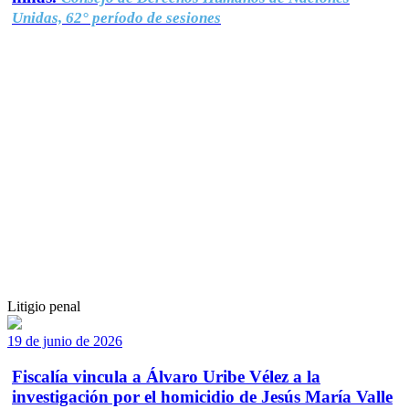
Unidas, 62° período de sesiones
Litigio penal
19 de junio de 2026
Fiscalía vincula a Álvaro Uribe Vélez a la
investigación por el homicidio de Jesús María Valle