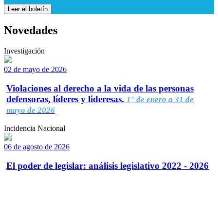
Leer el boletín
Novedades
Investigación
02 de mayo de 2026
Violaciones al derecho a la vida de las personas
defensoras, líderes y lideresas.
1° de enero a 31 de
mayo de 2026
Incidencia Nacional
06 de agosto de 2026
El poder de legislar: análisis legislativo 2022 - 2026