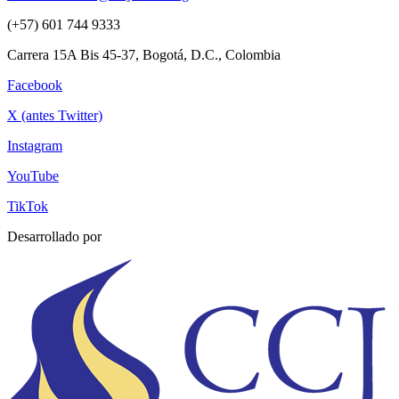
(+57) 601 744 9333
Carrera 15A Bis 45-37, Bogotá, D.C., Colombia
Facebook
X (antes Twitter)
Instagram
YouTube
TikTok
Desarrollado por