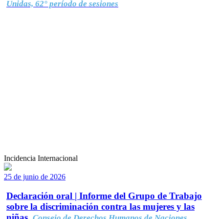
Unidas, 62° período de sesiones
Incidencia Internacional
25 de junio de 2026
Declaración oral | Informe del Grupo de Trabajo
sobre la discriminación contra las mujeres y las
niñas.
Consejo de Derechos Humanos de Naciones