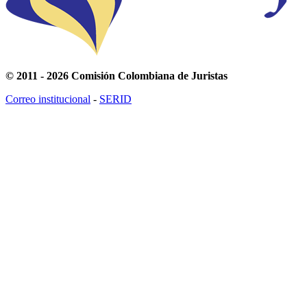
© 2011 - 2026 Comisión Colombiana de Juristas
Correo institucional
-
SERID