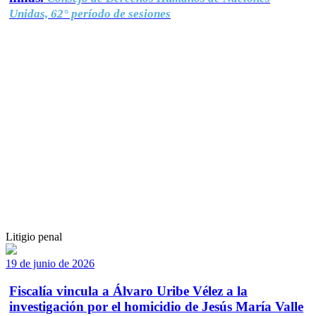
Unidas, 62° período de sesiones
Litigio penal
19 de junio de 2026
Fiscalía vincula a Álvaro Uribe Vélez a la
investigación por el homicidio de Jesús María Valle