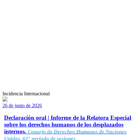
Incidencia Internacional
26 de junio de 2026
Declaración oral | Informe de la Relatora Especial
sobre los derechos humanos de los desplazados
internos.
Consejo de Derechos Humanos de Naciones
Unidas, 62° período de sesiones