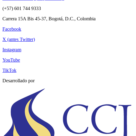
(+57) 601 744 9333
Carrera 15A Bis 45-37, Bogotá, D.C., Colombia
Facebook
X (antes Twitter)
Instagram
YouTube
TikTok
Desarrollado por