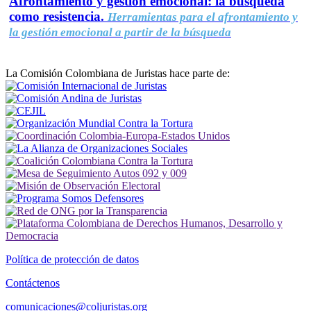
Afrontamiento y gestión emocional: la búsqueda
como resistencia.
Herramientas para el afrontamiento y
la gestión emocional a partir de la búsqueda
La Comisión Colombiana de Juristas hace parte de:
Política de protección de datos
Contáctenos
comunicaciones@coljuristas.org