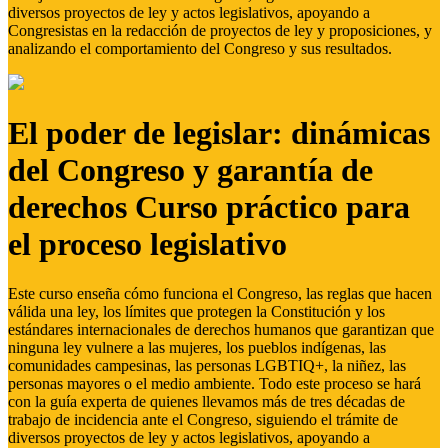
diversos proyectos de ley y actos legislativos, apoyando a
Congresistas en la redacción de proyectos de ley y proposiciones, y
analizando el comportamiento del Congreso y sus resultados.
El poder de legislar: dinámicas
del Congreso y garantía de
derechos Curso práctico para
el proceso legislativo
Este curso enseña cómo funciona el Congreso, las reglas que hacen
válida una ley, los límites que protegen la Constitución y los
estándares internacionales de derechos humanos que garantizan que
ninguna ley vulnere a las mujeres, los pueblos indígenas, las
comunidades campesinas, las personas LGBTIQ+, la niñez, las
personas mayores o el medio ambiente. Todo este proceso se hará
con la guía experta de quienes llevamos más de tres décadas de
trabajo de incidencia ante el Congreso, siguiendo el trámite de
diversos proyectos de ley y actos legislativos, apoyando a