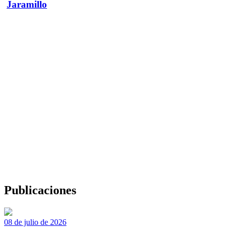
Jaramillo
Publicaciones
08 de julio de 2026