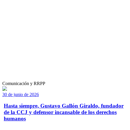
Comunicación y RRPP
30 de junio de 2026
Hasta siempre, Gustavo Gallón Giraldo, fundador
de la CCJ y defensor incansable de los derechos
humanos