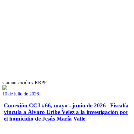
Comunicación y RRPP
10 de julio de 2026
Conexión CCJ #66, mayo - junio de 2026 | Fiscalía
vincula a Álvaro Uribe Vélez a la investigación por
el homicidio de Jesús María Valle