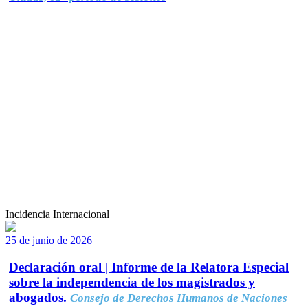
Incidencia Internacional
25 de junio de 2026
Declaración oral | Informe de la Relatora Especial
sobre la independencia de los magistrados y
abogados.
Consejo de Derechos Humanos de Naciones