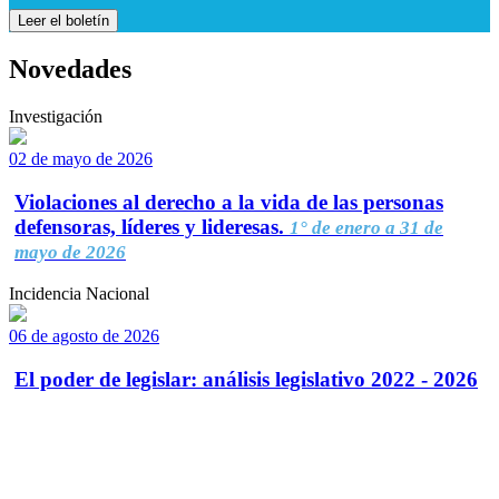
Leer el boletín
Novedades
Investigación
02 de mayo de 2026
Violaciones al derecho a la vida de las personas
defensoras, líderes y lideresas.
1° de enero a 31 de
mayo de 2026
Incidencia Nacional
06 de agosto de 2026
El poder de legislar: análisis legislativo 2022 - 2026