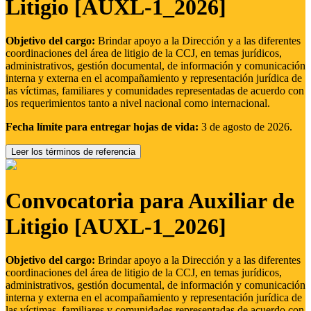
Litigio [AUXL-1_2026]
Objetivo del cargo:
Brindar apoyo a la Dirección y a las diferentes
coordinaciones del área de litigio de la CCJ, en temas jurídicos,
administrativos, gestión documental, de información y comunicación
interna y externa en el acompañamiento y representación jurídica de
las víctimas, familiares y comunidades representadas de acuerdo con
los requerimientos tanto a nivel nacional como internacional.
Fecha límite para entregar hojas de vida:
3 de agosto de 2026.
Leer los términos de referencia
Convocatoria para Auxiliar de
Litigio [AUXL-1_2026]
Objetivo del cargo:
Brindar apoyo a la Dirección y a las diferentes
coordinaciones del área de litigio de la CCJ, en temas jurídicos,
administrativos, gestión documental, de información y comunicación
interna y externa en el acompañamiento y representación jurídica de
las víctimas, familiares y comunidades representadas de acuerdo con