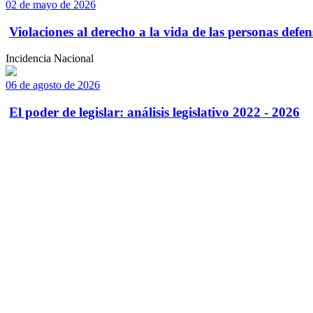
02 de mayo de 2026
Violaciones al derecho a la vida de las personas defens
Incidencia Nacional
06 de agosto de 2026
El poder de legislar: análisis legislativo 2022 - 2026