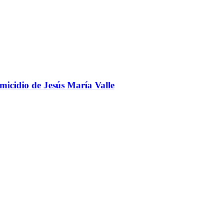
omicidio de Jesús María Valle