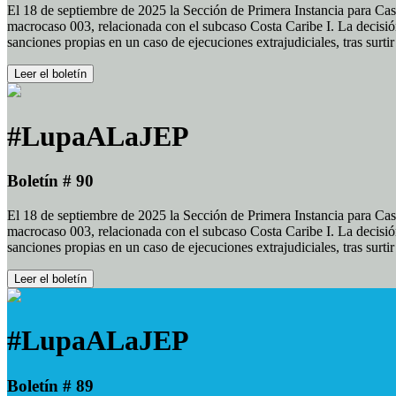
El 18 de septiembre de 2025 la Sección de Primera Instancia para Cas
macrocaso 003, relacionada con el subcaso Costa Caribe I. La decisión
sanciones propias en un caso de ejecuciones extrajudiciales, tras surt
Leer el boletín
#LupaALaJEP
Boletín # 90
El 18 de septiembre de 2025 la Sección de Primera Instancia para Cas
macrocaso 003, relacionada con el subcaso Costa Caribe I. La decisión
sanciones propias en un caso de ejecuciones extrajudiciales, tras surt
Leer el boletín
#LupaALaJEP
Boletín # 89