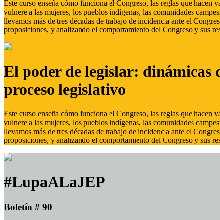
Este curso enseña cómo funciona el Congreso, las reglas que hacen vál
vulnere a las mujeres, los pueblos indígenas, las comunidades campes
llevamos más de tres décadas de trabajo de incidencia ante el Congreso
proposiciones, y analizando el comportamiento del Congreso y sus res
El poder de legislar: dinámicas 
proceso legislativo
Este curso enseña cómo funciona el Congreso, las reglas que hacen vál
vulnere a las mujeres, los pueblos indígenas, las comunidades campes
llevamos más de tres décadas de trabajo de incidencia ante el Congreso
proposiciones, y analizando el comportamiento del Congreso y sus res
#LupaALaJEP
Boletín # 90