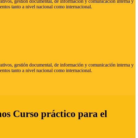
strativos, gestión documental, de información y comunicación interna y
entos tanto a nivel nacional como internacional.
strativos, gestión documental, de información y comunicación interna y
entos tanto a nivel nacional como internacional.
hos Curso práctico para el