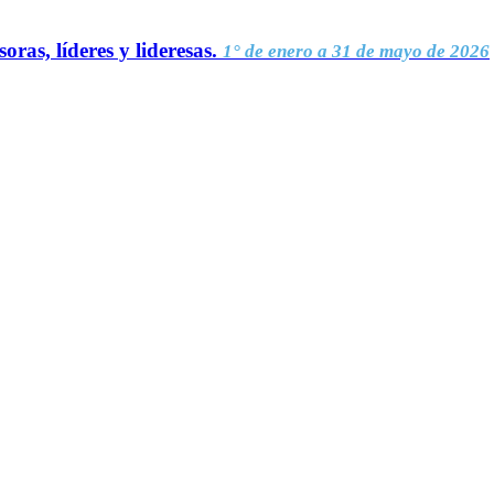
oras, líderes y lideresas.
1° de enero a 31 de mayo de 2026