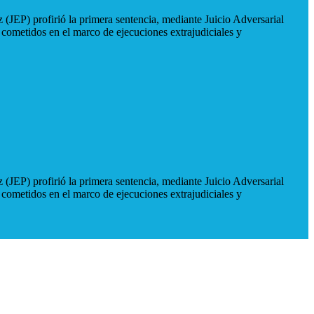
 (JEP) profirió la primera sentencia, mediante Juicio Adversarial
 cometidos en el marco de ejecuciones extrajudiciales y
 (JEP) profirió la primera sentencia, mediante Juicio Adversarial
 cometidos en el marco de ejecuciones extrajudiciales y