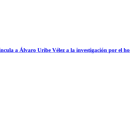
ncula a Álvaro Uribe Vélez a la investigación por el h