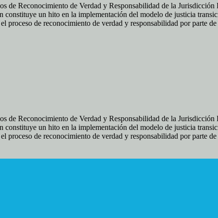
os de Reconocimiento de Verdad y Responsabilidad de la Jurisdicción Es
 constituye un hito en la implementación del modelo de justicia transic
ir el proceso de reconocimiento de verdad y responsabilidad por parte d
os de Reconocimiento de Verdad y Responsabilidad de la Jurisdicción Es
 constituye un hito en la implementación del modelo de justicia transic
ir el proceso de reconocimiento de verdad y responsabilidad por parte d