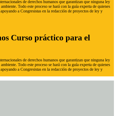
 internacionales de derechos humanos que garantizan que ninguna ley
 ambiente. Todo este proceso se hará con la guía experta de quienes
s, apoyando a Congresistas en la redacción de proyectos de ley y
hos Curso práctico para el
 internacionales de derechos humanos que garantizan que ninguna ley
 ambiente. Todo este proceso se hará con la guía experta de quienes
s, apoyando a Congresistas en la redacción de proyectos de ley y