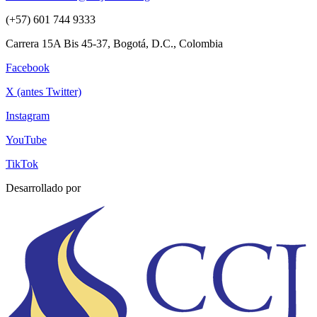
(+57) 601 744 9333
Carrera 15A Bis 45-37, Bogotá, D.C., Colombia
Facebook
X (antes Twitter)
Instagram
YouTube
TikTok
Desarrollado por