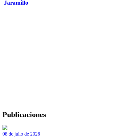
Jaramillo
Publicaciones
08 de julio de 2026