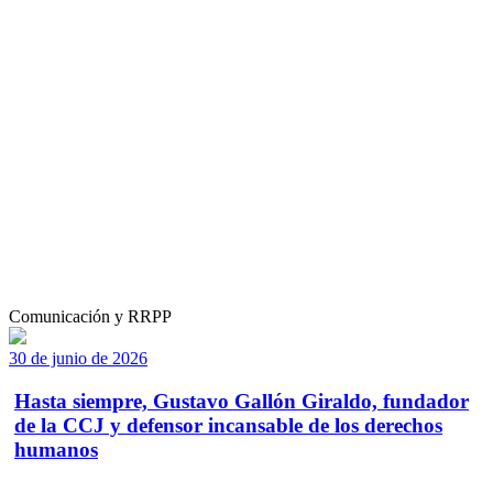
Comunicación y RRPP
30 de junio de 2026
Hasta siempre, Gustavo Gallón Giraldo, fundador
de la CCJ y defensor incansable de los derechos
humanos