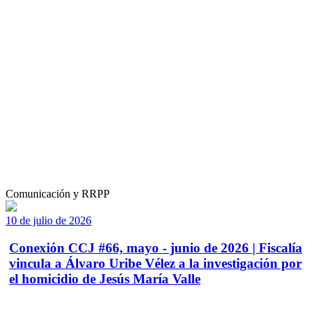
Comunicación y RRPP
10 de julio de 2026
Conexión CCJ #66, mayo - junio de 2026 | Fiscalía
vincula a Álvaro Uribe Vélez a la investigación por
el homicidio de Jesús María Valle