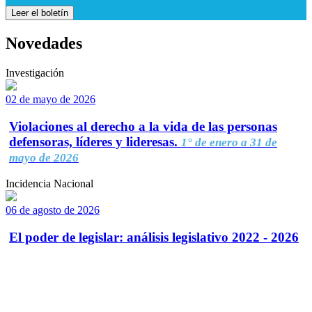
Leer el boletín
Novedades
Investigación
02 de mayo de 2026
Violaciones al derecho a la vida de las personas
defensoras, líderes y lideresas.
1° de enero a 31 de
mayo de 2026
Incidencia Nacional
06 de agosto de 2026
El poder de legislar: análisis legislativo 2022 - 2026