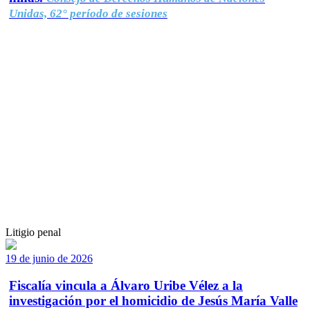
Unidas, 62° período de sesiones
Litigio penal
19 de junio de 2026
Fiscalía vincula a Álvaro Uribe Vélez a la
investigación por el homicidio de Jesús María Valle