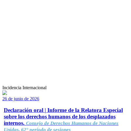
Incidencia Internacional
26 de junio de 2026
Declaración oral | Informe de la Relatora Especial
sobre los derechos humanos de los desplazados
internos.
Consejo de Derechos Humanos de Naciones
Unidas, 62° período de sesiones