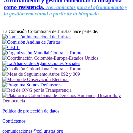
Afrontamiento y gestión emocional: la búsqueda
como resistencia.
Herramientas para el afrontamiento y
la gestión emocional a partir de la búsqueda
La Comisión Colombiana de Juristas hace parte de:
Política de protección de datos
Contáctenos
comunicaciones@coljuristas.org