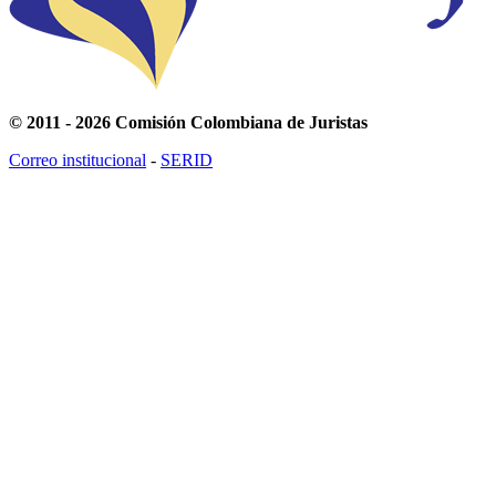
© 2011 - 2026 Comisión Colombiana de Juristas
Correo institucional
-
SERID