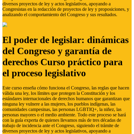
diversos proyectos de ley y actos legislativos, apoyando a
Congresistas en la redacción de proyectos de ley y proposiciones, y
analizando el comportamiento del Congreso y sus resultados.
El poder de legislar: dinámicas
del Congreso y garantía de
derechos Curso práctico para
el proceso legislativo
Este curso enseña cómo funciona el Congreso, las reglas que hacen
válida una ley, los límites que protegen la Constitución y los
estándares internacionales de derechos humanos que garantizan que
ninguna ley vulnere a las mujeres, los pueblos indígenas, las
comunidades campesinas, las personas LGBTIQ+, la niñez, las
personas mayores o el medio ambiente. Todo este proceso se hará
con la guía experta de quienes llevamos más de tres décadas de
trabajo de incidencia ante el Congreso, siguiendo el trámite de
diversos proyectos de ley y actos legislativos, apoyando a