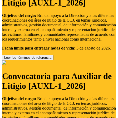
Litigio [AUXL-1_2026]
Objetivo del cargo:
Brindar apoyo a la Dirección y a las diferentes
coordinaciones del área de litigio de la CCJ, en temas jurídicos,
administrativos, gestión documental, de información y comunicación
interna y externa en el acompañamiento y representación jurídica de
las víctimas, familiares y comunidades representadas de acuerdo con
los requerimientos tanto a nivel nacional como internacional.
Fecha límite para entregar hojas de vida:
3 de agosto de 2026.
Leer los términos de referencia
Convocatoria para Auxiliar de
Litigio [AUXL-1_2026]
Objetivo del cargo:
Brindar apoyo a la Dirección y a las diferentes
coordinaciones del área de litigio de la CCJ, en temas jurídicos,
administrativos, gestión documental, de información y comunicación
interna y externa en el acompañamiento y representación jurídica de
las víctimas, familiares y comunidades representadas de acuerdo con