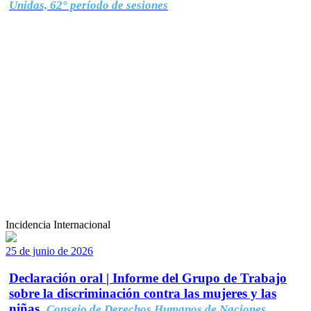
Unidas, 62° período de sesiones
Incidencia Internacional
25 de junio de 2026
Declaración oral | Informe del Grupo de Trabajo
sobre la discriminación contra las mujeres y las
niñas.
Consejo de Derechos Humanos de Naciones