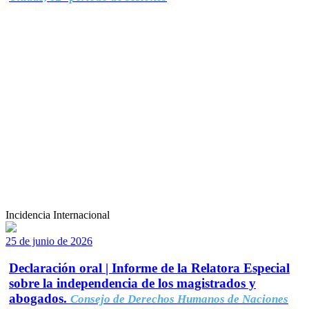
Incidencia Internacional
25 de junio de 2026
Declaración oral | Informe de la Relatora Especial
sobre la independencia de los magistrados y
abogados.
Consejo de Derechos Humanos de Naciones