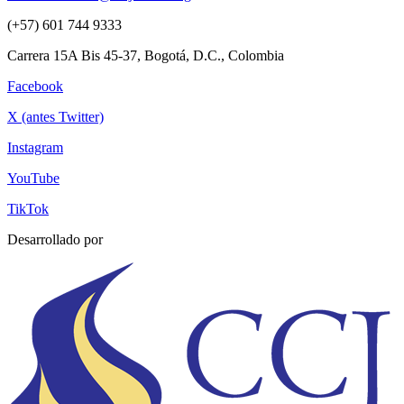
(+57) 601 744 9333
Carrera 15A Bis 45-37, Bogotá, D.C., Colombia
Facebook
X (antes Twitter)
Instagram
YouTube
TikTok
Desarrollado por