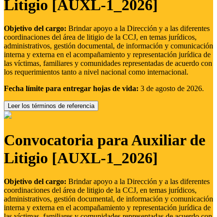
Litigio [AUXL-1_2026]
Objetivo del cargo:
Brindar apoyo a la Dirección y a las diferentes
coordinaciones del área de litigio de la CCJ, en temas jurídicos,
administrativos, gestión documental, de información y comunicación
interna y externa en el acompañamiento y representación jurídica de
las víctimas, familiares y comunidades representadas de acuerdo con
los requerimientos tanto a nivel nacional como internacional.
Fecha límite para entregar hojas de vida:
3 de agosto de 2026.
Leer los términos de referencia
Convocatoria para Auxiliar de
Litigio [AUXL-1_2026]
Objetivo del cargo:
Brindar apoyo a la Dirección y a las diferentes
coordinaciones del área de litigio de la CCJ, en temas jurídicos,
administrativos, gestión documental, de información y comunicación
interna y externa en el acompañamiento y representación jurídica de
las víctimas, familiares y comunidades representadas de acuerdo con