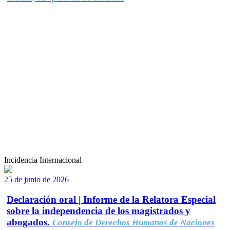
Incidencia Internacional
25 de junio de 2026
Declaración oral | Informe de la Relatora Especial
sobre la independencia de los magistrados y
abogados.
Consejo de Derechos Humanos de Naciones