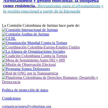
Afrontamiento y gestión emocional: la búsqueda
como resistencia.
Herramientas para el afrontamiento y
la gestión emocional a partir de la búsqueda
La Comisión Colombiana de Juristas hace parte de:
Política de protección de datos
Contáctenos
comunicaciones@coljuristas.org