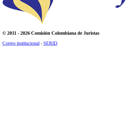
© 2011 - 2026 Comisión Colombiana de Juristas
Correo institucional
-
SERID