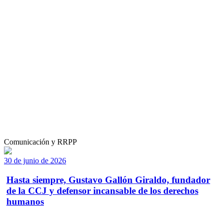
Comunicación y RRPP
30 de junio de 2026
Hasta siempre, Gustavo Gallón Giraldo, fundador
de la CCJ y defensor incansable de los derechos
humanos