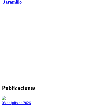
Jaramillo
Publicaciones
08 de julio de 2026