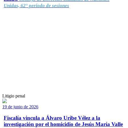
Unidas, 62° período de sesiones
Litigio penal
19 de junio de 2026
Fiscalía vincula a Álvaro Uribe Vélez a la
investigación por el homicidio de Jesús María Valle