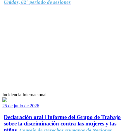
Unidas, 62° período de sesiones
Incidencia Internacional
25 de junio de 2026
Declaración oral | Informe del Grupo de Trabajo
sobre la discriminación contra las mujeres y las
niñas.
Consejo de Derechos Humanos de Naciones