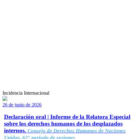
Incidencia Internacional
26 de junio de 2026
Declaración oral | Informe de la Relatora Especial
sobre los derechos humanos de los desplazados
internos.
Consejo de Derechos Humanos de Naciones
Unidas, 62° período de sesiones