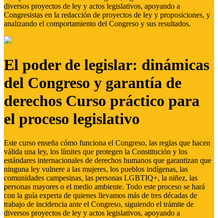
diversos proyectos de ley y actos legislativos, apoyando a
Congresistas en la redacción de proyectos de ley y proposiciones, y
analizando el comportamiento del Congreso y sus resultados.
El poder de legislar: dinámicas
del Congreso y garantía de
derechos Curso práctico para
el proceso legislativo
Este curso enseña cómo funciona el Congreso, las reglas que hacen
válida una ley, los límites que protegen la Constitución y los
estándares internacionales de derechos humanos que garantizan que
ninguna ley vulnere a las mujeres, los pueblos indígenas, las
comunidades campesinas, las personas LGBTIQ+, la niñez, las
personas mayores o el medio ambiente. Todo este proceso se hará
con la guía experta de quienes llevamos más de tres décadas de
trabajo de incidencia ante el Congreso, siguiendo el trámite de
diversos proyectos de ley y actos legislativos, apoyando a