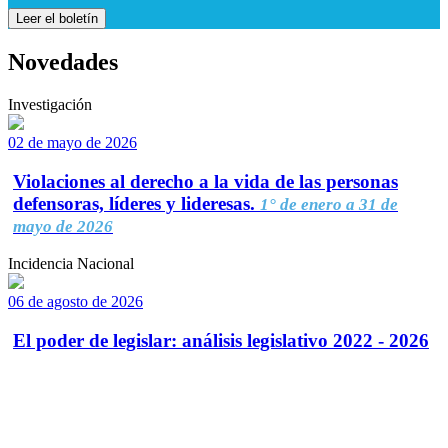
Leer el boletín
Novedades
Investigación
02 de mayo de 2026
Violaciones al derecho a la vida de las personas
defensoras, líderes y lideresas.
1° de enero a 31 de
mayo de 2026
Incidencia Nacional
06 de agosto de 2026
El poder de legislar: análisis legislativo 2022 - 2026