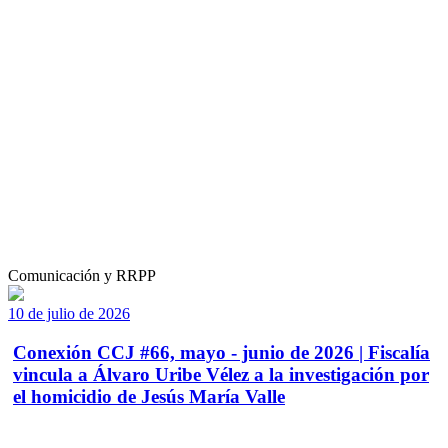
Comunicación y RRPP
10 de julio de 2026
Conexión CCJ #66, mayo - junio de 2026 | Fiscalía
vincula a Álvaro Uribe Vélez a la investigación por
el homicidio de Jesús María Valle