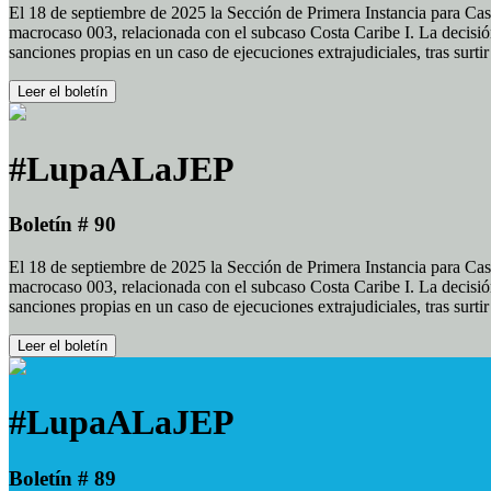
El 18 de septiembre de 2025 la Sección de Primera Instancia para Cas
macrocaso 003, relacionada con el subcaso Costa Caribe I. La decisión
sanciones propias en un caso de ejecuciones extrajudiciales, tras surt
Leer el boletín
#LupaALaJEP
Boletín # 90
El 18 de septiembre de 2025 la Sección de Primera Instancia para Cas
macrocaso 003, relacionada con el subcaso Costa Caribe I. La decisión
sanciones propias en un caso de ejecuciones extrajudiciales, tras surt
Leer el boletín
#LupaALaJEP
Boletín # 89