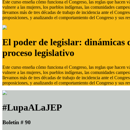
Este curso enseña cómo funciona el Congreso, las reglas que hacen vál
vulnere a las mujeres, los pueblos indígenas, las comunidades campes
llevamos más de tres décadas de trabajo de incidencia ante el Congreso
proposiciones, y analizando el comportamiento del Congreso y sus res
El poder de legislar: dinámicas 
proceso legislativo
Este curso enseña cómo funciona el Congreso, las reglas que hacen vál
vulnere a las mujeres, los pueblos indígenas, las comunidades campes
llevamos más de tres décadas de trabajo de incidencia ante el Congreso
proposiciones, y analizando el comportamiento del Congreso y sus res
#LupaALaJEP
Boletín # 90