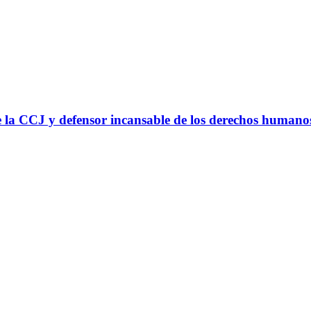
 la CCJ y defensor incansable de los derechos humano