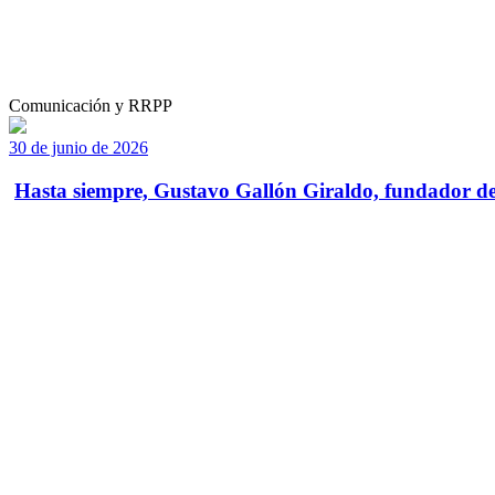
Comunicación y RRPP
30 de junio de 2026
Hasta siempre, Gustavo Gallón Giraldo, fundador de