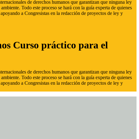
 internacionales de derechos humanos que garantizan que ninguna ley
 ambiente. Todo este proceso se hará con la guía experta de quienes
s, apoyando a Congresistas en la redacción de proyectos de ley y
hos Curso práctico para el
 internacionales de derechos humanos que garantizan que ninguna ley
 ambiente. Todo este proceso se hará con la guía experta de quienes
s, apoyando a Congresistas en la redacción de proyectos de ley y