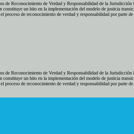
os de Reconocimiento de Verdad y Responsabilidad de la Jurisdicción Es
 constituye un hito en la implementación del modelo de justicia transic
ir el proceso de reconocimiento de verdad y responsabilidad por parte d
os de Reconocimiento de Verdad y Responsabilidad de la Jurisdicción Es
 constituye un hito en la implementación del modelo de justicia transic
ir el proceso de reconocimiento de verdad y responsabilidad por parte d