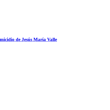
omicidio de Jesús María Valle