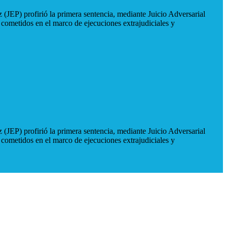
 (JEP) profirió la primera sentencia, mediante Juicio Adversarial
 cometidos en el marco de ejecuciones extrajudiciales y
 (JEP) profirió la primera sentencia, mediante Juicio Adversarial
 cometidos en el marco de ejecuciones extrajudiciales y