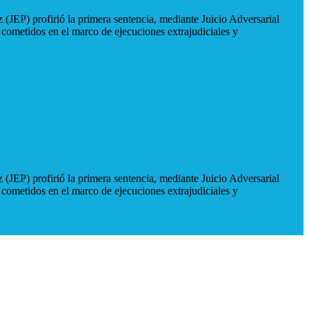
 (JEP) profirió la primera sentencia, mediante Juicio Adversarial
 cometidos en el marco de ejecuciones extrajudiciales y
 (JEP) profirió la primera sentencia, mediante Juicio Adversarial
 cometidos en el marco de ejecuciones extrajudiciales y