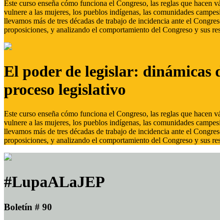
Este curso enseña cómo funciona el Congreso, las reglas que hacen vál
vulnere a las mujeres, los pueblos indígenas, las comunidades campes
llevamos más de tres décadas de trabajo de incidencia ante el Congreso
proposiciones, y analizando el comportamiento del Congreso y sus res
El poder de legislar: dinámicas 
proceso legislativo
Este curso enseña cómo funciona el Congreso, las reglas que hacen vál
vulnere a las mujeres, los pueblos indígenas, las comunidades campes
llevamos más de tres décadas de trabajo de incidencia ante el Congreso
proposiciones, y analizando el comportamiento del Congreso y sus res
#LupaALaJEP
Boletín # 90