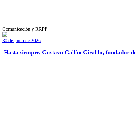
Comunicación y RRPP
30 de junio de 2026
Hasta siempre, Gustavo Gallón Giraldo, fundador de