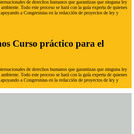
 internacionales de derechos humanos que garantizan que ninguna ley
 ambiente. Todo este proceso se hará con la guía experta de quienes
s, apoyando a Congresistas en la redacción de proyectos de ley y
hos Curso práctico para el
 internacionales de derechos humanos que garantizan que ninguna ley
 ambiente. Todo este proceso se hará con la guía experta de quienes
s, apoyando a Congresistas en la redacción de proyectos de ley y