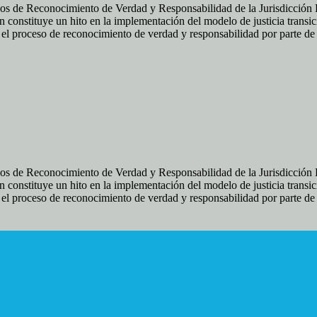
os de Reconocimiento de Verdad y Responsabilidad de la Jurisdicción Es
 constituye un hito en la implementación del modelo de justicia transic
ir el proceso de reconocimiento de verdad y responsabilidad por parte d
os de Reconocimiento de Verdad y Responsabilidad de la Jurisdicción Es
 constituye un hito en la implementación del modelo de justicia transic
ir el proceso de reconocimiento de verdad y responsabilidad por parte d