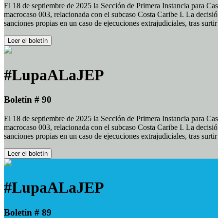
El 18 de septiembre de 2025 la Sección de Primera Instancia para Cas
macrocaso 003, relacionada con el subcaso Costa Caribe I. La decisión
sanciones propias en un caso de ejecuciones extrajudiciales, tras surt
Leer el boletín
#LupaALaJEP
Boletín # 90
El 18 de septiembre de 2025 la Sección de Primera Instancia para Cas
macrocaso 003, relacionada con el subcaso Costa Caribe I. La decisión
sanciones propias en un caso de ejecuciones extrajudiciales, tras surt
Leer el boletín
#LupaALaJEP
Boletín # 89