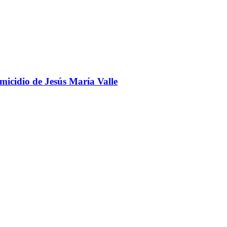
omicidio de Jesús María Valle