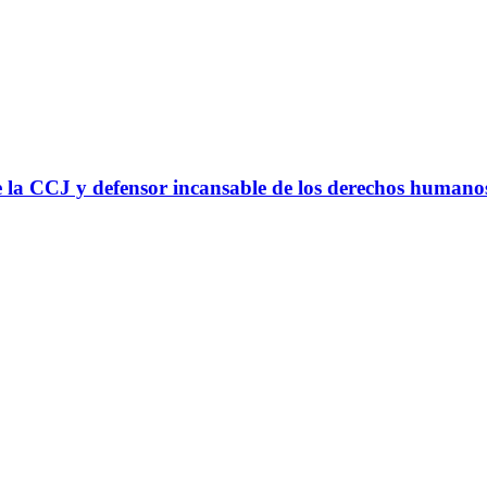
 la CCJ y defensor incansable de los derechos humano