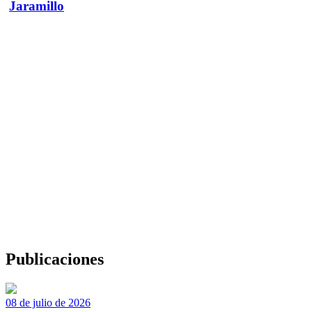
Jaramillo
Publicaciones
08 de julio de 2026