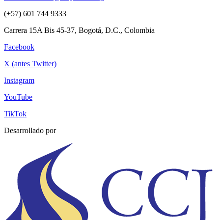
(+57) 601 744 9333
Carrera 15A Bis 45-37, Bogotá, D.C., Colombia
Facebook
X (antes Twitter)
Instagram
YouTube
TikTok
Desarrollado por