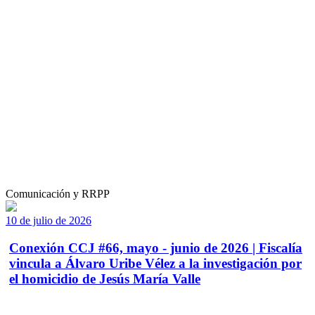
Comunicación y RRPP
10 de julio de 2026
Conexión CCJ #66, mayo - junio de 2026 | Fiscalía
vincula a Álvaro Uribe Vélez a la investigación por
el homicidio de Jesús María Valle