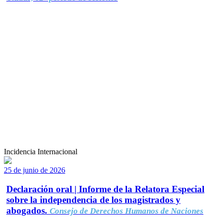
Incidencia Internacional
25 de junio de 2026
Declaración oral | Informe de la Relatora Especial
sobre la independencia de los magistrados y
abogados.
Consejo de Derechos Humanos de Naciones