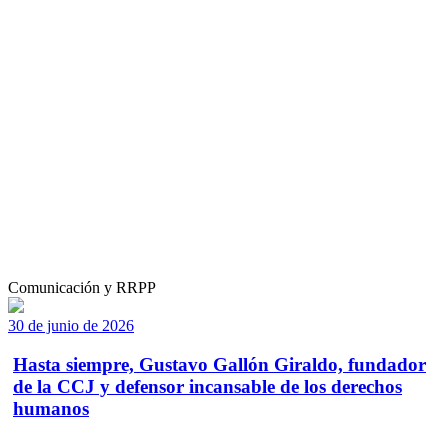
Comunicación y RRPP
30 de junio de 2026
Hasta siempre, Gustavo Gallón Giraldo, fundador
de la CCJ y defensor incansable de los derechos
humanos