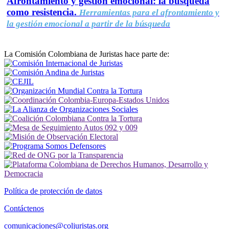
Afrontamiento y gestión emocional: la búsqueda
como resistencia.
Herramientas para el afrontamiento y
la gestión emocional a partir de la búsqueda
La Comisión Colombiana de Juristas hace parte de:
Política de protección de datos
Contáctenos
comunicaciones@coljuristas.org