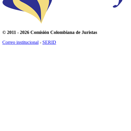
© 2011 - 2026 Comisión Colombiana de Juristas
Correo institucional
-
SERID