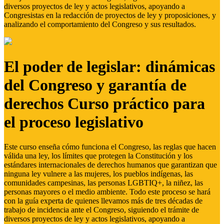
diversos proyectos de ley y actos legislativos, apoyando a
Congresistas en la redacción de proyectos de ley y proposiciones, y
analizando el comportamiento del Congreso y sus resultados.
El poder de legislar: dinámicas
del Congreso y garantía de
derechos Curso práctico para
el proceso legislativo
Este curso enseña cómo funciona el Congreso, las reglas que hacen
válida una ley, los límites que protegen la Constitución y los
estándares internacionales de derechos humanos que garantizan que
ninguna ley vulnere a las mujeres, los pueblos indígenas, las
comunidades campesinas, las personas LGBTIQ+, la niñez, las
personas mayores o el medio ambiente. Todo este proceso se hará
con la guía experta de quienes llevamos más de tres décadas de
trabajo de incidencia ante el Congreso, siguiendo el trámite de
diversos proyectos de ley y actos legislativos, apoyando a