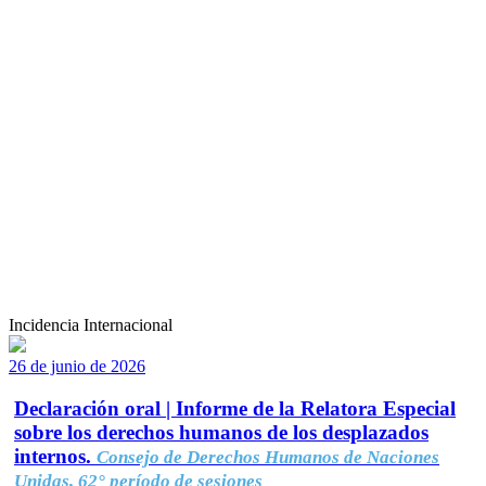
Incidencia Internacional
26 de junio de 2026
Declaración oral | Informe de la Relatora Especial
sobre los derechos humanos de los desplazados
internos.
Consejo de Derechos Humanos de Naciones
Unidas, 62° período de sesiones