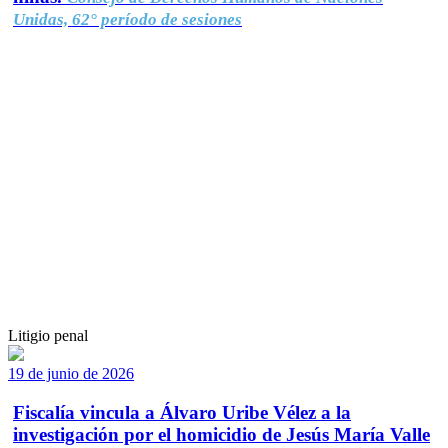
Unidas, 62° período de sesiones
Litigio penal
19 de junio de 2026
Fiscalía vincula a Álvaro Uribe Vélez a la
investigación por el homicidio de Jesús María Valle