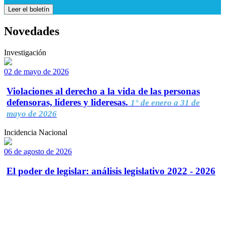
Leer el boletín
Novedades
Investigación
02 de mayo de 2026
Violaciones al derecho a la vida de las personas
defensoras, líderes y lideresas.
1° de enero a 31 de
mayo de 2026
Incidencia Nacional
06 de agosto de 2026
El poder de legislar: análisis legislativo 2022 - 2026