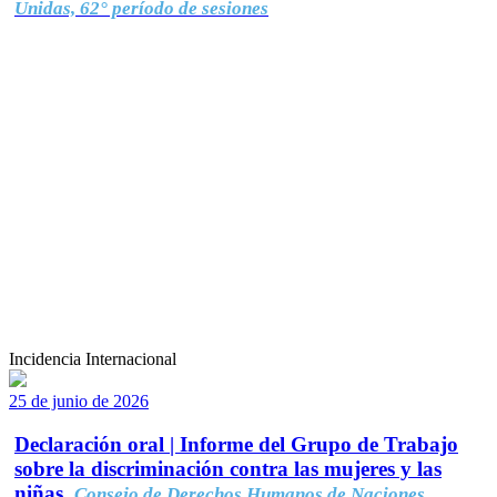
Unidas, 62° período de sesiones
Incidencia Internacional
25 de junio de 2026
Declaración oral | Informe del Grupo de Trabajo
sobre la discriminación contra las mujeres y las
niñas.
Consejo de Derechos Humanos de Naciones