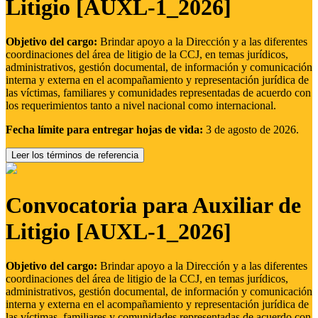
Litigio [AUXL-1_2026]
Objetivo del cargo:
Brindar apoyo a la Dirección y a las diferentes
coordinaciones del área de litigio de la CCJ, en temas jurídicos,
administrativos, gestión documental, de información y comunicación
interna y externa en el acompañamiento y representación jurídica de
las víctimas, familiares y comunidades representadas de acuerdo con
los requerimientos tanto a nivel nacional como internacional.
Fecha límite para entregar hojas de vida:
3 de agosto de 2026.
Leer los términos de referencia
Convocatoria para Auxiliar de
Litigio [AUXL-1_2026]
Objetivo del cargo:
Brindar apoyo a la Dirección y a las diferentes
coordinaciones del área de litigio de la CCJ, en temas jurídicos,
administrativos, gestión documental, de información y comunicación
interna y externa en el acompañamiento y representación jurídica de
las víctimas, familiares y comunidades representadas de acuerdo con