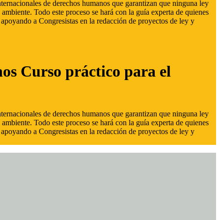
 internacionales de derechos humanos que garantizan que ninguna ley
 ambiente. Todo este proceso se hará con la guía experta de quienes
s, apoyando a Congresistas en la redacción de proyectos de ley y
hos Curso práctico para el
 internacionales de derechos humanos que garantizan que ninguna ley
 ambiente. Todo este proceso se hará con la guía experta de quienes
s, apoyando a Congresistas en la redacción de proyectos de ley y