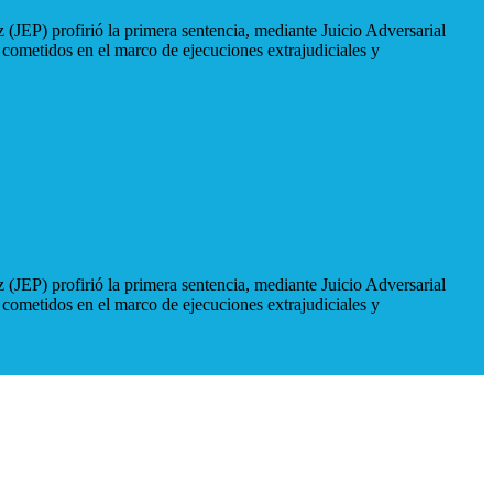
 (JEP) profirió la primera sentencia, mediante Juicio Adversarial
 cometidos en el marco de ejecuciones extrajudiciales y
 (JEP) profirió la primera sentencia, mediante Juicio Adversarial
 cometidos en el marco de ejecuciones extrajudiciales y