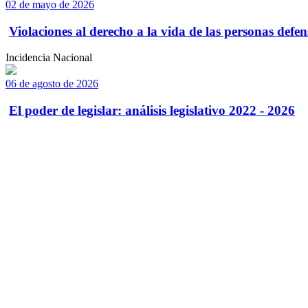
02 de mayo de 2026
Violaciones al derecho a la vida de las personas defens
Incidencia Nacional
06 de agosto de 2026
El poder de legislar: análisis legislativo 2022 - 2026