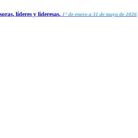
oras, líderes y lideresas.
1° de enero a 31 de mayo de 2026