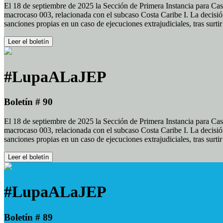
El 18 de septiembre de 2025 la Sección de Primera Instancia para Cas
macrocaso 003, relacionada con el subcaso Costa Caribe I. La decisión
sanciones propias en un caso de ejecuciones extrajudiciales, tras surt
Leer el boletín
#LupaALaJEP
Boletín # 90
El 18 de septiembre de 2025 la Sección de Primera Instancia para Cas
macrocaso 003, relacionada con el subcaso Costa Caribe I. La decisión
sanciones propias en un caso de ejecuciones extrajudiciales, tras surt
Leer el boletín
#LupaALaJEP
Boletín # 89