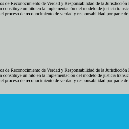
os de Reconocimiento de Verdad y Responsabilidad de la Jurisdicción Es
 constituye un hito en la implementación del modelo de justicia transic
ir el proceso de reconocimiento de verdad y responsabilidad por parte d
os de Reconocimiento de Verdad y Responsabilidad de la Jurisdicción Es
 constituye un hito en la implementación del modelo de justicia transic
ir el proceso de reconocimiento de verdad y responsabilidad por parte d