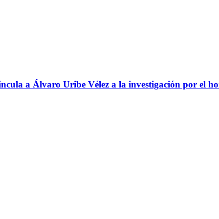
ncula a Álvaro Uribe Vélez a la investigación por el h