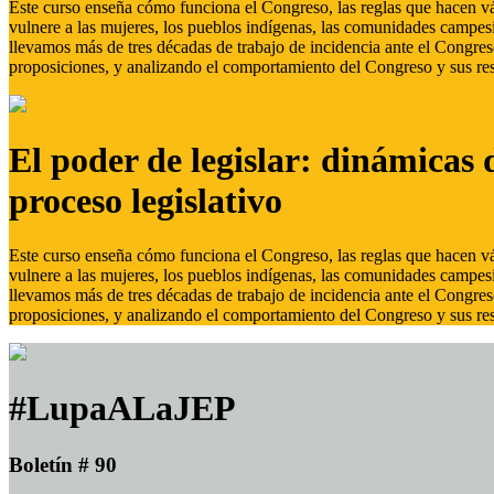
Este curso enseña cómo funciona el Congreso, las reglas que hacen vál
vulnere a las mujeres, los pueblos indígenas, las comunidades campes
llevamos más de tres décadas de trabajo de incidencia ante el Congreso
proposiciones, y analizando el comportamiento del Congreso y sus res
El poder de legislar: dinámicas 
proceso legislativo
Este curso enseña cómo funciona el Congreso, las reglas que hacen vál
vulnere a las mujeres, los pueblos indígenas, las comunidades campes
llevamos más de tres décadas de trabajo de incidencia ante el Congreso
proposiciones, y analizando el comportamiento del Congreso y sus res
#LupaALaJEP
Boletín # 90