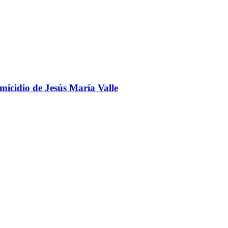
omicidio de Jesús María Valle