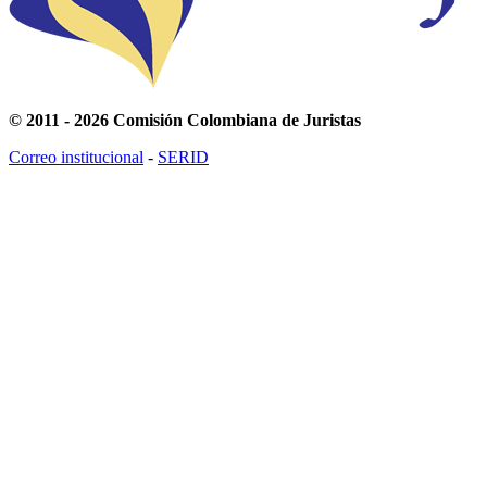
© 2011 - 2026 Comisión Colombiana de Juristas
Correo institucional
-
SERID