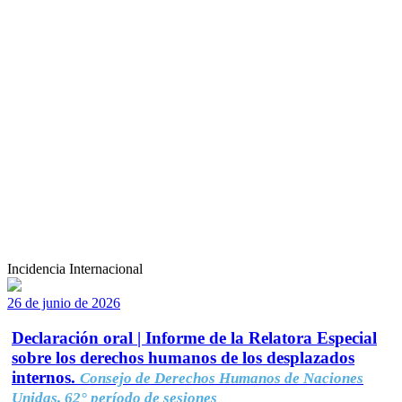
Incidencia Internacional
26 de junio de 2026
Declaración oral | Informe de la Relatora Especial
sobre los derechos humanos de los desplazados
internos.
Consejo de Derechos Humanos de Naciones
Unidas, 62° período de sesiones