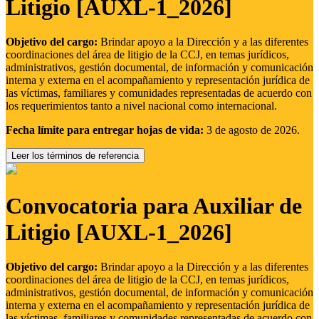
Litigio [AUXL-1_2026]
Objetivo del cargo:
Brindar apoyo a la Dirección y a las diferentes
coordinaciones del área de litigio de la CCJ, en temas jurídicos,
administrativos, gestión documental, de información y comunicación
interna y externa en el acompañamiento y representación jurídica de
las víctimas, familiares y comunidades representadas de acuerdo con
los requerimientos tanto a nivel nacional como internacional.
Fecha límite para entregar hojas de vida:
3 de agosto de 2026.
Leer los términos de referencia
Convocatoria para Auxiliar de
Litigio [AUXL-1_2026]
Objetivo del cargo:
Brindar apoyo a la Dirección y a las diferentes
coordinaciones del área de litigio de la CCJ, en temas jurídicos,
administrativos, gestión documental, de información y comunicación
interna y externa en el acompañamiento y representación jurídica de
las víctimas, familiares y comunidades representadas de acuerdo con