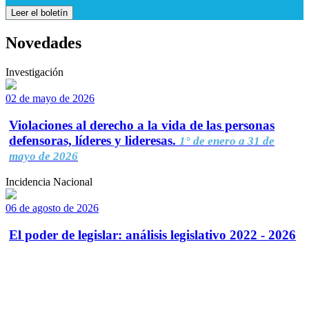
Leer el boletín
Novedades
Investigación
02 de mayo de 2026
Violaciones al derecho a la vida de las personas
defensoras, líderes y lideresas.
1° de enero a 31 de
mayo de 2026
Incidencia Nacional
06 de agosto de 2026
El poder de legislar: análisis legislativo 2022 - 2026