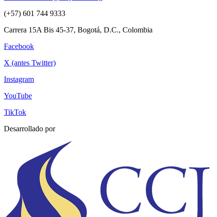
(+57) 601 744 9333
Carrera 15A Bis 45-37, Bogotá, D.C., Colombia
Facebook
X (antes Twitter)
Instagram
YouTube
TikTok
Desarrollado por