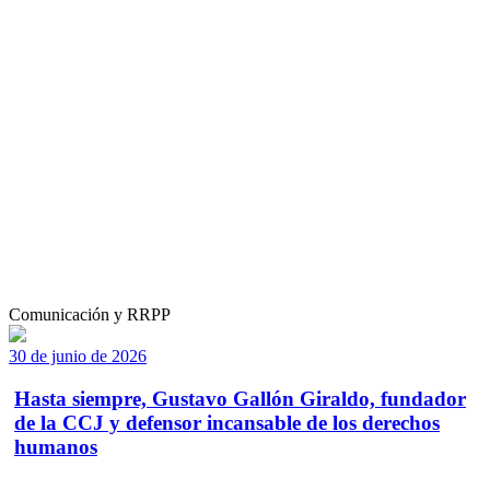
Comunicación y RRPP
30 de junio de 2026
Hasta siempre, Gustavo Gallón Giraldo, fundador
de la CCJ y defensor incansable de los derechos
humanos