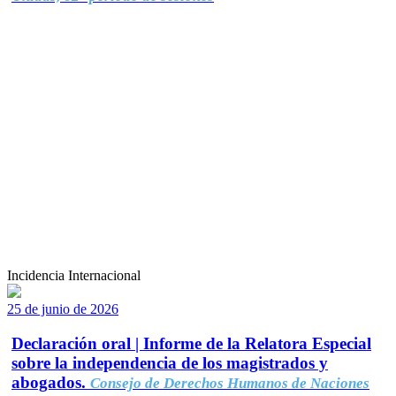
Incidencia Internacional
25 de junio de 2026
Declaración oral | Informe de la Relatora Especial
sobre la independencia de los magistrados y
abogados.
Consejo de Derechos Humanos de Naciones