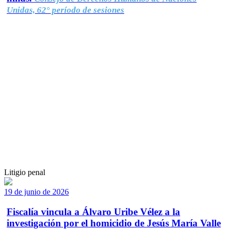
Unidas, 62° período de sesiones
Litigio penal
19 de junio de 2026
Fiscalía vincula a Álvaro Uribe Vélez a la
investigación por el homicidio de Jesús María Valle