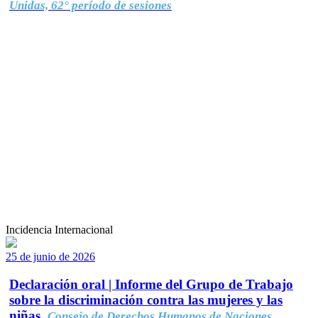
Unidas, 62° período de sesiones
Incidencia Internacional
25 de junio de 2026
Declaración oral | Informe del Grupo de Trabajo
sobre la discriminación contra las mujeres y las
niñas.
Consejo de Derechos Humanos de Naciones