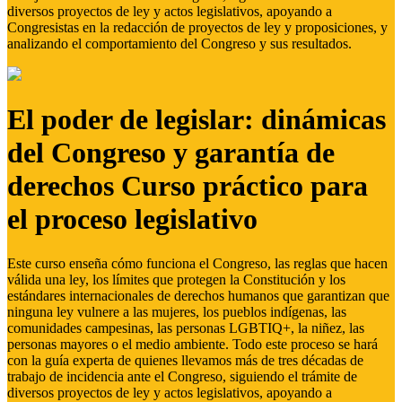
diversos proyectos de ley y actos legislativos, apoyando a
Congresistas en la redacción de proyectos de ley y proposiciones, y
analizando el comportamiento del Congreso y sus resultados.
El poder de legislar: dinámicas
del Congreso y garantía de
derechos Curso práctico para
el proceso legislativo
Este curso enseña cómo funciona el Congreso, las reglas que hacen
válida una ley, los límites que protegen la Constitución y los
estándares internacionales de derechos humanos que garantizan que
ninguna ley vulnere a las mujeres, los pueblos indígenas, las
comunidades campesinas, las personas LGBTIQ+, la niñez, las
personas mayores o el medio ambiente. Todo este proceso se hará
con la guía experta de quienes llevamos más de tres décadas de
trabajo de incidencia ante el Congreso, siguiendo el trámite de
diversos proyectos de ley y actos legislativos, apoyando a