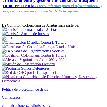
Afrontamiento y gestión emocional: la búsqueda
como resistencia.
Herramientas para el afrontamiento y
la gestión emocional a partir de la búsqueda
La Comisión Colombiana de Juristas hace parte de:
Política de protección de datos
Contáctenos
comunicaciones@coljuristas.org