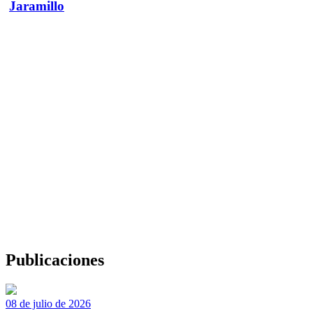
Jaramillo
Publicaciones
08 de julio de 2026