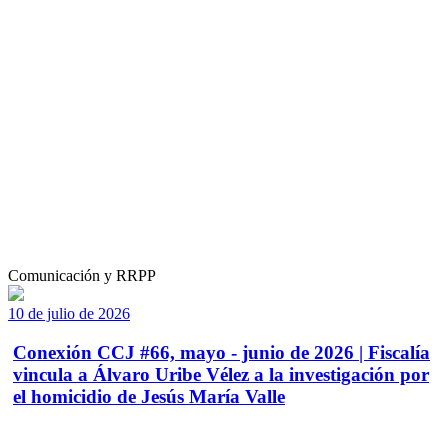
Comunicación y RRPP
10 de julio de 2026
Conexión CCJ #66, mayo - junio de 2026 | Fiscalía
vincula a Álvaro Uribe Vélez a la investigación por
el homicidio de Jesús María Valle