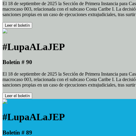
El 18 de septiembre de 2025 la Sección de Primera Instancia para Cas
macrocaso 003, relacionada con el subcaso Costa Caribe I. La decisión
sanciones propias en un caso de ejecuciones extrajudiciales, tras surt
Leer el boletín
#LupaALaJEP
Boletín # 90
El 18 de septiembre de 2025 la Sección de Primera Instancia para Cas
macrocaso 003, relacionada con el subcaso Costa Caribe I. La decisión
sanciones propias en un caso de ejecuciones extrajudiciales, tras surt
Leer el boletín
#LupaALaJEP
Boletín # 89