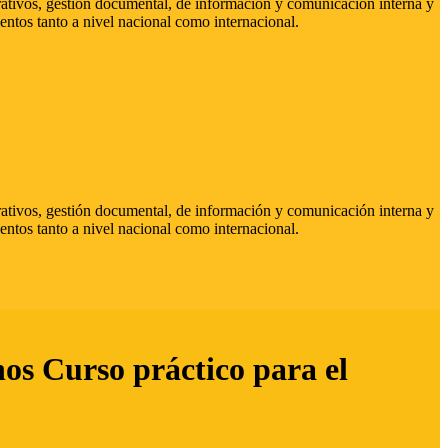
strativos, gestión documental, de información y comunicación interna y
entos tanto a nivel nacional como internacional.
strativos, gestión documental, de información y comunicación interna y
entos tanto a nivel nacional como internacional.
hos Curso práctico para el