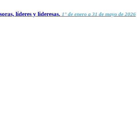
oras, líderes y lideresas.
1° de enero a 31 de mayo de 2026