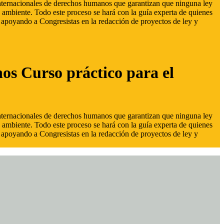
 internacionales de derechos humanos que garantizan que ninguna ley
 ambiente. Todo este proceso se hará con la guía experta de quienes
s, apoyando a Congresistas en la redacción de proyectos de ley y
hos Curso práctico para el
 internacionales de derechos humanos que garantizan que ninguna ley
 ambiente. Todo este proceso se hará con la guía experta de quienes
s, apoyando a Congresistas en la redacción de proyectos de ley y