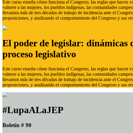
Este curso enseña cómo funciona el Congreso, las reglas que hacen vál
vulnere a las mujeres, los pueblos indígenas, las comunidades campes
llevamos más de tres décadas de trabajo de incidencia ante el Congreso
proposiciones, y analizando el comportamiento del Congreso y sus res
El poder de legislar: dinámicas 
proceso legislativo
Este curso enseña cómo funciona el Congreso, las reglas que hacen vál
vulnere a las mujeres, los pueblos indígenas, las comunidades campes
llevamos más de tres décadas de trabajo de incidencia ante el Congreso
proposiciones, y analizando el comportamiento del Congreso y sus res
#LupaALaJEP
Boletín # 90