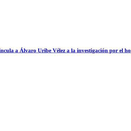
ncula a Álvaro Uribe Vélez a la investigación por el h