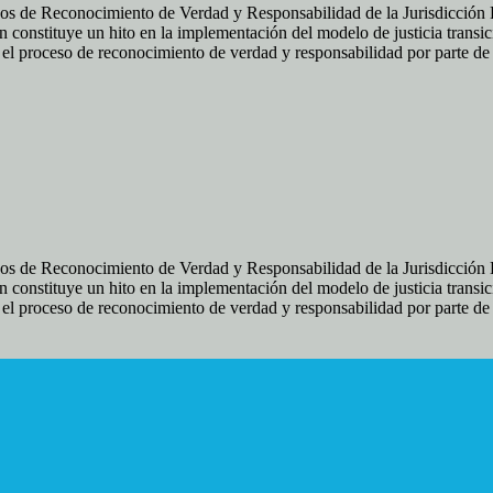
os de Reconocimiento de Verdad y Responsabilidad de la Jurisdicción Es
 constituye un hito en la implementación del modelo de justicia transic
ir el proceso de reconocimiento de verdad y responsabilidad por parte d
os de Reconocimiento de Verdad y Responsabilidad de la Jurisdicción Es
 constituye un hito en la implementación del modelo de justicia transic
ir el proceso de reconocimiento de verdad y responsabilidad por parte d