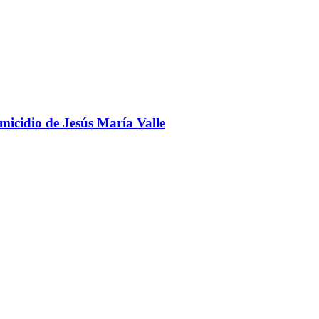
omicidio de Jesús María Valle