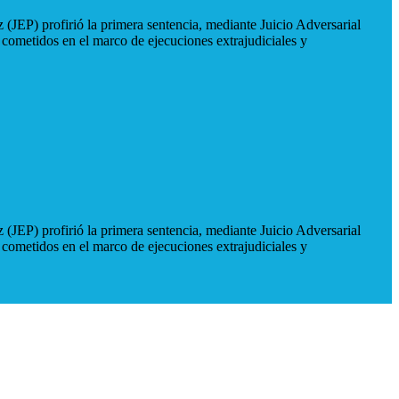
 (JEP) profirió la primera sentencia, mediante Juicio Adversarial
 cometidos en el marco de ejecuciones extrajudiciales y
 (JEP) profirió la primera sentencia, mediante Juicio Adversarial
 cometidos en el marco de ejecuciones extrajudiciales y