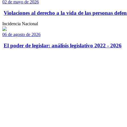
02 de mayo de 2026
Violaciones al derecho a la vida de las personas defens
Incidencia Nacional
06 de agosto de 2026
El poder de legislar: análisis legislativo 2022 - 2026