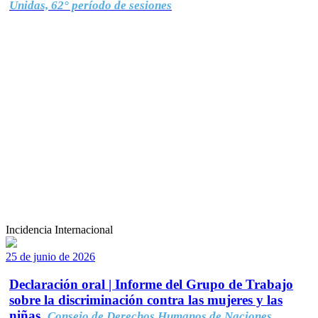
Unidas, 62° período de sesiones
Incidencia Internacional
25 de junio de 2026
Declaración oral | Informe del Grupo de Trabajo
sobre la discriminación contra las mujeres y las
niñas.
Consejo de Derechos Humanos de Naciones