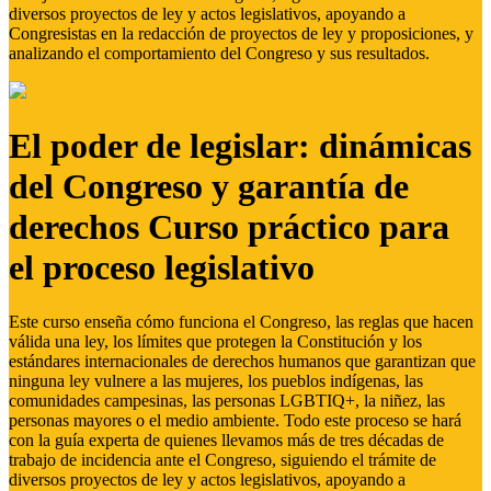
diversos proyectos de ley y actos legislativos, apoyando a
Congresistas en la redacción de proyectos de ley y proposiciones, y
analizando el comportamiento del Congreso y sus resultados.
El poder de legislar: dinámicas
del Congreso y garantía de
derechos Curso práctico para
el proceso legislativo
Este curso enseña cómo funciona el Congreso, las reglas que hacen
válida una ley, los límites que protegen la Constitución y los
estándares internacionales de derechos humanos que garantizan que
ninguna ley vulnere a las mujeres, los pueblos indígenas, las
comunidades campesinas, las personas LGBTIQ+, la niñez, las
personas mayores o el medio ambiente. Todo este proceso se hará
con la guía experta de quienes llevamos más de tres décadas de
trabajo de incidencia ante el Congreso, siguiendo el trámite de
diversos proyectos de ley y actos legislativos, apoyando a