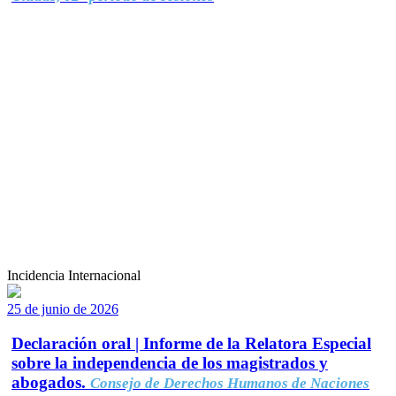
Incidencia Internacional
25 de junio de 2026
Declaración oral | Informe de la Relatora Especial
sobre la independencia de los magistrados y
abogados.
Consejo de Derechos Humanos de Naciones