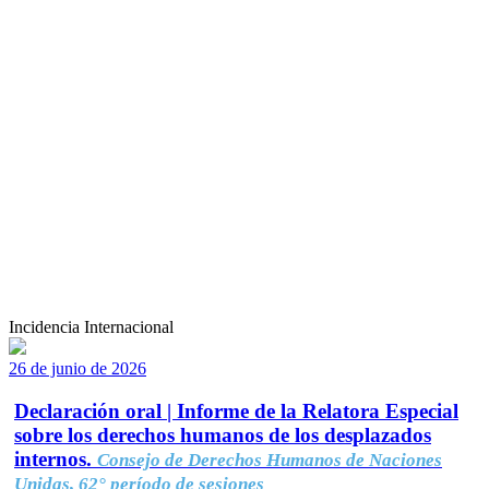
Incidencia Internacional
26 de junio de 2026
Declaración oral | Informe de la Relatora Especial
sobre los derechos humanos de los desplazados
internos.
Consejo de Derechos Humanos de Naciones
Unidas, 62° período de sesiones