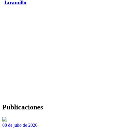
Jaramillo
Publicaciones
08 de julio de 2026