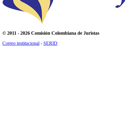
© 2011 - 2026 Comisión Colombiana de Juristas
Correo institucional
-
SERID