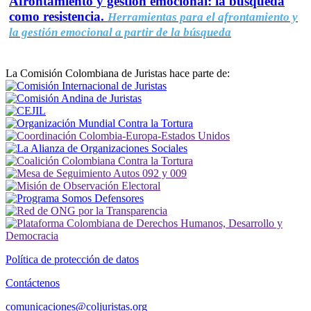
Afrontamiento y gestión emocional: la búsqueda
como resistencia.
Herramientas para el afrontamiento y
la gestión emocional a partir de la búsqueda
La Comisión Colombiana de Juristas hace parte de:
Política de protección de datos
Contáctenos
comunicaciones@coljuristas.org