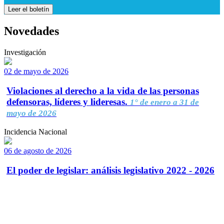
Leer el boletín
Novedades
Investigación
02 de mayo de 2026
Violaciones al derecho a la vida de las personas
defensoras, líderes y lideresas.
1° de enero a 31 de
mayo de 2026
Incidencia Nacional
06 de agosto de 2026
El poder de legislar: análisis legislativo 2022 - 2026