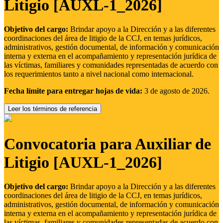
Litigio [AUXL-1_2026]
Objetivo del cargo:
Brindar apoyo a la Dirección y a las diferentes
coordinaciones del área de litigio de la CCJ, en temas jurídicos,
administrativos, gestión documental, de información y comunicación
interna y externa en el acompañamiento y representación jurídica de
las víctimas, familiares y comunidades representadas de acuerdo con
los requerimientos tanto a nivel nacional como internacional.
Fecha límite para entregar hojas de vida:
3 de agosto de 2026.
Leer los términos de referencia
Convocatoria para Auxiliar de
Litigio [AUXL-1_2026]
Objetivo del cargo:
Brindar apoyo a la Dirección y a las diferentes
coordinaciones del área de litigio de la CCJ, en temas jurídicos,
administrativos, gestión documental, de información y comunicación
interna y externa en el acompañamiento y representación jurídica de
las víctimas, familiares y comunidades representadas de acuerdo con