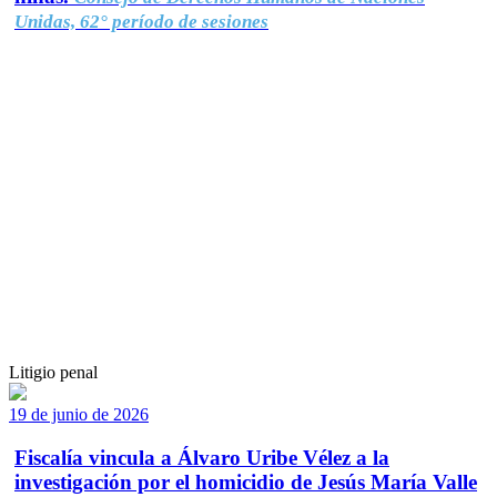
Unidas, 62° período de sesiones
Litigio penal
19 de junio de 2026
Fiscalía vincula a Álvaro Uribe Vélez a la
investigación por el homicidio de Jesús María Valle