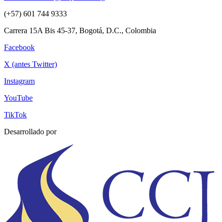
(+57) 601 744 9333
Carrera 15A Bis 45-37, Bogotá, D.C., Colombia
Facebook
X (antes Twitter)
Instagram
YouTube
TikTok
Desarrollado por