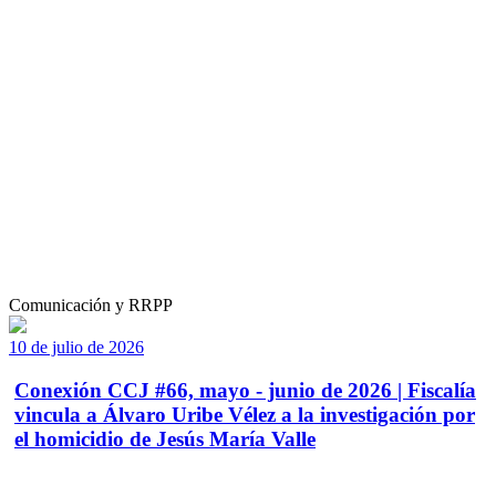
Comunicación y RRPP
10 de julio de 2026
Conexión CCJ #66, mayo - junio de 2026 | Fiscalía
vincula a Álvaro Uribe Vélez a la investigación por
el homicidio de Jesús María Valle