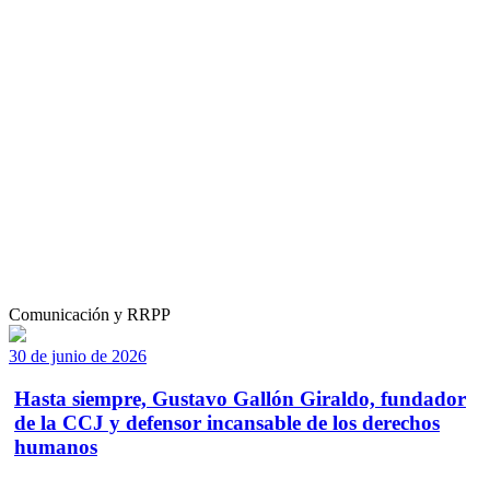
Comunicación y RRPP
30 de junio de 2026
Hasta siempre, Gustavo Gallón Giraldo, fundador
de la CCJ y defensor incansable de los derechos
humanos