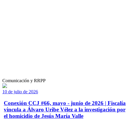
Comunicación y RRPP
10 de julio de 2026
Conexión CCJ #66, mayo - junio de 2026 | Fiscalía
vincula a Álvaro Uribe Vélez a la investigación por
el homicidio de Jesús María Valle