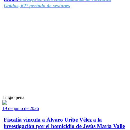
Unidas, 62° período de sesiones
Litigio penal
19 de junio de 2026
Fiscalía vincula a Álvaro Uribe Vélez a la
investigación por el homicidio de Jesús María Valle