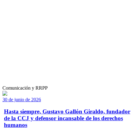
Comunicación y RRPP
30 de junio de 2026
Hasta siempre, Gustavo Gallón Giraldo, fundador
de la CCJ y defensor incansable de los derechos
humanos