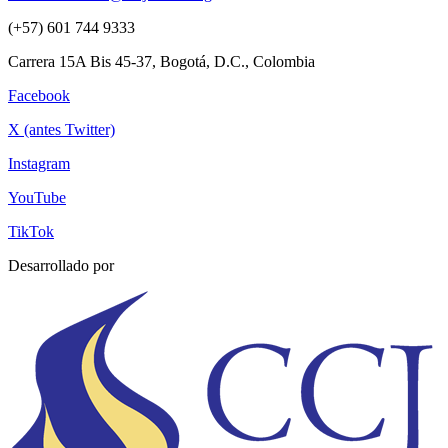
(+57) 601 744 9333
Carrera 15A Bis 45-37, Bogotá, D.C., Colombia
Facebook
X (antes Twitter)
Instagram
YouTube
TikTok
Desarrollado por