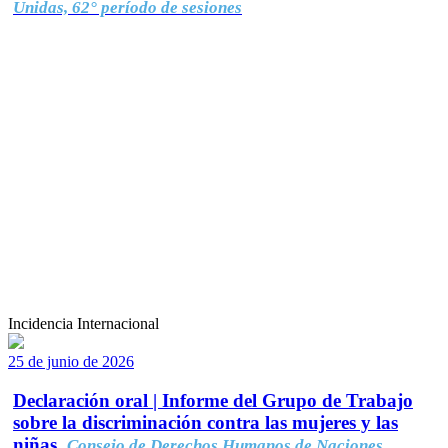
Unidas, 62° período de sesiones
Incidencia Internacional
25 de junio de 2026
Declaración oral | Informe del Grupo de Trabajo
sobre la discriminación contra las mujeres y las
niñas.
Consejo de Derechos Humanos de Naciones