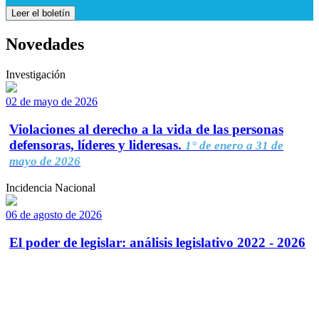
Leer el boletín
Novedades
Investigación
02 de mayo de 2026
Violaciones al derecho a la vida de las personas
defensoras, líderes y lideresas.
1° de enero a 31 de
mayo de 2026
Incidencia Nacional
06 de agosto de 2026
El poder de legislar: análisis legislativo 2022 - 2026