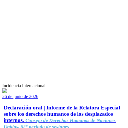
Incidencia Internacional
26 de junio de 2026
Declaración oral | Informe de la Relatora Especial
sobre los derechos humanos de los desplazados
internos.
Consejo de Derechos Humanos de Naciones
Unidas, 62° período de sesiones