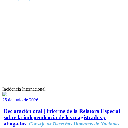
Incidencia Internacional
25 de junio de 2026
Declaración oral | Informe de la Relatora Especial
sobre la independencia de los magistrados y
abogados.
Consejo de Derechos Humanos de Naciones