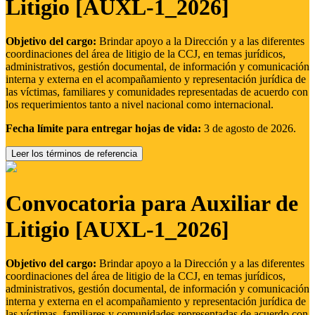
Litigio [AUXL-1_2026]
Objetivo del cargo:
Brindar apoyo a la Dirección y a las diferentes
coordinaciones del área de litigio de la CCJ, en temas jurídicos,
administrativos, gestión documental, de información y comunicación
interna y externa en el acompañamiento y representación jurídica de
las víctimas, familiares y comunidades representadas de acuerdo con
los requerimientos tanto a nivel nacional como internacional.
Fecha límite para entregar hojas de vida:
3 de agosto de 2026.
Leer los términos de referencia
Convocatoria para Auxiliar de
Litigio [AUXL-1_2026]
Objetivo del cargo:
Brindar apoyo a la Dirección y a las diferentes
coordinaciones del área de litigio de la CCJ, en temas jurídicos,
administrativos, gestión documental, de información y comunicación
interna y externa en el acompañamiento y representación jurídica de
las víctimas, familiares y comunidades representadas de acuerdo con