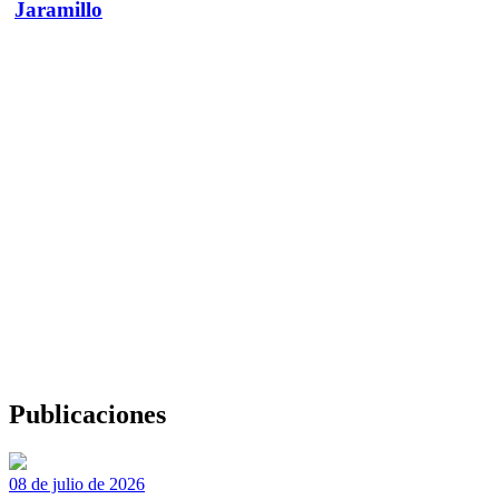
Jaramillo
Publicaciones
08 de julio de 2026