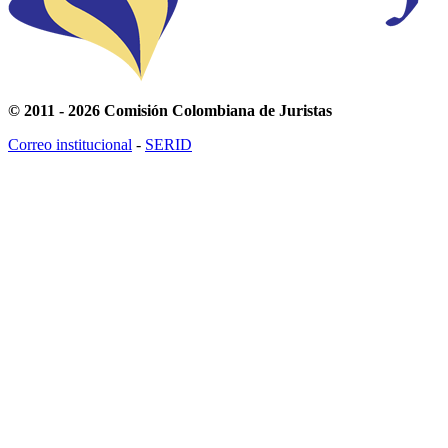
© 2011 - 2026 Comisión Colombiana de Juristas
Correo institucional
-
SERID