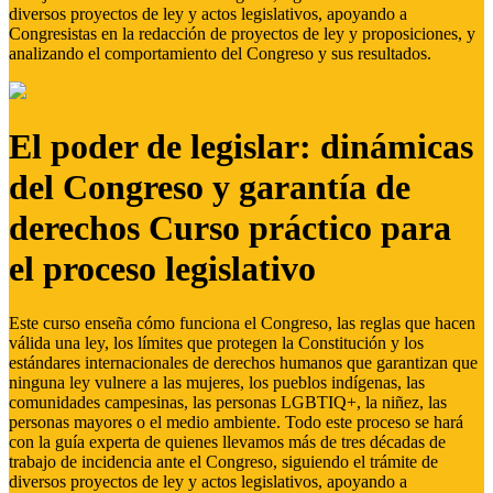
diversos proyectos de ley y actos legislativos, apoyando a
Congresistas en la redacción de proyectos de ley y proposiciones, y
analizando el comportamiento del Congreso y sus resultados.
El poder de legislar: dinámicas
del Congreso y garantía de
derechos Curso práctico para
el proceso legislativo
Este curso enseña cómo funciona el Congreso, las reglas que hacen
válida una ley, los límites que protegen la Constitución y los
estándares internacionales de derechos humanos que garantizan que
ninguna ley vulnere a las mujeres, los pueblos indígenas, las
comunidades campesinas, las personas LGBTIQ+, la niñez, las
personas mayores o el medio ambiente. Todo este proceso se hará
con la guía experta de quienes llevamos más de tres décadas de
trabajo de incidencia ante el Congreso, siguiendo el trámite de
diversos proyectos de ley y actos legislativos, apoyando a