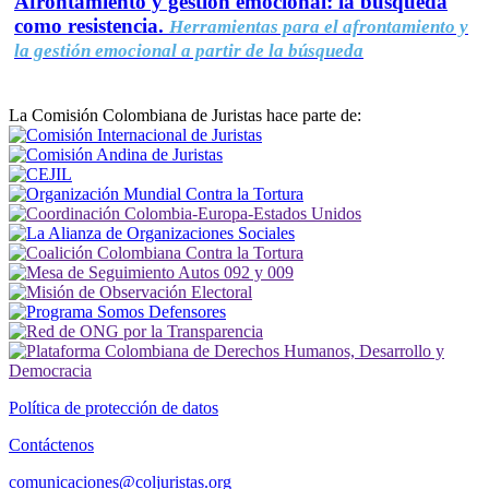
Afrontamiento y gestión emocional: la búsqueda
como resistencia.
Herramientas para el afrontamiento y
la gestión emocional a partir de la búsqueda
La Comisión Colombiana de Juristas hace parte de:
Política de protección de datos
Contáctenos
comunicaciones@coljuristas.org