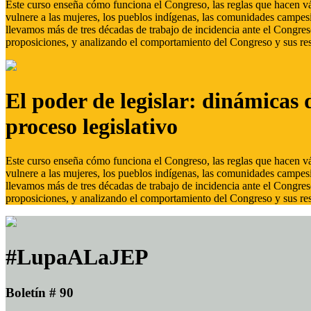
Este curso enseña cómo funciona el Congreso, las reglas que hacen vál
vulnere a las mujeres, los pueblos indígenas, las comunidades campes
llevamos más de tres décadas de trabajo de incidencia ante el Congreso
proposiciones, y analizando el comportamiento del Congreso y sus res
El poder de legislar: dinámicas 
proceso legislativo
Este curso enseña cómo funciona el Congreso, las reglas que hacen vál
vulnere a las mujeres, los pueblos indígenas, las comunidades campes
llevamos más de tres décadas de trabajo de incidencia ante el Congreso
proposiciones, y analizando el comportamiento del Congreso y sus res
#LupaALaJEP
Boletín # 90