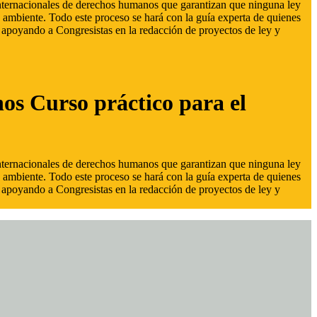
 internacionales de derechos humanos que garantizan que ninguna ley
 ambiente. Todo este proceso se hará con la guía experta de quienes
s, apoyando a Congresistas en la redacción de proyectos de ley y
hos Curso práctico para el
 internacionales de derechos humanos que garantizan que ninguna ley
 ambiente. Todo este proceso se hará con la guía experta de quienes
s, apoyando a Congresistas en la redacción de proyectos de ley y