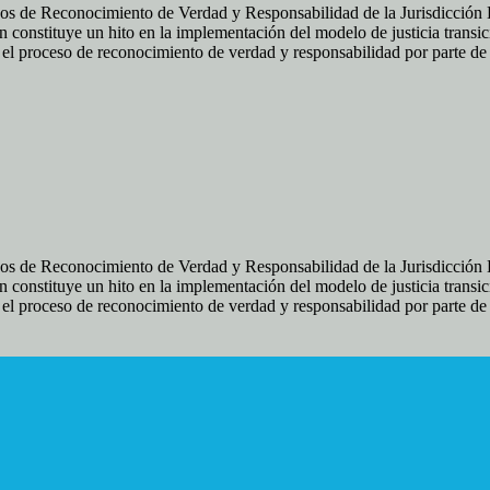
os de Reconocimiento de Verdad y Responsabilidad de la Jurisdicción Es
 constituye un hito en la implementación del modelo de justicia transic
ir el proceso de reconocimiento de verdad y responsabilidad por parte d
os de Reconocimiento de Verdad y Responsabilidad de la Jurisdicción Es
 constituye un hito en la implementación del modelo de justicia transic
ir el proceso de reconocimiento de verdad y responsabilidad por parte d