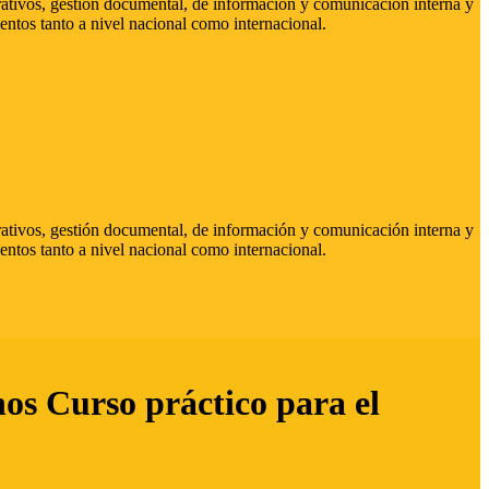
strativos, gestión documental, de información y comunicación interna y
entos tanto a nivel nacional como internacional.
strativos, gestión documental, de información y comunicación interna y
entos tanto a nivel nacional como internacional.
hos Curso práctico para el