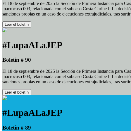
El 18 de septiembre de 2025 la Sección de Primera Instancia para Cas
macrocaso 003, relacionada con el subcaso Costa Caribe I. La decisión
sanciones propias en un caso de ejecuciones extrajudiciales, tras surt
Leer el boletín
#LupaALaJEP
Boletín # 90
El 18 de septiembre de 2025 la Sección de Primera Instancia para Cas
macrocaso 003, relacionada con el subcaso Costa Caribe I. La decisión
sanciones propias en un caso de ejecuciones extrajudiciales, tras surt
Leer el boletín
#LupaALaJEP
Boletín # 89