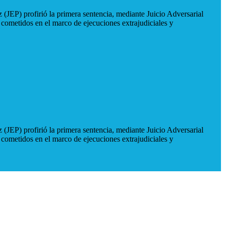
 (JEP) profirió la primera sentencia, mediante Juicio Adversarial
 cometidos en el marco de ejecuciones extrajudiciales y
 (JEP) profirió la primera sentencia, mediante Juicio Adversarial
 cometidos en el marco de ejecuciones extrajudiciales y