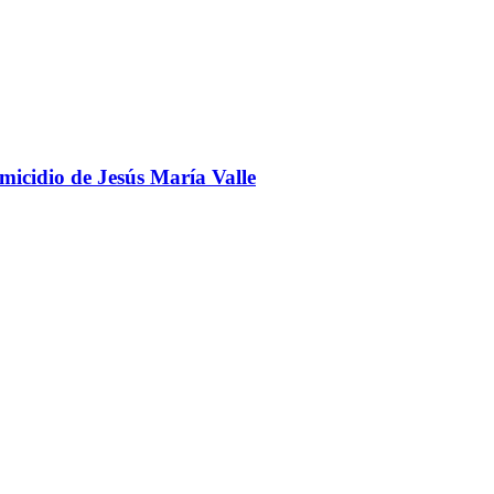
omicidio de Jesús María Valle