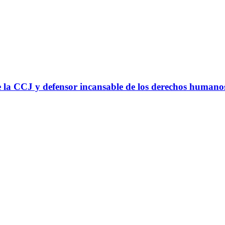
 la CCJ y defensor incansable de los derechos humano