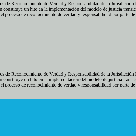
os de Reconocimiento de Verdad y Responsabilidad de la Jurisdicción Es
 constituye un hito en la implementación del modelo de justicia transic
ir el proceso de reconocimiento de verdad y responsabilidad por parte d
os de Reconocimiento de Verdad y Responsabilidad de la Jurisdicción Es
 constituye un hito en la implementación del modelo de justicia transic
ir el proceso de reconocimiento de verdad y responsabilidad por parte d