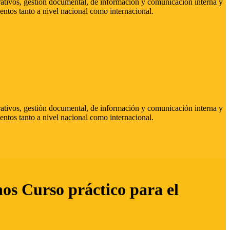
strativos, gestión documental, de información y comunicación interna y
entos tanto a nivel nacional como internacional.
strativos, gestión documental, de información y comunicación interna y
entos tanto a nivel nacional como internacional.
hos Curso práctico para el