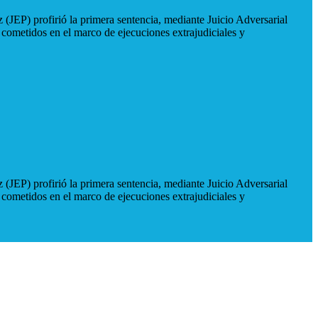
 (JEP) profirió la primera sentencia, mediante Juicio Adversarial
 cometidos en el marco de ejecuciones extrajudiciales y
 (JEP) profirió la primera sentencia, mediante Juicio Adversarial
 cometidos en el marco de ejecuciones extrajudiciales y