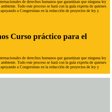
 internacionales de derechos humanos que garantizan que ninguna ley
 ambiente. Todo este proceso se hará con la guía experta de quienes
s, apoyando a Congresistas en la redacción de proyectos de ley y
hos Curso práctico para el
 internacionales de derechos humanos que garantizan que ninguna ley
 ambiente. Todo este proceso se hará con la guía experta de quienes
s, apoyando a Congresistas en la redacción de proyectos de ley y