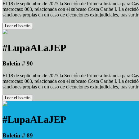
El 18 de septiembre de 2025 la Sección de Primera Instancia para Cas
macrocaso 003, relacionada con el subcaso Costa Caribe I. La decisión
sanciones propias en un caso de ejecuciones extrajudiciales, tras surt
Leer el boletín
#LupaALaJEP
Boletín # 90
El 18 de septiembre de 2025 la Sección de Primera Instancia para Cas
macrocaso 003, relacionada con el subcaso Costa Caribe I. La decisión
sanciones propias en un caso de ejecuciones extrajudiciales, tras surt
Leer el boletín
#LupaALaJEP
Boletín # 89