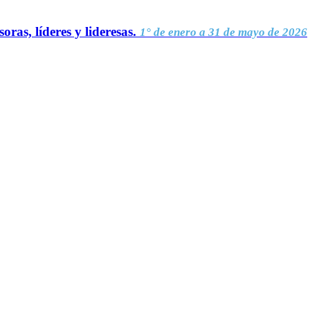
oras, líderes y lideresas.
1° de enero a 31 de mayo de 2026