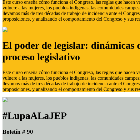
Este curso enseña cómo funciona el Congreso, las reglas que hacen vál
vulnere a las mujeres, los pueblos indígenas, las comunidades campes
llevamos más de tres décadas de trabajo de incidencia ante el Congreso
proposiciones, y analizando el comportamiento del Congreso y sus res
El poder de legislar: dinámicas 
proceso legislativo
Este curso enseña cómo funciona el Congreso, las reglas que hacen vál
vulnere a las mujeres, los pueblos indígenas, las comunidades campes
llevamos más de tres décadas de trabajo de incidencia ante el Congreso
proposiciones, y analizando el comportamiento del Congreso y sus res
#LupaALaJEP
Boletín # 90