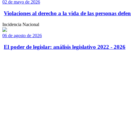
02 de mayo de 2026
Violaciones al derecho a la vida de las personas defens
Incidencia Nacional
06 de agosto de 2026
El poder de legislar: análisis legislativo 2022 - 2026