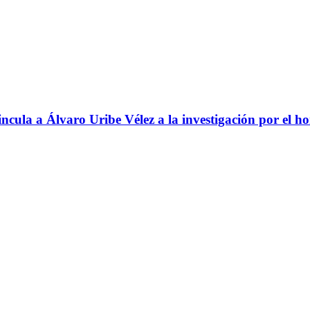
ncula a Álvaro Uribe Vélez a la investigación por el h