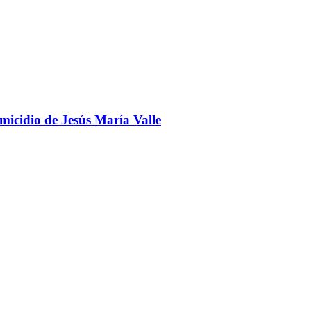
omicidio de Jesús María Valle