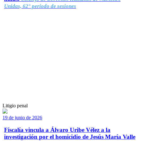
Unidas, 62° período de sesiones
Litigio penal
19 de junio de 2026
Fiscalía vincula a Álvaro Uribe Vélez a la
investigación por el homicidio de Jesús María Valle