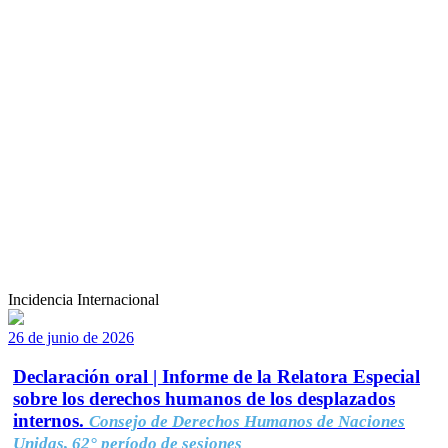
Incidencia Internacional
26 de junio de 2026
Declaración oral | Informe de la Relatora Especial
sobre los derechos humanos de los desplazados
internos.
Consejo de Derechos Humanos de Naciones
Unidas, 62° período de sesiones