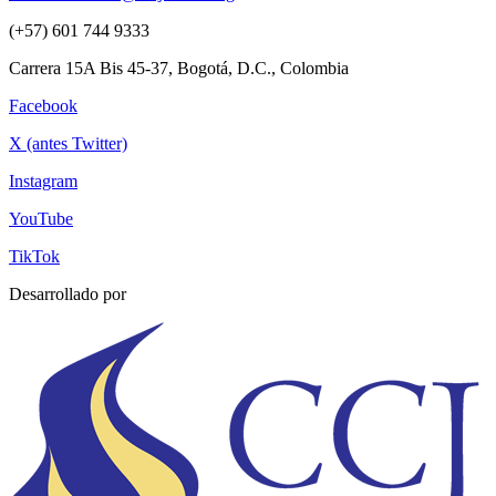
(+57) 601 744 9333
Carrera 15A Bis 45-37, Bogotá, D.C., Colombia
Facebook
X (antes Twitter)
Instagram
YouTube
TikTok
Desarrollado por