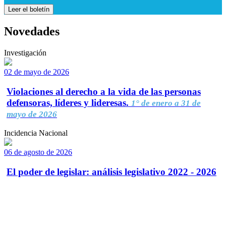
Leer el boletín
Novedades
Investigación
02 de mayo de 2026
Violaciones al derecho a la vida de las personas
defensoras, líderes y lideresas.
1° de enero a 31 de
mayo de 2026
Incidencia Nacional
06 de agosto de 2026
El poder de legislar: análisis legislativo 2022 - 2026