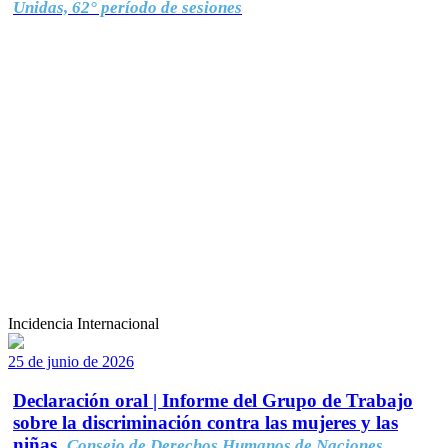
Unidas, 62° período de sesiones
Incidencia Internacional
25 de junio de 2026
Declaración oral | Informe del Grupo de Trabajo
sobre la discriminación contra las mujeres y las
niñas.
Consejo de Derechos Humanos de Naciones