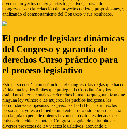
diversos proyectos de ley y actos legislativos, apoyando a
Congresistas en la redacción de proyectos de ley y proposiciones, y
analizando el comportamiento del Congreso y sus resultados.
El poder de legislar: dinámicas
del Congreso y garantía de
derechos Curso práctico para
el proceso legislativo
Este curso enseña cómo funciona el Congreso, las reglas que hacen
válida una ley, los límites que protegen la Constitución y los
estándares internacionales de derechos humanos que garantizan que
ninguna ley vulnere a las mujeres, los pueblos indígenas, las
comunidades campesinas, las personas LGBTIQ+, la niñez, las
personas mayores o el medio ambiente. Todo este proceso se hará
con la guía experta de quienes llevamos más de tres décadas de
trabajo de incidencia ante el Congreso, siguiendo el trámite de
diversos proyectos de ley y actos legislativos, apoyando a