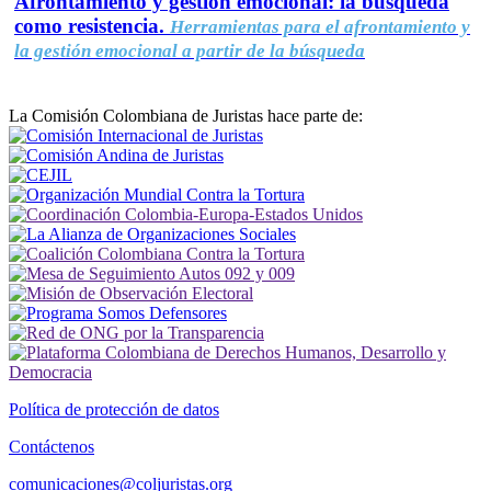
Afrontamiento y gestión emocional: la búsqueda
como resistencia.
Herramientas para el afrontamiento y
la gestión emocional a partir de la búsqueda
La Comisión Colombiana de Juristas hace parte de:
Política de protección de datos
Contáctenos
comunicaciones@coljuristas.org