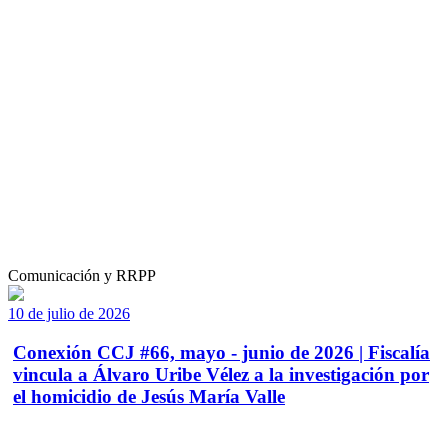
Comunicación y RRPP
10 de julio de 2026
Conexión CCJ #66, mayo - junio de 2026 | Fiscalía
vincula a Álvaro Uribe Vélez a la investigación por
el homicidio de Jesús María Valle