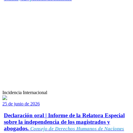
Incidencia Internacional
25 de junio de 2026
Declaración oral | Informe de la Relatora Especial
sobre la independencia de los magistrados y
abogados.
Consejo de Derechos Humanos de Naciones