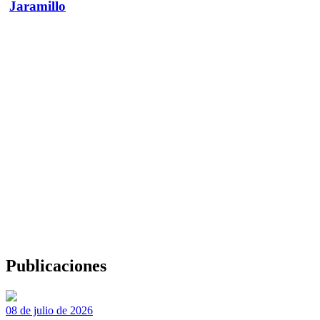
Jaramillo
Publicaciones
08 de julio de 2026