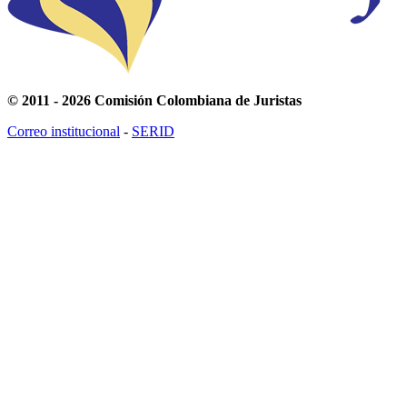
© 2011 - 2026 Comisión Colombiana de Juristas
Correo institucional
-
SERID