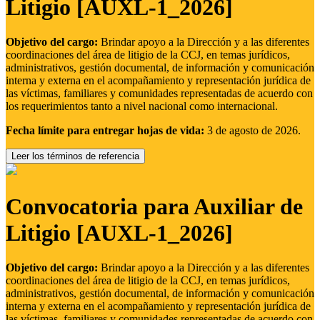
Litigio [AUXL-1_2026]
Objetivo del cargo:
Brindar apoyo a la Dirección y a las diferentes
coordinaciones del área de litigio de la CCJ, en temas jurídicos,
administrativos, gestión documental, de información y comunicación
interna y externa en el acompañamiento y representación jurídica de
las víctimas, familiares y comunidades representadas de acuerdo con
los requerimientos tanto a nivel nacional como internacional.
Fecha límite para entregar hojas de vida:
3 de agosto de 2026.
Leer los términos de referencia
Convocatoria para Auxiliar de
Litigio [AUXL-1_2026]
Objetivo del cargo:
Brindar apoyo a la Dirección y a las diferentes
coordinaciones del área de litigio de la CCJ, en temas jurídicos,
administrativos, gestión documental, de información y comunicación
interna y externa en el acompañamiento y representación jurídica de
las víctimas, familiares y comunidades representadas de acuerdo con