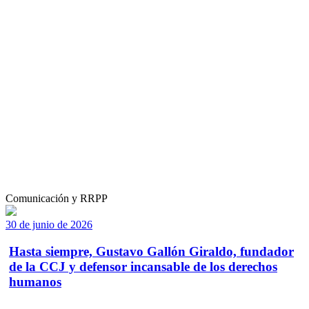
Comunicación y RRPP
30 de junio de 2026
Hasta siempre, Gustavo Gallón Giraldo, fundador
de la CCJ y defensor incansable de los derechos
humanos