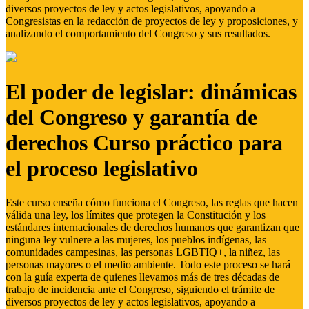
diversos proyectos de ley y actos legislativos, apoyando a
Congresistas en la redacción de proyectos de ley y proposiciones, y
analizando el comportamiento del Congreso y sus resultados.
El poder de legislar: dinámicas
del Congreso y garantía de
derechos Curso práctico para
el proceso legislativo
Este curso enseña cómo funciona el Congreso, las reglas que hacen
válida una ley, los límites que protegen la Constitución y los
estándares internacionales de derechos humanos que garantizan que
ninguna ley vulnere a las mujeres, los pueblos indígenas, las
comunidades campesinas, las personas LGBTIQ+, la niñez, las
personas mayores o el medio ambiente. Todo este proceso se hará
con la guía experta de quienes llevamos más de tres décadas de
trabajo de incidencia ante el Congreso, siguiendo el trámite de
diversos proyectos de ley y actos legislativos, apoyando a