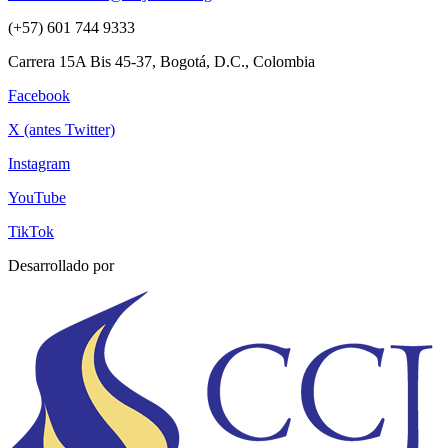
(+57) 601 744 9333
Carrera 15A Bis 45-37, Bogotá, D.C., Colombia
Facebook
X (antes Twitter)
Instagram
YouTube
TikTok
Desarrollado por