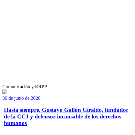
Comunicación y RRPP
30 de junio de 2026
Hasta siempre, Gustavo Gallón Giraldo, fundador
de la CCJ y defensor incansable de los derechos
humanos