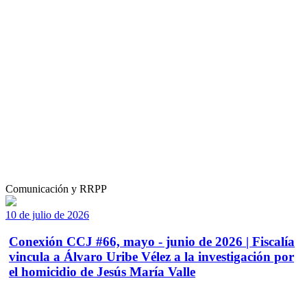
Comunicación y RRPP
10 de julio de 2026
Conexión CCJ #66, mayo - junio de 2026 | Fiscalía
vincula a Álvaro Uribe Vélez a la investigación por
el homicidio de Jesús María Valle