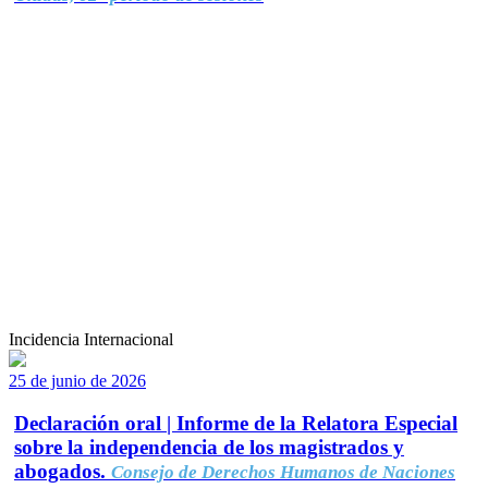
Incidencia Internacional
25 de junio de 2026
Declaración oral | Informe de la Relatora Especial
sobre la independencia de los magistrados y
abogados.
Consejo de Derechos Humanos de Naciones