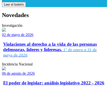
Leer el boletín
Novedades
Investigación
02 de mayo de 2026
Violaciones al derecho a la vida de las personas
defensoras, líderes y lideresas.
1° de enero a 31 de
mayo de 2026
Incidencia Nacional
06 de agosto de 2026
El poder de legislar: análisis legislativo 2022 - 2026