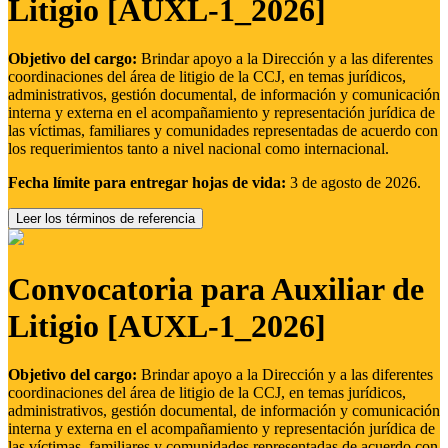
Litigio [AUXL-1_2026]
Objetivo del cargo:
Brindar apoyo a la Dirección y a las diferentes
coordinaciones del área de litigio de la CCJ, en temas jurídicos,
administrativos, gestión documental, de información y comunicación
interna y externa en el acompañamiento y representación jurídica de
las víctimas, familiares y comunidades representadas de acuerdo con
los requerimientos tanto a nivel nacional como internacional.
Fecha límite para entregar hojas de vida:
3 de agosto de 2026.
Leer los términos de referencia
Convocatoria para Auxiliar de
Litigio [AUXL-1_2026]
Objetivo del cargo:
Brindar apoyo a la Dirección y a las diferentes
coordinaciones del área de litigio de la CCJ, en temas jurídicos,
administrativos, gestión documental, de información y comunicación
interna y externa en el acompañamiento y representación jurídica de
las víctimas, familiares y comunidades representadas de acuerdo con