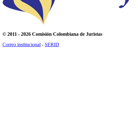
© 2011 - 2026 Comisión Colombiana de Juristas
Correo institucional
-
SERID