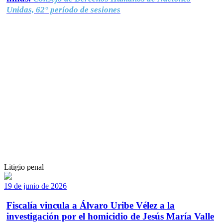
Unidas, 62° período de sesiones
Litigio penal
19 de junio de 2026
Fiscalía vincula a Álvaro Uribe Vélez a la
investigación por el homicidio de Jesús María Valle