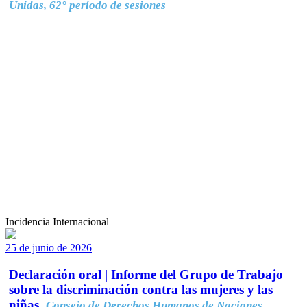
Unidas, 62° período de sesiones
Incidencia Internacional
25 de junio de 2026
Declaración oral | Informe del Grupo de Trabajo
sobre la discriminación contra las mujeres y las
niñas.
Consejo de Derechos Humanos de Naciones