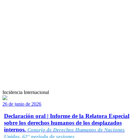
Incidencia Internacional
26 de junio de 2026
Declaración oral | Informe de la Relatora Especial
sobre los derechos humanos de los desplazados
internos.
Consejo de Derechos Humanos de Naciones
Unidas, 62° período de sesiones