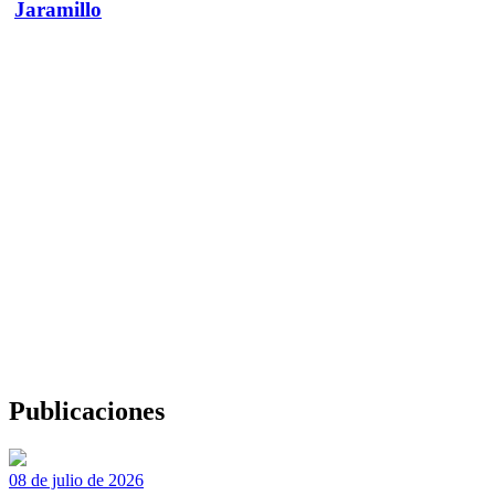
Jaramillo
Publicaciones
08 de julio de 2026