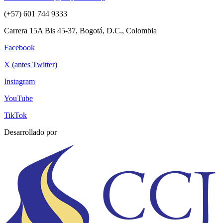
(+57) 601 744 9333
Carrera 15A Bis 45-37, Bogotá, D.C., Colombia
Facebook
X (antes Twitter)
Instagram
YouTube
TikTok
Desarrollado por