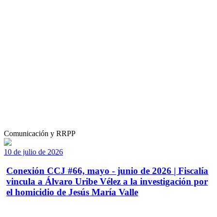
Comunicación y RRPP
10 de julio de 2026
Conexión CCJ #66, mayo - junio de 2026 | Fiscalía
vincula a Álvaro Uribe Vélez a la investigación por
el homicidio de Jesús María Valle