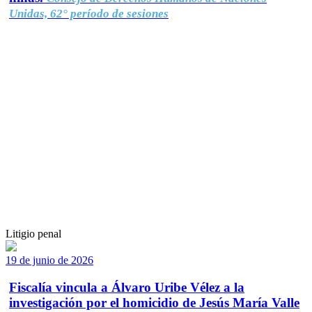
Unidas, 62° período de sesiones
Litigio penal
19 de junio de 2026
Fiscalía vincula a Álvaro Uribe Vélez a la
investigación por el homicidio de Jesús María Valle