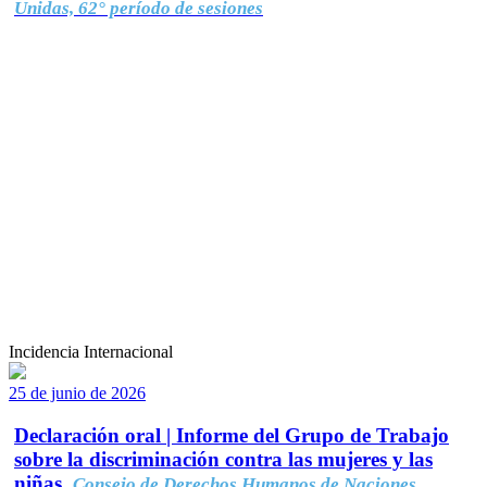
Unidas, 62° período de sesiones
Incidencia Internacional
25 de junio de 2026
Declaración oral | Informe del Grupo de Trabajo
sobre la discriminación contra las mujeres y las
niñas.
Consejo de Derechos Humanos de Naciones