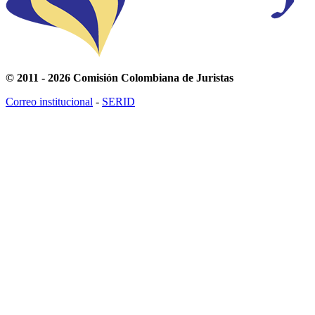
© 2011 - 2026 Comisión Colombiana de Juristas
Correo institucional
-
SERID