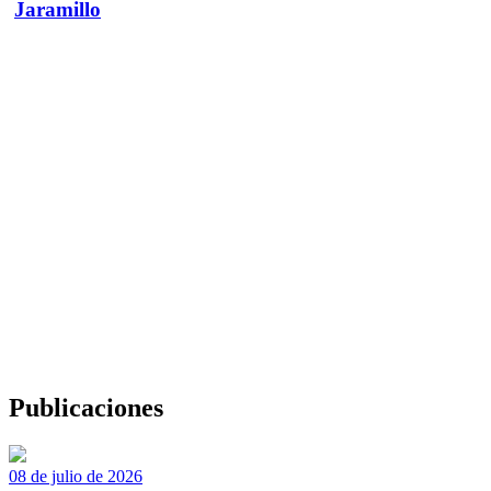
Jaramillo
Publicaciones
08 de julio de 2026