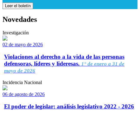
Leer el boletín
Novedades
Investigación
02 de mayo de 2026
Violaciones al derecho a la vida de las personas
defensoras, líderes y lideresas.
1° de enero a 31 de
mayo de 2026
Incidencia Nacional
06 de agosto de 2026
El poder de legislar: análisis legislativo 2022 - 2026