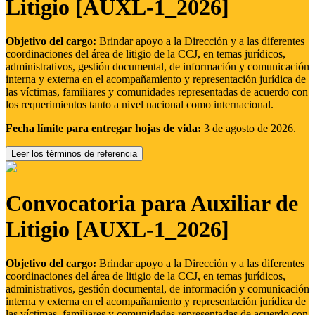
Litigio [AUXL-1_2026]
Objetivo del cargo:
Brindar apoyo a la Dirección y a las diferentes
coordinaciones del área de litigio de la CCJ, en temas jurídicos,
administrativos, gestión documental, de información y comunicación
interna y externa en el acompañamiento y representación jurídica de
las víctimas, familiares y comunidades representadas de acuerdo con
los requerimientos tanto a nivel nacional como internacional.
Fecha límite para entregar hojas de vida:
3 de agosto de 2026.
Leer los términos de referencia
Convocatoria para Auxiliar de
Litigio [AUXL-1_2026]
Objetivo del cargo:
Brindar apoyo a la Dirección y a las diferentes
coordinaciones del área de litigio de la CCJ, en temas jurídicos,
administrativos, gestión documental, de información y comunicación
interna y externa en el acompañamiento y representación jurídica de
las víctimas, familiares y comunidades representadas de acuerdo con