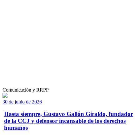
Comunicación y RRPP
30 de junio de 2026
Hasta siempre, Gustavo Gallón Giraldo, fundador
de la CCJ y defensor incansable de los derechos
humanos