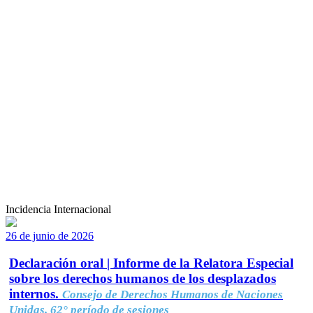
Incidencia Internacional
26 de junio de 2026
Declaración oral | Informe de la Relatora Especial
sobre los derechos humanos de los desplazados
internos.
Consejo de Derechos Humanos de Naciones
Unidas, 62° período de sesiones