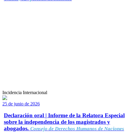
Incidencia Internacional
25 de junio de 2026
Declaración oral | Informe de la Relatora Especial
sobre la independencia de los magistrados y
abogados.
Consejo de Derechos Humanos de Naciones