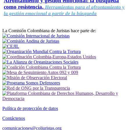
Afrontamiento y gestión emocional: la búsqueda
como resistencia.
Herramientas para el afrontamiento y
la gestión emocional a partir de la búsqueda
La Comisión Colombiana de Juristas hace parte de:
Política de protección de datos
Contáctenos
comunicaciones@coljuristas.org