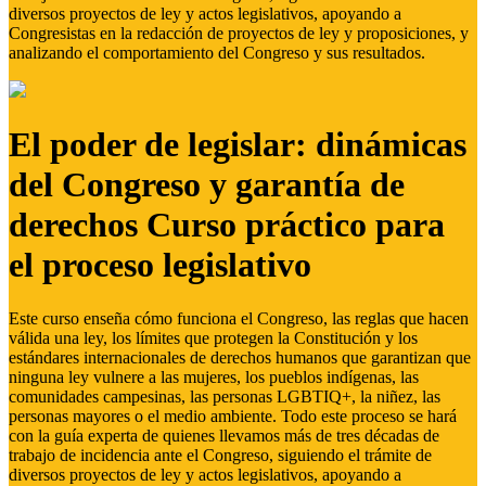
diversos proyectos de ley y actos legislativos, apoyando a
Congresistas en la redacción de proyectos de ley y proposiciones, y
analizando el comportamiento del Congreso y sus resultados.
El poder de legislar: dinámicas
del Congreso y garantía de
derechos Curso práctico para
el proceso legislativo
Este curso enseña cómo funciona el Congreso, las reglas que hacen
válida una ley, los límites que protegen la Constitución y los
estándares internacionales de derechos humanos que garantizan que
ninguna ley vulnere a las mujeres, los pueblos indígenas, las
comunidades campesinas, las personas LGBTIQ+, la niñez, las
personas mayores o el medio ambiente. Todo este proceso se hará
con la guía experta de quienes llevamos más de tres décadas de
trabajo de incidencia ante el Congreso, siguiendo el trámite de
diversos proyectos de ley y actos legislativos, apoyando a