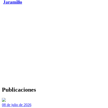
Jaramillo
Publicaciones
08 de julio de 2026