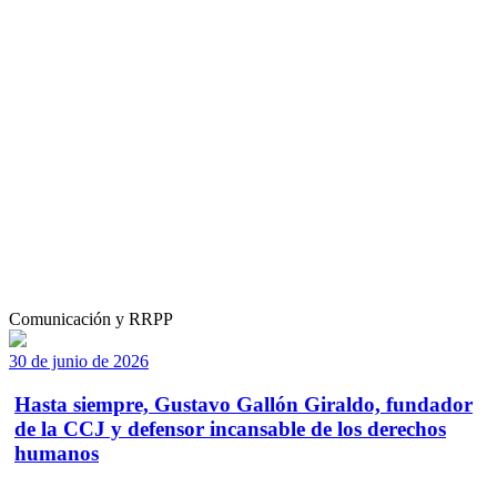
Comunicación y RRPP
30 de junio de 2026
Hasta siempre, Gustavo Gallón Giraldo, fundador
de la CCJ y defensor incansable de los derechos
humanos