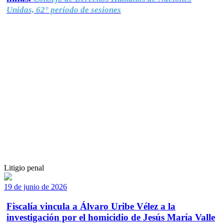
Unidas, 62° período de sesiones
Litigio penal
19 de junio de 2026
Fiscalía vincula a Álvaro Uribe Vélez a la
investigación por el homicidio de Jesús María Valle