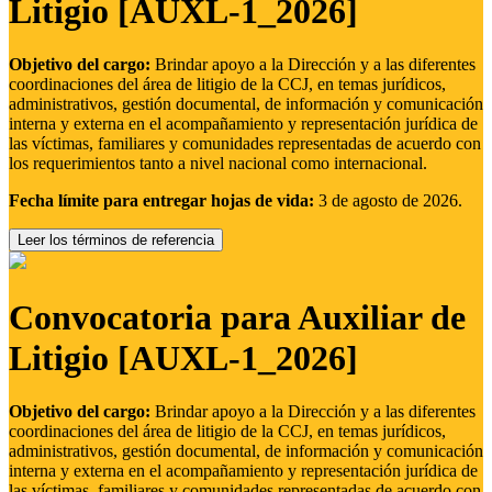
Litigio [AUXL-1_2026]
Objetivo del cargo:
Brindar apoyo a la Dirección y a las diferentes
coordinaciones del área de litigio de la CCJ, en temas jurídicos,
administrativos, gestión documental, de información y comunicación
interna y externa en el acompañamiento y representación jurídica de
las víctimas, familiares y comunidades representadas de acuerdo con
los requerimientos tanto a nivel nacional como internacional.
Fecha límite para entregar hojas de vida:
3 de agosto de 2026.
Leer los términos de referencia
Convocatoria para Auxiliar de
Litigio [AUXL-1_2026]
Objetivo del cargo:
Brindar apoyo a la Dirección y a las diferentes
coordinaciones del área de litigio de la CCJ, en temas jurídicos,
administrativos, gestión documental, de información y comunicación
interna y externa en el acompañamiento y representación jurídica de
las víctimas, familiares y comunidades representadas de acuerdo con