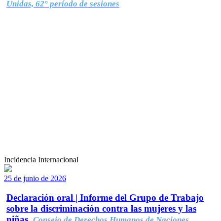
Unidas, 62° período de sesiones
Incidencia Internacional
25 de junio de 2026
Declaración oral | Informe del Grupo de Trabajo
sobre la discriminación contra las mujeres y las
niñas.
Consejo de Derechos Humanos de Naciones