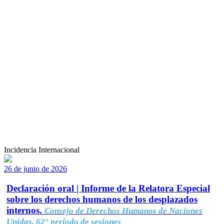
Incidencia Internacional
26 de junio de 2026
Declaración oral | Informe de la Relatora Especial
sobre los derechos humanos de los desplazados
internos.
Consejo de Derechos Humanos de Naciones
Unidas, 62° período de sesiones