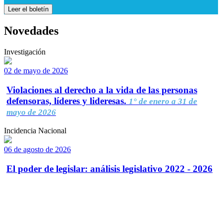
Leer el boletín
Novedades
Investigación
02 de mayo de 2026
Violaciones al derecho a la vida de las personas
defensoras, líderes y lideresas.
1° de enero a 31 de
mayo de 2026
Incidencia Nacional
06 de agosto de 2026
El poder de legislar: análisis legislativo 2022 - 2026