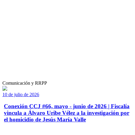
Comunicación y RRPP
10 de julio de 2026
Conexión CCJ #66, mayo - junio de 2026 | Fiscalía
vincula a Álvaro Uribe Vélez a la investigación por
el homicidio de Jesús María Valle