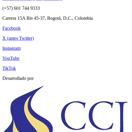
(+57) 601 744 9333
Carrera 15A Bis 45-37, Bogotá, D.C., Colombia
Facebook
X (antes Twitter)
Instagram
YouTube
TikTok
Desarrollado por