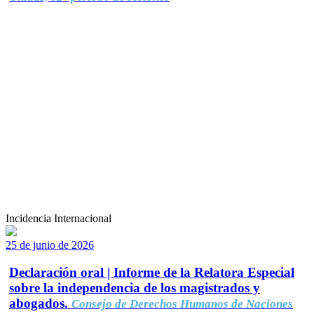
Incidencia Internacional
25 de junio de 2026
Declaración oral | Informe de la Relatora Especial
sobre la independencia de los magistrados y
abogados.
Consejo de Derechos Humanos de Naciones