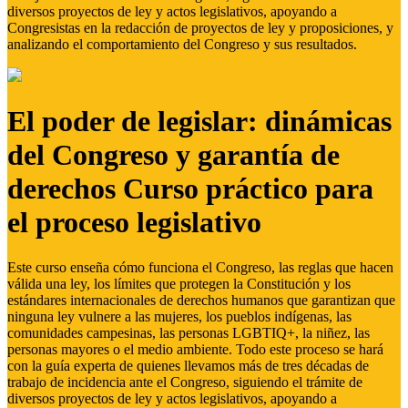
diversos proyectos de ley y actos legislativos, apoyando a
Congresistas en la redacción de proyectos de ley y proposiciones, y
analizando el comportamiento del Congreso y sus resultados.
El poder de legislar: dinámicas
del Congreso y garantía de
derechos Curso práctico para
el proceso legislativo
Este curso enseña cómo funciona el Congreso, las reglas que hacen
válida una ley, los límites que protegen la Constitución y los
estándares internacionales de derechos humanos que garantizan que
ninguna ley vulnere a las mujeres, los pueblos indígenas, las
comunidades campesinas, las personas LGBTIQ+, la niñez, las
personas mayores o el medio ambiente. Todo este proceso se hará
con la guía experta de quienes llevamos más de tres décadas de
trabajo de incidencia ante el Congreso, siguiendo el trámite de
diversos proyectos de ley y actos legislativos, apoyando a