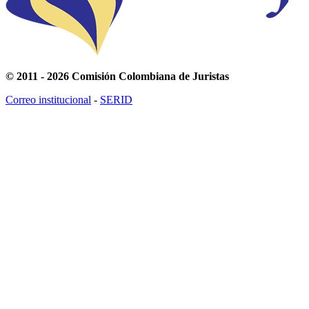
© 2011 - 2026 Comisión Colombiana de Juristas
Correo institucional
-
SERID