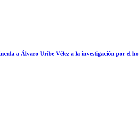
ncula a Álvaro Uribe Vélez a la investigación por el h