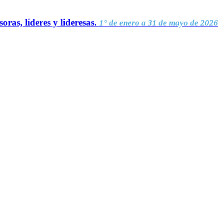
oras, líderes y lideresas.
1° de enero a 31 de mayo de 2026