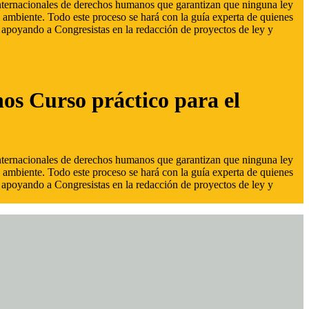
 internacionales de derechos humanos que garantizan que ninguna ley
 ambiente. Todo este proceso se hará con la guía experta de quienes
s, apoyando a Congresistas en la redacción de proyectos de ley y
hos Curso práctico para el
 internacionales de derechos humanos que garantizan que ninguna ley
 ambiente. Todo este proceso se hará con la guía experta de quienes
s, apoyando a Congresistas en la redacción de proyectos de ley y