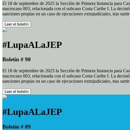
El 18 de septiembre de 2025 la Sección de Primera Instancia para Cas
macrocaso 003, relacionada con el subcaso Costa Caribe I. La decisión
sanciones propias en un caso de ejecuciones extrajudiciales, tras surt
Leer el boletín
#LupaALaJEP
Boletín # 90
El 18 de septiembre de 2025 la Sección de Primera Instancia para Cas
macrocaso 003, relacionada con el subcaso Costa Caribe I. La decisión
sanciones propias en un caso de ejecuciones extrajudiciales, tras surt
Leer el boletín
#LupaALaJEP
Boletín # 89