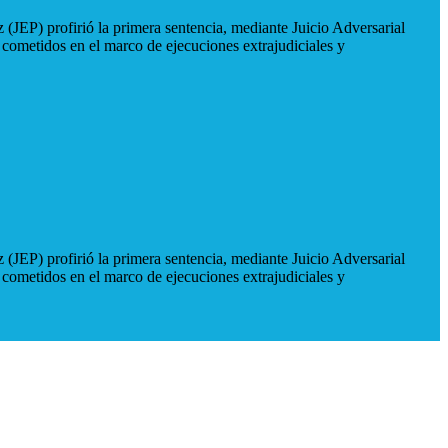
 (JEP) profirió la primera sentencia, mediante Juicio Adversarial
 cometidos en el marco de ejecuciones extrajudiciales y
 (JEP) profirió la primera sentencia, mediante Juicio Adversarial
 cometidos en el marco de ejecuciones extrajudiciales y