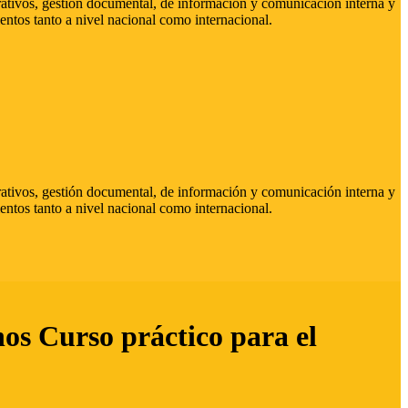
strativos, gestión documental, de información y comunicación interna y
entos tanto a nivel nacional como internacional.
strativos, gestión documental, de información y comunicación interna y
entos tanto a nivel nacional como internacional.
hos Curso práctico para el