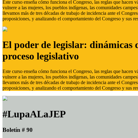
Este curso enseña cómo funciona el Congreso, las reglas que hacen vál
vulnere a las mujeres, los pueblos indígenas, las comunidades campes
llevamos más de tres décadas de trabajo de incidencia ante el Congreso
proposiciones, y analizando el comportamiento del Congreso y sus res
El poder de legislar: dinámicas 
proceso legislativo
Este curso enseña cómo funciona el Congreso, las reglas que hacen vál
vulnere a las mujeres, los pueblos indígenas, las comunidades campes
llevamos más de tres décadas de trabajo de incidencia ante el Congreso
proposiciones, y analizando el comportamiento del Congreso y sus res
#LupaALaJEP
Boletín # 90