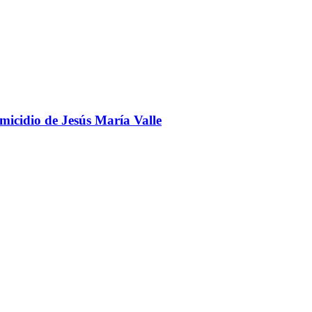
omicidio de Jesús María Valle