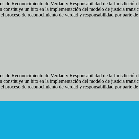
os de Reconocimiento de Verdad y Responsabilidad de la Jurisdicción Es
 constituye un hito en la implementación del modelo de justicia transic
ir el proceso de reconocimiento de verdad y responsabilidad por parte d
os de Reconocimiento de Verdad y Responsabilidad de la Jurisdicción Es
 constituye un hito en la implementación del modelo de justicia transic
ir el proceso de reconocimiento de verdad y responsabilidad por parte d