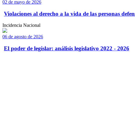
02 de mayo de 2026
Violaciones al derecho a la vida de las personas defens
Incidencia Nacional
06 de agosto de 2026
El poder de legislar: análisis legislativo 2022 - 2026