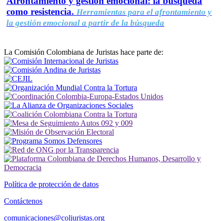
Afrontamiento y gestión emocional: la búsqueda
como resistencia.
Herramientas para el afrontamiento y
la gestión emocional a partir de la búsqueda
La Comisión Colombiana de Juristas hace parte de:
Política de protección de datos
Contáctenos
comunicaciones@coljuristas.org