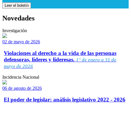
Leer el boletín
Novedades
Investigación
02 de mayo de 2026
Violaciones al derecho a la vida de las personas
defensoras, líderes y lideresas.
1° de enero a 31 de
mayo de 2026
Incidencia Nacional
06 de agosto de 2026
El poder de legislar: análisis legislativo 2022 - 2026