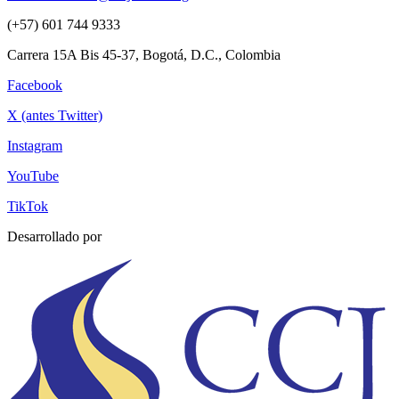
(+57) 601 744 9333
Carrera 15A Bis 45-37, Bogotá, D.C., Colombia
Facebook
X (antes Twitter)
Instagram
YouTube
TikTok
Desarrollado por