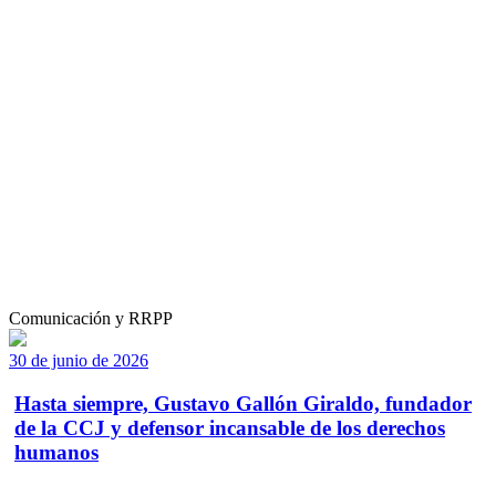
Comunicación y RRPP
30 de junio de 2026
Hasta siempre, Gustavo Gallón Giraldo, fundador
de la CCJ y defensor incansable de los derechos
humanos