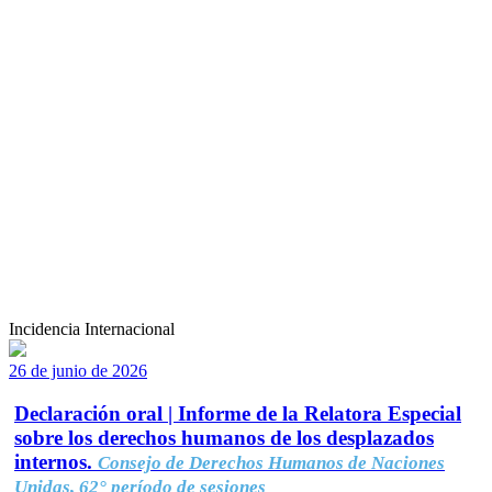
Incidencia Internacional
26 de junio de 2026
Declaración oral | Informe de la Relatora Especial
sobre los derechos humanos de los desplazados
internos.
Consejo de Derechos Humanos de Naciones
Unidas, 62° período de sesiones