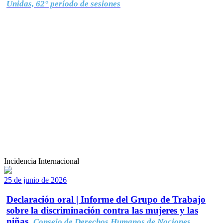
Unidas, 62° período de sesiones
Incidencia Internacional
25 de junio de 2026
Declaración oral | Informe del Grupo de Trabajo
sobre la discriminación contra las mujeres y las
niñas.
Consejo de Derechos Humanos de Naciones