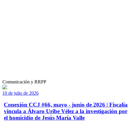
Comunicación y RRPP
10 de julio de 2026
Conexión CCJ #66, mayo - junio de 2026 | Fiscalía
vincula a Álvaro Uribe Vélez a la investigación por
el homicidio de Jesús María Valle