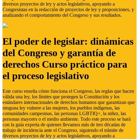
diversos proyectos de ley y actos legislativos, apoyando a
Congresistas en la redacción de proyectos de ley y proposiciones, y
analizando el comportamiento del Congreso y sus resultados.
El poder de legislar: dinámicas
del Congreso y garantía de
derechos Curso práctico para
el proceso legislativo
Este curso enseña cómo funciona el Congreso, las reglas que hacen
válida una ley, los límites que protegen la Constitución y los
estándares internacionales de derechos humanos que garantizan que
ninguna ley vulnere a las mujeres, los pueblos indígenas, las
comunidades campesinas, las personas LGBTIQ+, la niñez, las
personas mayores o el medio ambiente. Todo este proceso se hará
con la guía experta de quienes llevamos más de tres décadas de
trabajo de incidencia ante el Congreso, siguiendo el trámite de
diversos proyectos de ley y actos legislativos, apoyando a