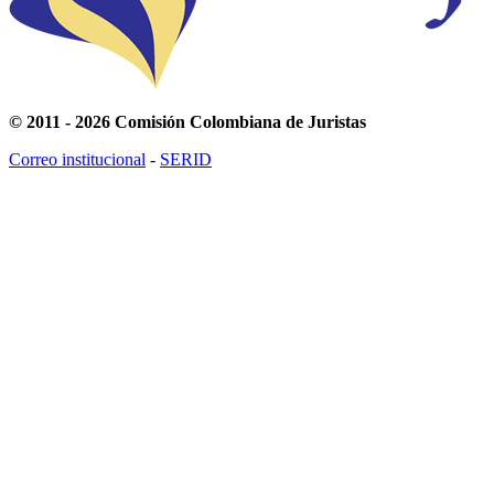
© 2011 - 2026 Comisión Colombiana de Juristas
Correo institucional
-
SERID