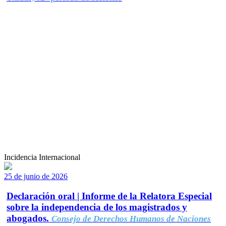
Incidencia Internacional
25 de junio de 2026
Declaración oral | Informe de la Relatora Especial
sobre la independencia de los magistrados y
abogados.
Consejo de Derechos Humanos de Naciones