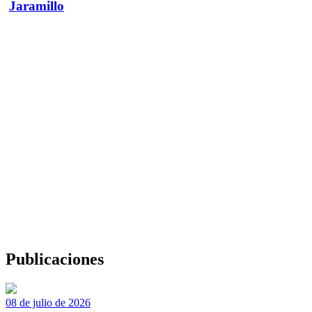
Jaramillo
Publicaciones
08 de julio de 2026