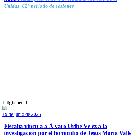
Unidas, 62° período de sesiones
Litigio penal
19 de junio de 2026
Fiscalía vincula a Álvaro Uribe Vélez a la
investigación por el homicidio de Jesús María Valle