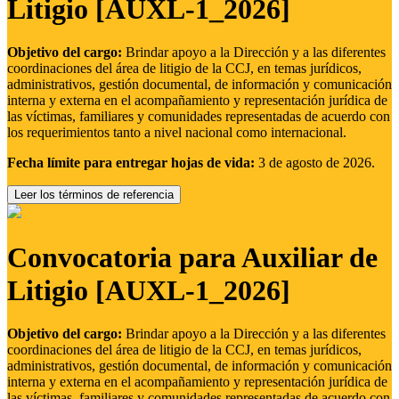
Litigio [AUXL-1_2026]
Objetivo del cargo:
Brindar apoyo a la Dirección y a las diferentes
coordinaciones del área de litigio de la CCJ, en temas jurídicos,
administrativos, gestión documental, de información y comunicación
interna y externa en el acompañamiento y representación jurídica de
las víctimas, familiares y comunidades representadas de acuerdo con
los requerimientos tanto a nivel nacional como internacional.
Fecha límite para entregar hojas de vida:
3 de agosto de 2026.
Leer los términos de referencia
Convocatoria para Auxiliar de
Litigio [AUXL-1_2026]
Objetivo del cargo:
Brindar apoyo a la Dirección y a las diferentes
coordinaciones del área de litigio de la CCJ, en temas jurídicos,
administrativos, gestión documental, de información y comunicación
interna y externa en el acompañamiento y representación jurídica de
las víctimas, familiares y comunidades representadas de acuerdo con